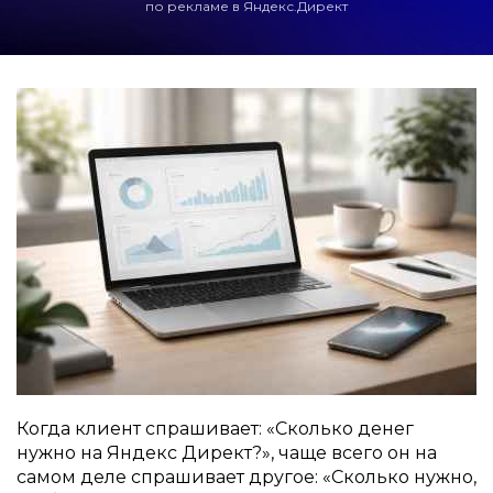
по рекламе в Яндекс.Директ
Когда клиент спрашивает: «Сколько денег
нужно на Яндекс Директ?», чаще всего он на
самом деле спрашивает другое: «Сколько нужно,