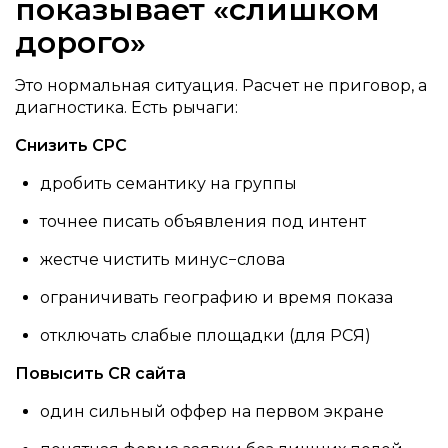
показывает «слишком
дорого»
Это нормальная ситуация. Расчет не приговор, а
диагностика. Есть рычаги:
Снизить CPC
дробить семантику на группы
точнее писать объявления под интент
жестче чистить минус−слова
ограничивать географию и время показа
отключать слабые площадки (для РСЯ)
Повысить CR сайта
один сильный оффер на первом экране