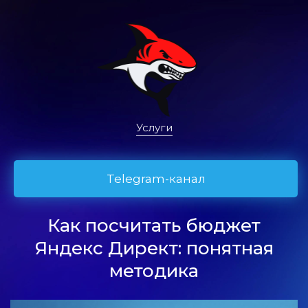
Услуги
Telegram-канал
Как посчитать бюджет
Яндекс Директ: понятная
методика