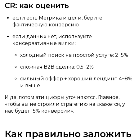
CR: как оценить
если есть Метрика и цели, берите
фактическую конверсию
если данных нет, используйте
консервативные вилки:
холодный поиск на простой услуге: 2−5%
сложная B2B сделка: 0,5−2%
сильный оффер + хороший лендинг: 4−8%
и выше
И да, потом эти цифры уточняются. Главное,
чтобы вы не строили стратегию на «кажется, у
нас будет 15% конверсии».
Как правильно заложить