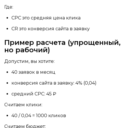
Где:
CPC это средняя цена клика
CR это конверсия сайта в заявку
Пример расчета (упрощенный,
но рабочий)
Допустим, вы хотите:
40 заявок в месяц
конверсия сайта в заявку: 4% (0,04)
средний CPC: 45 ₽
Считаем клики:
40 / 0,04 = 1000 кликов
Считаем бюджет: