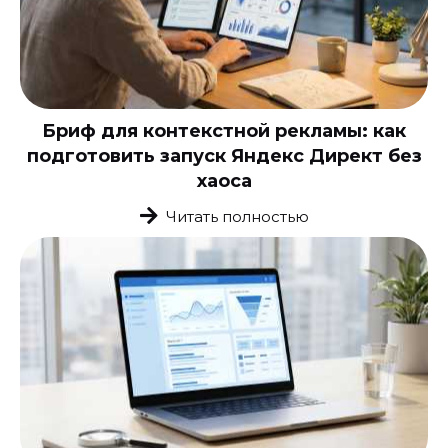
Бриф для контекстной рекламы: как
подготовить запуск Яндекс Директ без
хаоса
Читать полностью