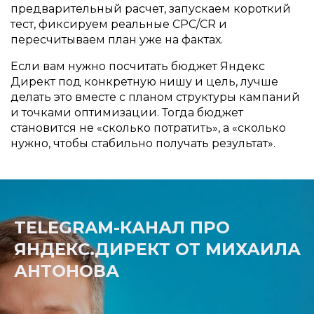
предварительный расчет, запускаем короткий
тест, фиксируем реальные CPC/CR и
пересчитываем план уже на фактах.
Если вам нужно посчитать бюджет Яндекс
Директ под конкретную нишу и цель, лучше
делать это вместе с планом структуры кампаний
и точками оптимизации. Тогда бюджет
становится не «сколько потратить», а «сколько
нужно, чтобы стабильно получать результат».
TELEGRAM-КАНАЛ ПРО
ЯНДЕКС.ДИРЕКТ ОТ МИХАИЛА
АНТОНОВА