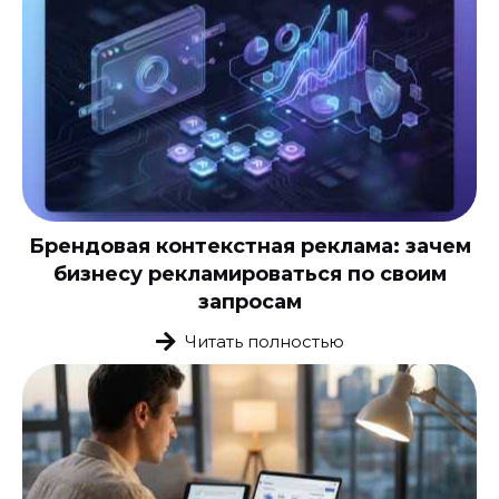
Брендовая контекстная реклама: зачем
бизнесу рекламироваться по своим
запросам
Читать полностью