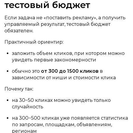
тестовый бюджет
Если задача не «поставить рекламу», а получить
управляемый результат, тестовый бюджет
обязателен.
Практичный ориентир:
заложить объем кликов, при котором можно
увидеть первые закономерности
обычно это
от 300 до 1500 кликов
в
зависимости от ниши и стоимости клика
Почему так:
на 30−50 кликах можно увидеть только
случайность
на 300−500 кликах уже появляется статистика
по запросам, площадкам, объявлениям,
регионам