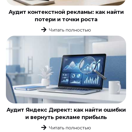
Аудит контекстной рекламы: как найти
потери и точки роста
Читать полностью
Аудит Яндекс Директ: как найти ошибки
и вернуть рекламе прибыль
Читать полностью