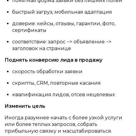
понятная форма заявки без лишних полей
быстрый загруз, мобильная адаптация
доверие: кейсы, отзывы, гарантии, фото,
сертификаты
соответствие: запрос −> объявление −>
заголовок на странице
Поднять конверсию лида в продажу
скорость обработки заявки
скрипты, CRM, повторные касания
квалификация лидов, отсев нецелевых
Изменить цель
Иногда разумнее начать с более узкой услуги
или более теплых запросов, собрать
прибыльную связку и масштабироваться.