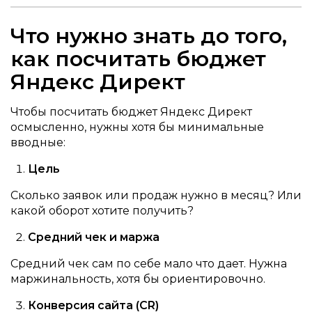
Что нужно знать до того,
как посчитать бюджет
Яндекс Директ
Чтобы посчитать бюджет Яндекс Директ
осмысленно, нужны хотя бы минимальные
вводные:
Цель
Сколько заявок или продаж нужно в месяц? Или
какой оборот хотите получить?
Средний чек и маржа
Средний чек сам по себе мало что дает. Нужна
маржинальность, хотя бы ориентировочно.
Конверсия сайта (CR)