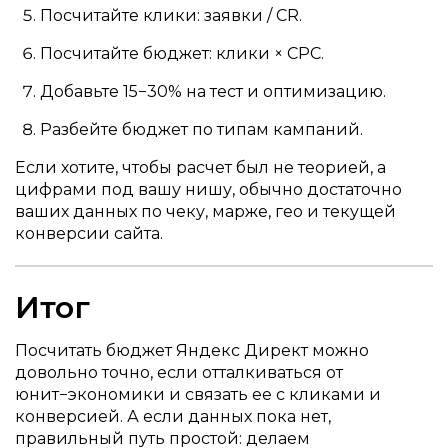
Посчитайте клики: заявки / CR.
Посчитайте бюджет: клики × CPC.
Добавьте 15−30% на тест и оптимизацию.
Разбейте бюджет по типам кампаний.
Если хотите, чтобы расчет был не теорией, а
цифрами под вашу нишу, обычно достаточно
ваших данных по чеку, марже, гео и текущей
конверсии сайта.
Итог
Посчитать бюджет Яндекс Директ можно
довольно точно, если отталкиваться от
юнит−экономики и связать ее с кликами и
конверсией. А если данных пока нет,
правильный путь простой: делаем