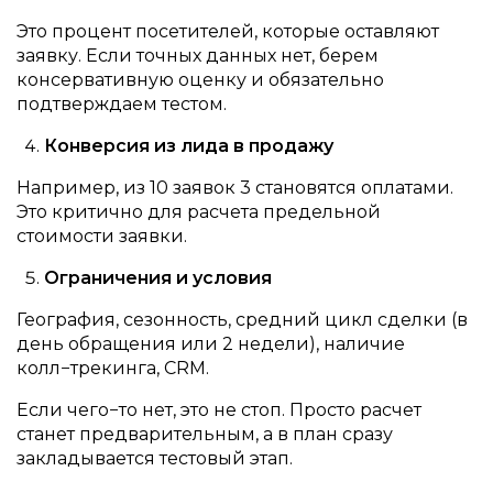
Это процент посетителей, которые оставляют
заявку. Если точных данных нет, берем
консервативную оценку и обязательно
подтверждаем тестом.
Конверсия из лида в продажу
Например, из 10 заявок 3 становятся оплатами.
Это критично для расчета предельной
стоимости заявки.
Ограничения и условия
География, сезонность, средний цикл сделки (в
день обращения или 2 недели), наличие
колл−трекинга, CRM.
Если чего−то нет, это не стоп. Просто расчет
станет предварительным, а в план сразу
закладывается тестовый этап.