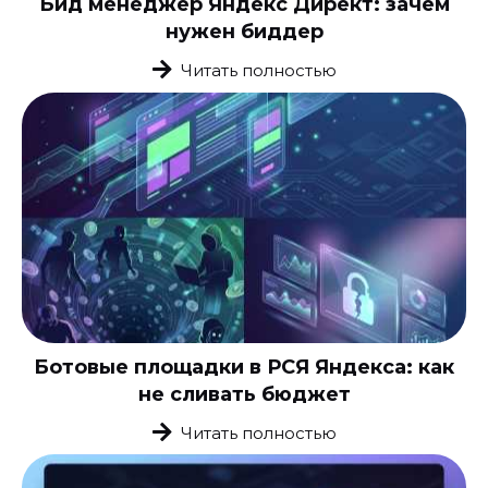
Бид менеджер Яндекс Директ: зачем
нужен биддер
Читать полностью
Ботовые площадки в РСЯ Яндекса: как
не сливать бюджет
Читать полностью