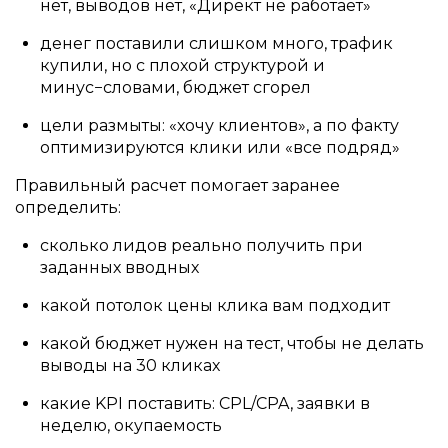
нет, выводов нет, «Директ не работает»
денег поставили слишком много, трафик
купили, но с плохой структурой и
минус−словами, бюджет сгорел
цели размыты: «хочу клиентов», а по факту
оптимизируются клики или «все подряд»
Правильный расчет помогает заранее
определить:
сколько лидов реально получить при
заданных вводных
какой потолок цены клика вам подходит
какой бюджет нужен на тест, чтобы не делать
выводы на 30 кликах
какие KPI поставить: CPL/CPA, заявки в
неделю, окупаемость