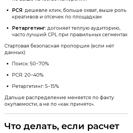
РСЯ
: дешевле клик, больше охват, выше роль
креативов и отсечек по площадкам
Ретаргетинг
: догоняет теплую аудиторию,
часто лучший CPL при правильных сегментах
Стартовая безопасная пропорция (если нет
данных):
Поиск: 50−70%
РСЯ: 20−40%
Ретаргетинг: 5−15%
Дальше распределение меняется по факту
окупаемости, а не по «как принято».
Что делать, если расчет