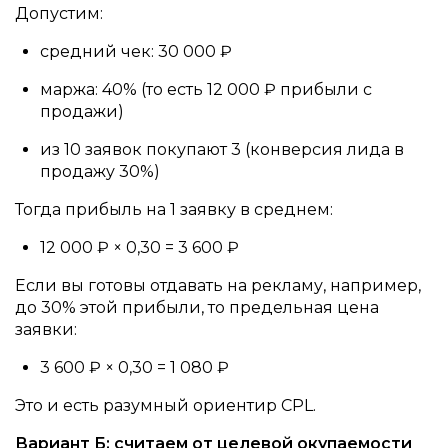
Допустим:
средний чек: 30 000 ₽
маржа: 40% (то есть 12 000 ₽ прибыли с
продажи)
из 10 заявок покупают 3 (конверсия лида в
продажу 30%)
Тогда прибыль на 1 заявку в среднем:
12 000 ₽ × 0,30 = 3 600 ₽
Если вы готовы отдавать на рекламу, например,
до 30% этой прибыли, то предельная цена
заявки:
3 600 ₽ × 0,30 = 1 080 ₽
Это и есть разумный ориентир CPL.
Вариант Б: считаем от целевой окупаемости