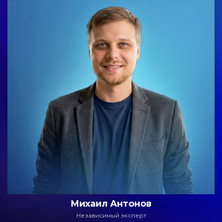
Михаил Антонов
Независимый эксперт