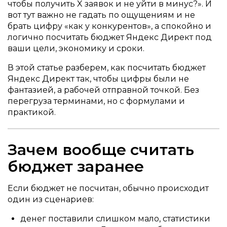
чтобы получить X заявок и не уйти в минус?». И
вот тут важно не гадать по ощущениям и не
брать цифру «как у конкурентов», а спокойно и
логично посчитать бюджет Яндекс Директ под
ваши цели, экономику и сроки.
В этой статье разберем, как посчитать бюджет
Яндекс Директ так, чтобы цифры были не
фантазией, а рабочей отправной точкой. Без
перегруза терминами, но с формулами и
практикой.
Зачем вообще считать
бюджет заранее
Если бюджет не посчитан, обычно происходит
один из сценариев:
денег поставили слишком мало, статистики