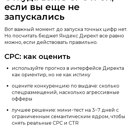
если вы еще не
запускались
Вот важный момент: до запуска точных цифр нет.
Но посчитать бюджет Яндекс Директ все равно
можно, если действовать правильно.
CPC: как оценить
используйте прогноз в интерфейсе Директа
как ориентир, но не как истину
оцените конкуренцию по выдаче: сколько
спецразмещений, насколько агрессивные
офферы
лучшее решение: мини−тест на 3−7 дней с
ограниченным семантическим ядром, чтобы
снять реальные CPC и CTR