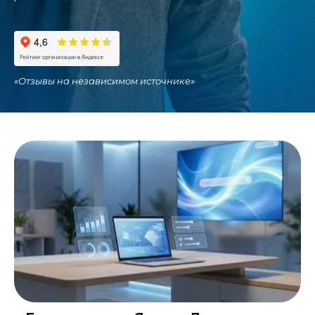
«
Отзывы на независимом источнике
»