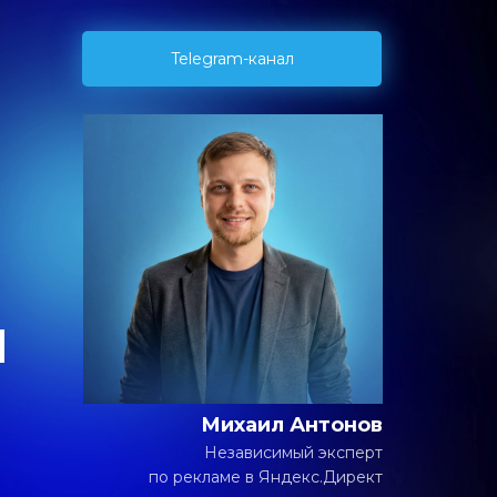
Telegram-канал
и
Михаил Антонов
Независимый эксперт
по рекламе в Яндекс.Директ