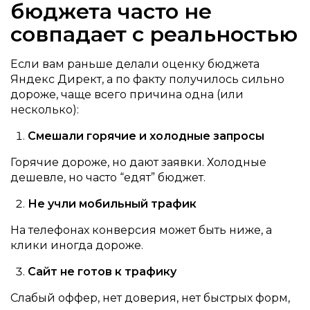
бюджета часто не
совпадает с реальностью
Если вам раньше делали оценку бюджета
Яндекс Директ, а по факту получилось сильно
дороже, чаще всего причина одна (или
несколько):
Смешали горячие и холодные запросы
Горячие дороже, но дают заявки. Холодные
дешевле, но часто “едят” бюджет.
Не учли мобильный трафик
На телефонах конверсия может быть ниже, а
клики иногда дороже.
Сайт не готов к трафику
Слабый оффер, нет доверия, нет быстрых форм,