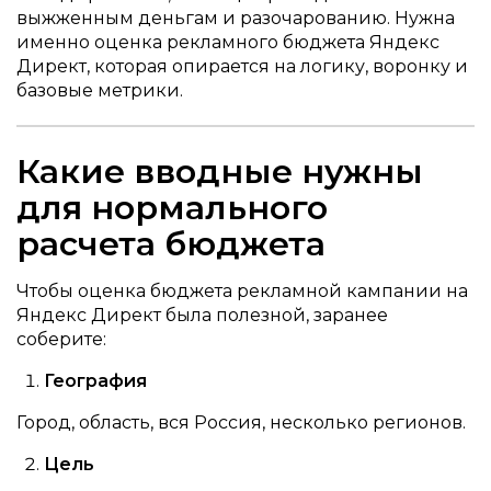
выжженным деньгам и разочарованию. Нужна
именно оценка рекламного бюджета Яндекс
Директ, которая опирается на логику, воронку и
базовые метрики.
Какие вводные нужны
для нормального
расчета бюджета
Чтобы оценка бюджета рекламной кампании на
Яндекс Директ была полезной, заранее
соберите:
География
Город, область, вся Россия, несколько регионов.
Цель