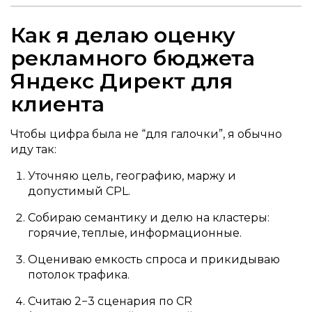
Как я делаю оценку
рекламного бюджета
Яндекс Директ для
клиента
Чтобы цифра была не “для галочки”, я обычно
иду так:
Уточняю цель, географию, маржу и
допустимый CPL.
Собираю семантику и делю на кластеры:
горячие, теплые, информационные.
Оцениваю емкость спроса и прикидываю
потолок трафика.
Считаю 2−3 сценария по CR