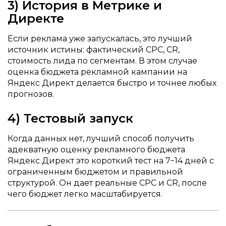
3) История в Метрике и
Директе
Если реклама уже запускалась, это лучший
источник истины: фактический CPC, CR,
стоимость лида по сегментам. В этом случае
оценка бюджета рекламной кампании на
Яндекс Директ делается быстро и точнее любых
прогнозов.
4) Тестовый запуск
Когда данных нет, лучший способ получить
адекватную оценку рекламного бюджета
Яндекс Директ это короткий тест на 7−14 дней с
ограниченным бюджетом и правильной
структурой. Он дает реальные CPC и CR, после
чего бюджет легко масштабируется.