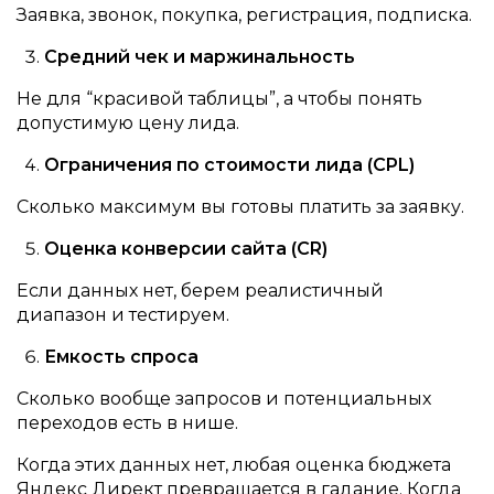
Заявка, звонок, покупка, регистрация, подписка.
Средний чек и маржинальность
Не для “красивой таблицы”, а чтобы понять
допустимую цену лида.
Ограничения по стоимости лида (CPL)
Сколько максимум вы готовы платить за заявку.
Оценка конверсии сайта (CR)
Если данных нет, берем реалистичный
диапазон и тестируем.
Емкость спроса
Сколько вообще запросов и потенциальных
переходов есть в нише.
Когда этих данных нет, любая оценка бюджета
Яндекс Директ превращается в гадание. Когда