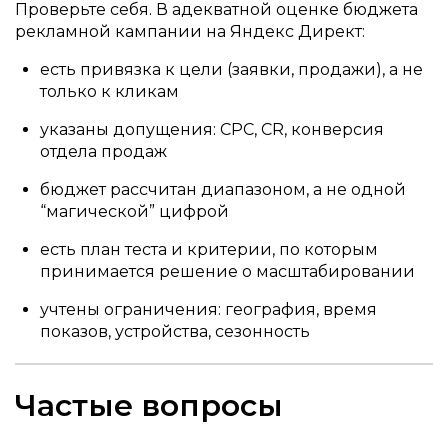
Проверьте себя. В адекватной оценке бюджета
рекламной кампании на Яндекс Директ:
есть привязка к цели (заявки, продажи), а не
только к кликам
указаны допущения: CPC, CR, конверсия
отдела продаж
бюджет рассчитан диапазоном, а не одной
“магической” цифрой
есть план теста и критерии, по которым
принимается решение о масштабировании
учтены ограничения: география, время
показов, устройства, сезонность
Частые вопросы