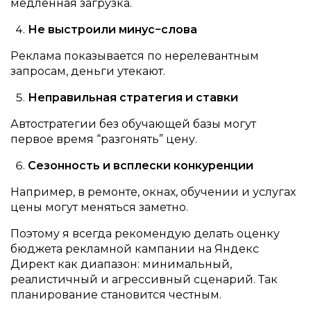
медленная загрузка.
Не выстроили минус−слова
Реклама показывается по нерелевантным
запросам, деньги утекают.
Неправильная стратегия и ставки
Автостратегии без обучающей базы могут
первое время “разгонять” цену.
Сезонность и всплески конкуренции
Например, в ремонте, окнах, обучении и услугах
цены могут меняться заметно.
Поэтому я всегда рекомендую делать оценку
бюджета рекламной кампании на Яндекс
Директ как диапазон: минимальный,
реалистичный и агрессивный сценарий. Так
планирование становится честным.