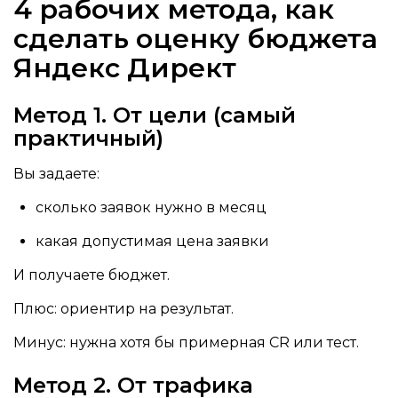
4 рабочих метода, как
сделать оценку бюджета
Яндекс Директ
Метод 1. От цели (самый
практичный)
Вы задаете:
сколько заявок нужно в месяц
какая допустимая цена заявки
И получаете бюджет.
Плюс: ориентир на результат.
Минус: нужна хотя бы примерная CR или тест.
Метод 2. От трафика