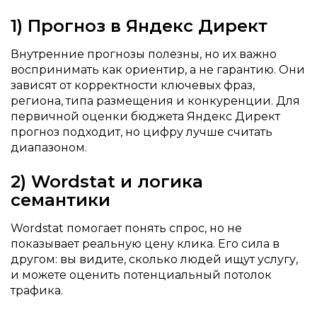
1) Прогноз в Яндекс Директ
Внутренние прогнозы полезны, но их важно
воспринимать как ориентир, а не гарантию. Они
зависят от корректности ключевых фраз,
региона, типа размещения и конкуренции. Для
первичной оценки бюджета Яндекс Директ
прогноз подходит, но цифру лучше считать
диапазоном.
2) Wordstat и логика
семантики
Wordstat помогает понять спрос, но не
показывает реальную цену клика. Его сила в
другом: вы видите, сколько людей ищут услугу,
и можете оценить потенциальный потолок
трафика.