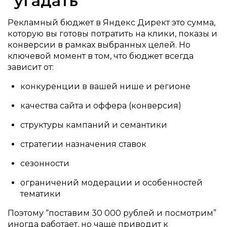
“угадать”
Рекламный бюджет в Яндекс Директ это сумма,
которую вы готовы потратить на клики, показы и
конверсии в рамках выбранных целей. Но
ключевой момент в том, что бюджет всегда
зависит от:
конкуренции в вашей нише и регионе
качества сайта и оффера (конверсия)
структуры кампаний и семантики
стратегии назначения ставок
сезонности
ограничений модерации и особенностей
тематики
Поэтому “поставим 30 000 рублей и посмотрим”
иногда работает, но чаще приводит к