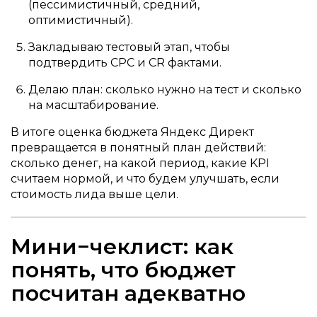
(пессимистичный, средний,
оптимистичный).
Закладываю тестовый этап, чтобы
подтвердить CPC и CR фактами.
Делаю план: сколько нужно на тест и сколько
на масштабирование.
В итоге оценка бюджета Яндекс Директ
превращается в понятный план действий:
сколько денег, на какой период, какие KPI
считаем нормой, и что будем улучшать, если
стоимость лида выше цели.
Мини−чеклист: как
понять, что бюджет
посчитан адекватно