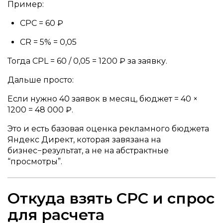
Пример:
CPC = 60 ₽
CR = 5% = 0,05
Тогда CPL = 60 / 0,05 = 1200 ₽ за заявку.
Дальше просто:
Если нужно 40 заявок в месяц, бюджет = 40 ×
1200 = 48 000 ₽.
Это и есть базовая оценка рекламного бюджета
Яндекс Директ, которая завязана на
бизнес−результат, а не на абстрактные
“просмотры”.
Откуда взять CPC и спрос
для расчета