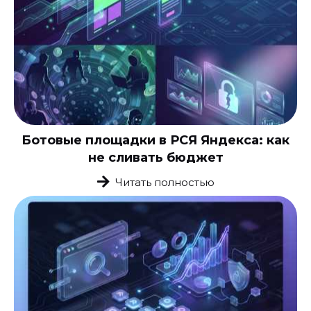
Ботовые площадки в РСЯ Яндекса: как
не сливать бюджет
Читать полностью