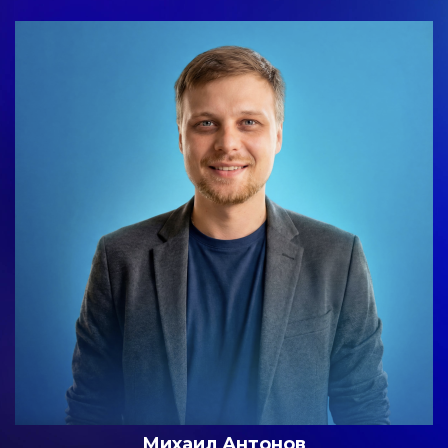
Михаил Антонов