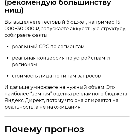
(рекомендую большинству
ниш)
Вы выделяете тестовый бюджет, например 15
000−30 000 ₽, запускаете аккуратную структуру,
собираете факты:
реальный CPC по сегментам
реальная конверсия по устройствам и
регионам
стоимость лида по типам запросов
И дальше умножаете на нужный объем. Это
наиболее “земная” оценка рекламного бюджета
Яндекс Директ, потому что она опирается на
реальность, а не на ожидания.
Почему прогноз