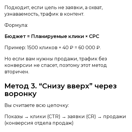
Подходит, если цель не заявки, а охват,
узнаваемость, трафик в контент.
Формула:
Бюджет = Планируемые клики × CPC
Пример: 1500 кликов × 40 ₽ = 60 000 ₽.
Но если вам нужны продажи, трафик без
конверсии не спасет, поэтому этот метод
вторичен.
Метод 3. “Снизу вверх” через
воронку
Вы считаете всю цепочку:
Показы → клики (CTR) → заявки (CR) → продажи
(конверсия отдела продаж)