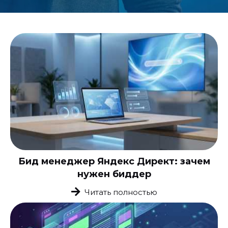
Бид менеджер Яндекс Директ: зачем
нужен биддер
Читать полностью