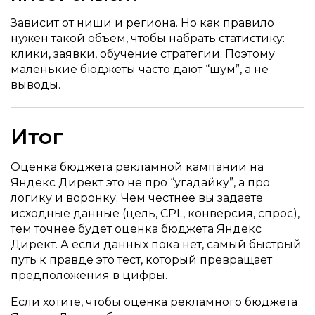
Зависит от ниши и региона. Но как правило
нужен такой объем, чтобы набрать статистику:
клики, заявки, обучение стратегии. Поэтому
маленькие бюджеты часто дают “шум”, а не
выводы.
Итог
Оценка бюджета рекламной кампании на
Яндекс Директ это не про “угадайку”, а про
логику и воронку. Чем честнее вы задаете
исходные данные (цель, CPL, конверсия, спрос),
тем точнее будет оценка бюджета Яндекс
Директ. А если данных пока нет, самый быстрый
путь к правде это тест, который превращает
предположения в цифры.
Если хотите, чтобы оценка рекламного бюджета