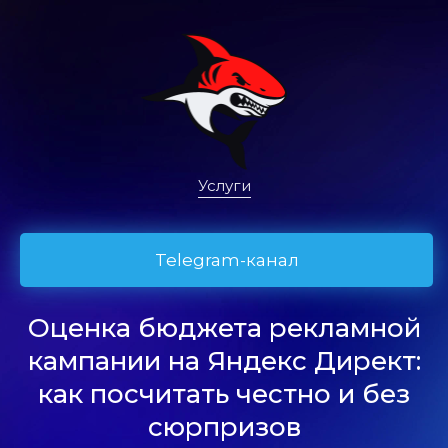
Услуги
Telegram-канал
Оценка бюджета рекламной
кампании на Яндекс Директ:
как посчитать честно и без
сюрпризов