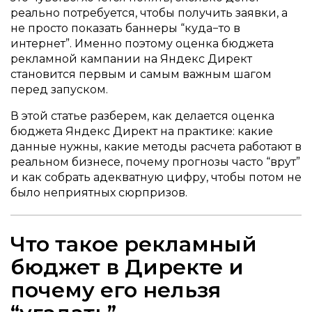
реально потребуется, чтобы получить заявки, а
не просто показать баннеры “куда−то в
интернет”. Именно поэтому оценка бюджета
рекламной кампании на Яндекс Директ
становится первым и самым важным шагом
перед запуском.
В этой статье разберем, как делается оценка
бюджета Яндекс Директ на практике: какие
данные нужны, какие методы расчета работают в
реальном бизнесе, почему прогнозы часто “врут”
и как собрать адекватную цифру, чтобы потом не
было неприятных сюрпризов.
Что такое рекламный
бюджет в Директе и
почему его нельзя