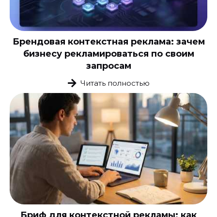
Брендовая контекстная реклама: зачем
бизнесу рекламироваться по своим
запросам
Читать полностью
Бриф для контекстной рекламы: как