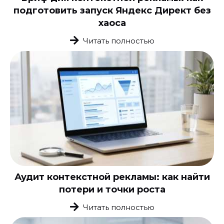
подготовить запуск Яндекс Директ без
хаоса
Читать полностью
Аудит контекстной рекламы: как найти
потери и точки роста
Читать полностью