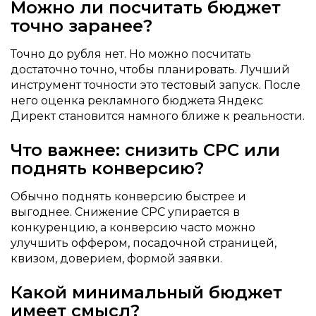
Можно ли посчитать бюджет
точно заранее?
Точно до рубля нет. Но можно посчитать
достаточно точно, чтобы планировать. Лучший
инструмент точности это тестовый запуск. После
него оценка рекламного бюджета Яндекс
Директ становится намного ближе к реальности.
Что важнее: снизить CPC или
поднять конверсию?
Обычно поднять конверсию быстрее и
выгоднее. Снижение CPC упирается в
конкуренцию, а конверсию часто можно
улучшить оффером, посадочной страницей,
квизом, доверием, формой заявки.
Какой минимальный бюджет
имеет смысл?