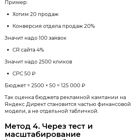
Пример:
Хотим 20 продаж
Конверсия отдела продаж 20%
Значит надо 100 заявок
CR сайта 4%
Значит надо 2500 кликов
CPC 50 ₽
Бюджет = 2500 × 50 = 125 000 ₽
Так оценка бюджета рекламной кампании на
Яндекс Директ становится частью финансовой
модели, а не отдельной табличкой.
Метод 4. Через тест и
масштабирование