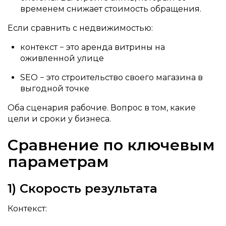
временем снижает стоимость обращения.
Если сравнить с недвижимостью:
контекст − это аренда витрины на
оживленной улице
SEO − это строительство своего магазина в
выгодной точке
Оба сценария рабочие. Вопрос в том, какие
цели и сроки у бизнеса.
Сравнение по ключевым
параметрам
1) Скорость результата
Контекст: