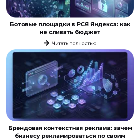
Ботовые площадки в РСЯ Яндекса: как
не сливать бюджет
Читать полностью
Брендовая контекстная реклама: зачем
бизнесу рекламироваться по своим