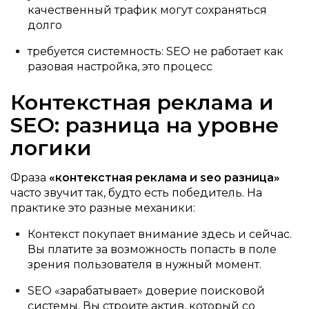
качественный трафик могут сохраняться
долго
требуется системность: SEO не работает как
разовая настройка, это процесс
Контекстная реклама и
SEO: разница на уровне
логики
Фраза
«контекстная реклама и seo разница»
часто звучит так, будто есть победитель. На
практике это разные механики:
Контекст покупает внимание здесь и сейчас.
Вы платите за возможность попасть в поле
зрения пользователя в нужный момент.
SEO «зарабатывает» доверие поисковой
системы. Вы строите актив, который со