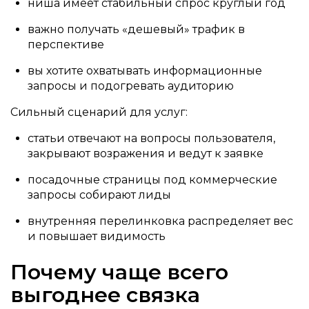
ниша имеет стабильный спрос круглый год
важно получать «дешевый» трафик в
перспективе
вы хотите охватывать информационные
запросы и подогревать аудиторию
Сильный сценарий для услуг:
статьи отвечают на вопросы пользователя,
закрывают возражения и ведут к заявке
посадочные страницы под коммерческие
запросы собирают лиды
внутренняя перелинковка распределяет вес
и повышает видимость
Почему чаще всего
выгоднее связка