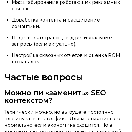
Масштабирование работающих рекламных
связок.
Доработка контента и расширение
семантики.
Подготовка страниц под региональные
запросы (если актуально).
Настройка сквозных отчетов и оценка ROMI
по каналам.
Частые вопросы
Можно ли «заменить» SEO
контекстом?
Технически можно, но вы будете постоянно
платить за поток трафика. Для многих ниш это
нормально, если экономика сходится. Но в
долгую чаще выгоднее иметь и органический