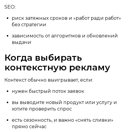
SEO:
риск затяжных сроков и «работ ради работ»
без стратегии
зависимость от алгоритмов и обновлений
выдачи
Когда выбирать
контекстную рекламу
Контекст обычно выигрывает, если:
нужен быстрый поток заявок
вы выводите новый продукт или услугу и
хотите проверить спрос
есть сезонность, и важно «снять сливки»
прямо сейчас