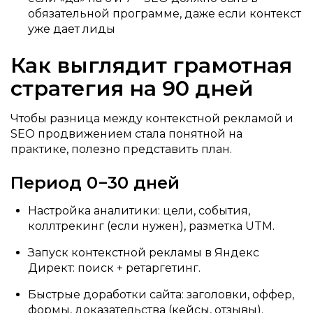
обязательной программе, даже если контекст
уже дает лиды
Как выглядит грамотная
стратегия на 90 дней
Чтобы разница между контекстной рекламой и
SEO продвижением стала понятной на
практике, полезно представить план.
Период 0−30 дней
Настройка аналитики: цели, события,
коллтрекинг (если нужен), разметка UTM.
Запуск контекстной рекламы в Яндекс
Директ: поиск + ретаргетинг.
Быстрые доработки сайта: заголовки, оффер,
формы, доказательства (кейсы, отзывы).