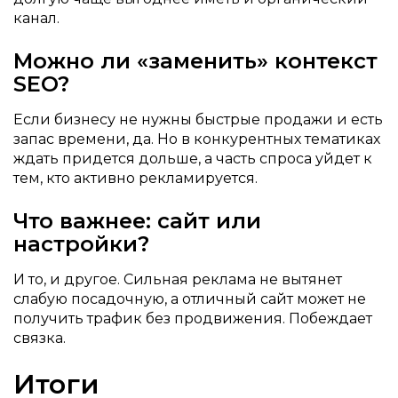
канал.
Можно ли «заменить» контекст
SEO?
Если бизнесу не нужны быстрые продажи и есть
запас времени, да. Но в конкурентных тематиках
ждать придется дольше, а часть спроса уйдет к
тем, кто активно рекламируется.
Что важнее: сайт или
настройки?
И то, и другое. Сильная реклама не вытянет
слабую посадочную, а отличный сайт может не
получить трафик без продвижения. Побеждает
связка.
Итоги