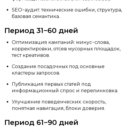
SEO−аудит: технические ошибки, структура,
базовая семантика.
Период 31−60 дней
Оптимизация кампаний: минус−слова,
корректировки, отсев мусорных площадок,
тест креативов.
Создание посадочных под основные
кластеры запросов.
Публикация первых статей под
информационный спрос и перелинковка.
Улучшение поведенческих: скорость,
понятная навигация, блоки доверия.
Период 61−90 дней