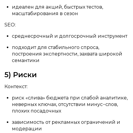
идеален для акций, быстрых тестов,
масштабирования в сезон
SEO:
среднесрочный и долгосрочный инструмент
подходит для стабильного спроса,
построения экспертности, захвата широкой
семантики
5) Риски
Контекст:
риск «слива» бюджета при слабой аналитике,
неверных ключах, отсутствии минус−слов,
плохих посадочных
зависимость от рекламных ограничений и
модерации