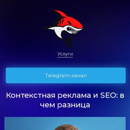
Услуги
Telegram-канал
Контекстная реклама и SEO: в
чем разница