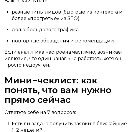
Важно учитывать:
разные типы лидов (быстрые из контекста и
более «прогретые» из SEO)
долю брендового трафика
повторные обращения и рекомендации
Если аналитика настроена частично, возникает
иллюзия, что один канал «не работает», хотя он
просто недоучтен.
Мини−чеклист: как
понять, что вам нужно
прямо сейчас
Ответьте себе на 7 вопросов:
Есть ли задача получить заявки в ближайшие
1−2 недели?