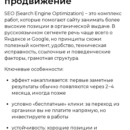
продвижение
SEO (Search Engine Optimization) − это комплекс
работ, которые помогают сайту занимать более
высокие позиции в органической выдаче. В
русскоязычном сегменте речь чаще всего о
Яндексе и Google, но принципы схожи:
полезный контент, удобство, техническая
исправность, ссылочные и поведенческие
факторы, грамотная структура.
Ключевые особенности:
эффект накапливается: первые заметные
результаты обычно появляются через 2−4
месяца, иногда позже
условно «бесплатные» клики: за переход из
органики вы не платите напрямую, но
инвестируете в работы
устойчивость: хорошие позиции и