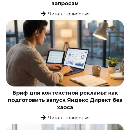
запросам
Читать полностью
Бриф для контекстной рекламы: как
подготовить запуск Яндекс Директ без
хаоса
Читать полностью