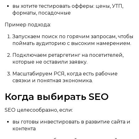
вы хотите тестировать офферы: цены, УТП,
форматы, посадочные
Пример подхода:
Запускаем поиск по горячим запросам, чтобы
поймать аудиторию с высоким намерением.
Подключаем ретаргетинг на посетителей,
которые не оставили заявку.
Масштабируем РСЯ, когда есть рабочие
связки и понятная экономика.
Когда выбирать SEO
SEO целесообразно, если:
вы готовы инвестировать в развитие сайта и
контента