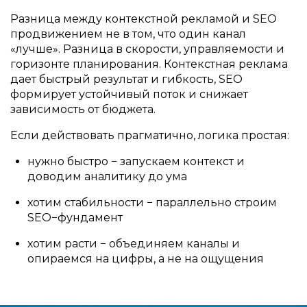
Разница между контекстной рекламой и SEO
продвижением не в том, что один канал
«лучше». Разница в скорости, управляемости и
горизонте планирования. Контекстная реклама
дает быстрый результат и гибкость, SEO
формирует устойчивый поток и снижает
зависимость от бюджета.
Если действовать прагматично, логика простая:
нужно быстро − запускаем контекст и
доводим аналитику до ума
хотим стабильности − параллельно строим
SEO−фундамент
хотим расти − объединяем каналы и
опираемся на цифры, а не на ощущения