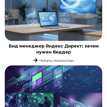
Бид менеджер Яндекс Директ: зачем
нужен биддер
Читать полностью