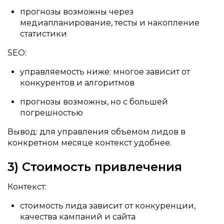
прогнозы возможны через
медиапланирование, тесты и накопление
статистики
SEO:
управляемость ниже: многое зависит от
конкурентов и алгоритмов
прогнозы возможны, но с большей
погрешностью
Вывод: для управления объемом лидов в
конкретном месяце контекст удобнее.
3) Стоимость привлечения
Контекст:
стоимость лида зависит от конкуренции,
качества кампаний и сайта