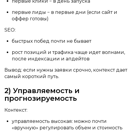
первые клики − в день запуска
первые лиды − в первые дни (если сайт и
оффер готовы)
SEO:
быстрых побед почти не бывает
рост позиций и трафика чаще идет волнами,
после индексации и апдейтов
Вывод: если нужны заявки срочно, контекст дает
самый короткий путь.
2) Управляемость и
прогнозируемость
Контекст:
управляемость высокая: можно почти
«вручную» регулировать объем и стоимость