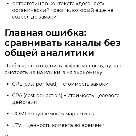
ретаргетинг в контексте «догоняет»
органический трафик, который еще не
созрел до заявки.
Главная ошибка:
сравнивать каналы без
общей аналитики
Чтобы честно оценить эффективность, нужно
смотреть не на клики, а на экономику:
CPL (cost per lead) − стоимость заявки
CPA (cost per action) − стоимость целевого
действия
ROMI − окупаемость маркетинга
LTV − ценность клиента во времени