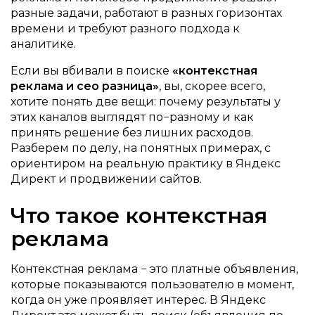
разные задачи, работают в разных горизонтах
времени и требуют разного подхода к
аналитике.
Если вы вбивали в поиске
«контекстная
реклама и сео разница»
, вы, скорее всего,
хотите понять две вещи: почему результаты у
этих каналов выглядят по−разному и как
принять решение без лишних расходов.
Разберем по делу, на понятных примерах, с
ориентиром на реальную практику в Яндекс
Директ и продвижении сайтов.
Что такое контекстная
реклама
Контекстная реклама − это платные объявления,
которые показываются пользователю в момент,
когда он уже проявляет интерес. В Яндекс