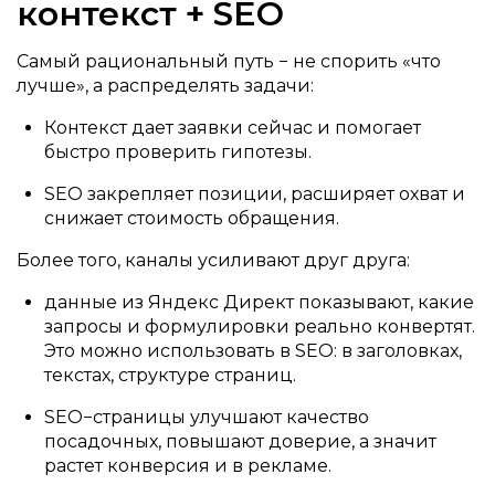
контекст + SEO
Самый рациональный путь − не спорить «что
лучше», а распределять задачи:
Контекст дает заявки сейчас и помогает
быстро проверить гипотезы.
SEO закрепляет позиции, расширяет охват и
снижает стоимость обращения.
Более того, каналы усиливают друг друга:
данные из Яндекс Директ показывают, какие
запросы и формулировки реально конвертят.
Это можно использовать в SEO: в заголовках,
текстах, структуре страниц.
SEO−страницы улучшают качество
посадочных, повышают доверие, а значит
растет конверсия и в рекламе.