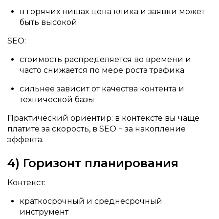
в горячих нишах цена клика и заявки может
быть высокой
SEO:
стоимость распределяется во времени и
часто снижается по мере роста трафика
сильнее зависит от качества контента и
технической базы
Практический ориентир: в контексте вы чаще
платите за скорость, в SEO − за накопление
эффекта.
4) Горизонт планирования
Контекст:
краткосрочный и среднесрочный
инструмент