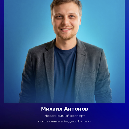
Михаил Антонов
Независимый эксперт
по рекламе в Яндекс.Директ