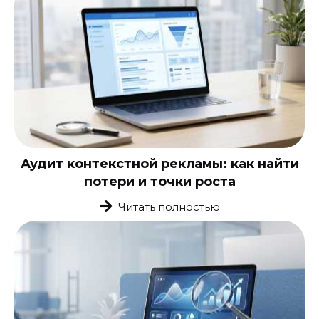
Аудит контекстной рекламы: как найти
потери и точки роста
Читать полностью