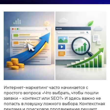
Интернет−маркетинг часто начинается с
простого вопроса: «Что выбрать, чтобы пошли
заявки − контекст или SEO?» И здесь важно не
попасть в ловушку ложного выбора. Контекстная
реклама и поисковое продвижение решают