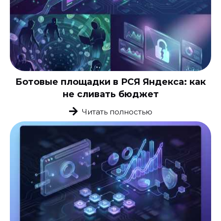
Ботовые площадки в РСЯ Яндекса: как
не сливать бюджет
Читать полностью