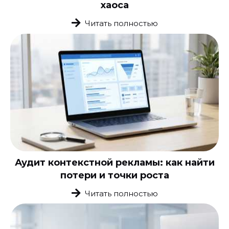
хаоса
Читать полностью
Аудит контекстной рекламы: как найти
потери и точки роста
Читать полностью