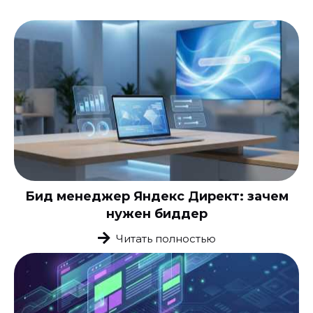
Бид менеджер Яндекс Директ: зачем
нужен биддер
Читать полностью