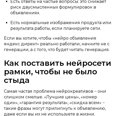
Есть ответы на частые вопросы: это снижает
риск двусмысленных формулировок в
объявлениях.
Есть нормальные изображения продукта или
результата работы, если планируете сети.
Если вы хотите, чтобы «нейро объявления
яндекс директ» реально работали, начните не с
генерации, а с того, что будет читать генерация.
Как поставить нейросети
рамки, чтобы не было
стыда
Самая частая проблема нейрокреативов − они
слишком смелые. «Лучшие цены», «номер
один», «гарантия результата», «скидка всем» −
такие фразы могут прилипнуть к объявлению,
даже если вы их не используете в жизни.