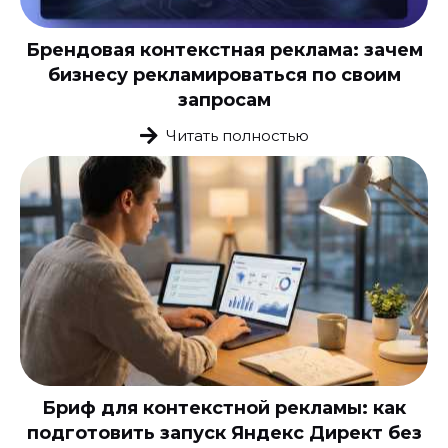
Брендовая контекстная реклама: зачем
бизнесу рекламироваться по своим
запросам
Читать полностью
Бриф для контекстной рекламы: как
подготовить запуск Яндекс Директ без