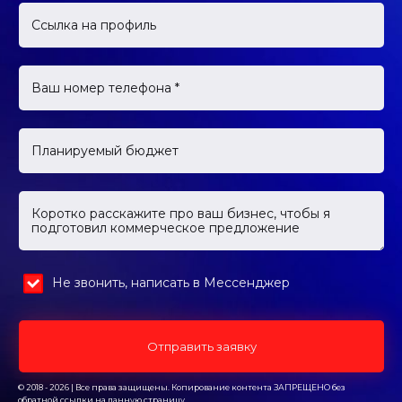
Не звонить, написать в Мессенджер
Отправить заявку
© 2018 - 2026 | Все права защищены. Копирование контента ЗАПРЕЩЕНО без
обратной ссылки на данную страницу.