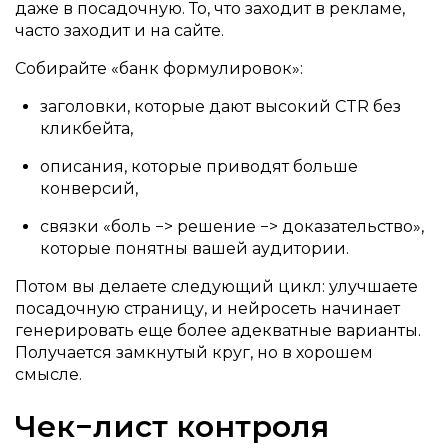
даже в посадочную. То, что заходит в рекламе,
часто заходит и на сайте.
Собирайте «банк формулировок»:
заголовки, которые дают высокий CTR без
кликбейта,
описания, которые приводят больше
конверсий,
связки «боль −> решение −> доказательство»,
которые понятны вашей аудитории.
Потом вы делаете следующий цикл: улучшаете
посадочную страницу, и нейросеть начинает
генерировать еще более адекватные варианты.
Получается замкнутый круг, но в хорошем
смысле.
Чек−лист контроля