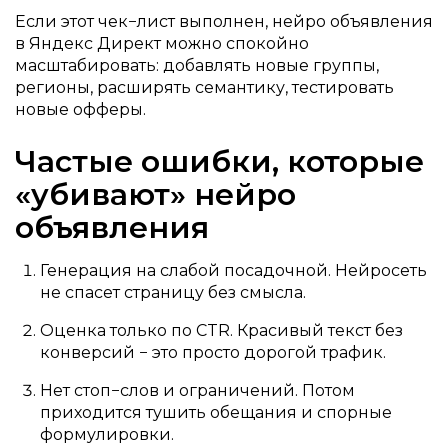
Если этот чек−лист выполнен, нейро объявления
в Яндекс Директ можно спокойно
масштабировать: добавлять новые группы,
регионы, расширять семантику, тестировать
новые офферы.
Частые ошибки, которые
«убивают» нейро
объявления
Генерация на слабой посадочной. Нейросеть
не спасет страницу без смысла.
Оценка только по CTR. Красивый текст без
конверсий − это просто дорогой трафик.
Нет стоп−слов и ограничений. Потом
приходится тушить обещания и спорные
формулировки.