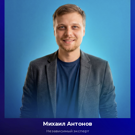
Михаил Антонов
Независимый эксперт