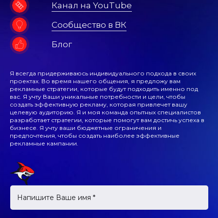
Канал на YouTube
Сообщество в ВК
Блог
Я всегда придерживаюсь индивидуального подхода в своих
проектах. Во время нашего общения, я предложу вам
рекламные стратегии, которые будут подходить именно под
вас. Я учту Ваши уникальные потребности и цели, чтобы
создать эффективную рекламу, которая привлечет вашу
целевую аудиторию. Я и моя команда опытных специалистов
разработает стратегии, которые помогут вам достичь успеха в
бизнесе. Я учту ваши бюджетные ограничения и
предпочтения, чтобы создать наиболее эффективные
рекламные кампании.