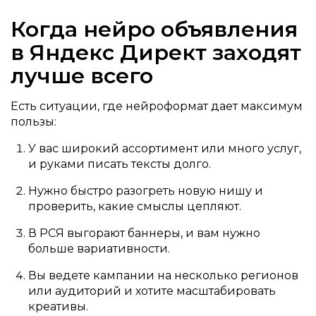
Когда нейро объявления
в Яндекс Директ заходят
лучше всего
Есть ситуации, где нейроформат дает максимум
пользы:
У вас широкий ассортимент или много услуг,
и руками писать тексты долго.
Нужно быстро разогреть новую нишу и
проверить, какие смыслы цепляют.
В РСЯ выгорают баннеры, и вам нужно
больше вариативности.
Вы ведете кампании на несколько регионов
или аудиторий и хотите масштабировать
креативы.