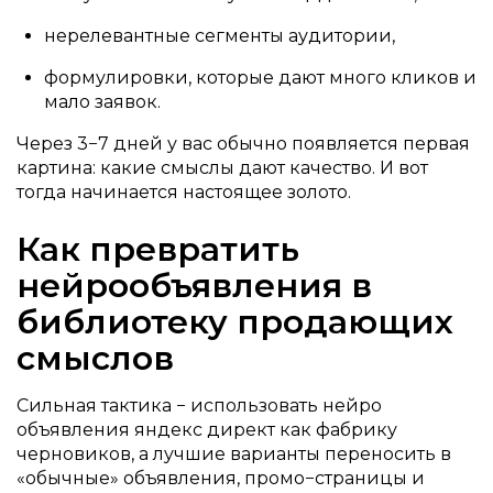
нерелевантные сегменты аудитории,
формулировки, которые дают много кликов и
мало заявок.
Через 3−7 дней у вас обычно появляется первая
картина: какие смыслы дают качество. И вот
тогда начинается настоящее золото.
Как превратить
нейрообъявления в
библиотеку продающих
смыслов
Сильная тактика − использовать нейро
объявления яндекс директ как фабрику
черновиков, а лучшие варианты переносить в
«обычные» объявления, промо−страницы и