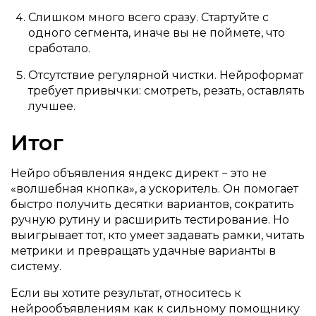
Слишком много всего сразу. Стартуйте с
одного сегмента, иначе вы не поймете, что
сработало.
Отсутствие регулярной чистки. Нейроформат
требует привычки: смотреть, резать, оставлять
лучшее.
Итог
Нейро объявления яндекс директ − это не
«волшебная кнопка», а ускоритель. Он помогает
быстро получить десятки вариантов, сократить
ручную рутину и расширить тестирование. Но
выигрывает тот, кто умеет задавать рамки, читать
метрики и превращать удачные варианты в
систему.
Если вы хотите результат, относитесь к
нейрообъявлениям как к сильному помощнику