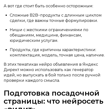
А вот где стоит быть особенно осторожным:
Сложные B2B−продукты с длинным циклом
сделки, где важны точные формулировки.
Ниши с жесткими ограничениями по
обещаниям, медицине, финансам,
юридическим услугам.
Продукты, где критичны характеристики:
комплектация, модель, точная цена, наличие.
В этих тематиках нейро объявления в Яндекс
Директ можно использовать как генератор
идей, но выпускать в бой только после ручной
проверки каждого смысла.
Подготовка посадочной
страницы: что нейросеть