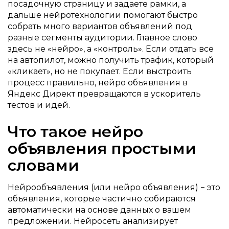
посадочную страницу и задаете рамки, а
дальше нейротехнологии помогают быстро
собрать много вариантов объявлений под
разные сегменты аудитории. Главное слово
здесь не «нейро», а «контроль». Если отдать все
на автопилот, можно получить трафик, который
«кликает», но не покупает. Если выстроить
процесс правильно, нейро объявления в
Яндекс Директ превращаются в ускоритель
тестов и идей.
Что такое нейро
объявления простыми
словами
Нейрообъявления (или нейро объявления) − это
объявления, которые частично собираются
автоматически на основе данных о вашем
предложении. Нейросеть анализирует