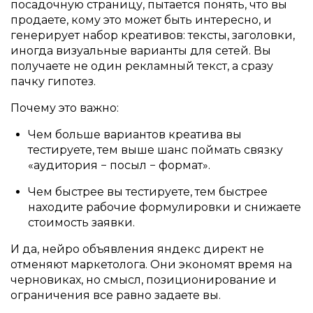
посадочную страницу, пытается понять, что вы
продаете, кому это может быть интересно, и
генерирует набор креативов: тексты, заголовки,
иногда визуальные варианты для сетей. Вы
получаете не один рекламный текст, а сразу
пачку гипотез.
Почему это важно:
Чем больше вариантов креатива вы
тестируете, тем выше шанс поймать связку
«аудитория − посыл − формат».
Чем быстрее вы тестируете, тем быстрее
находите рабочие формулировки и снижаете
стоимость заявки.
И да, нейро объявления яндекс директ не
отменяют маркетолога. Они экономят время на
черновиках, но смысл, позиционирование и
ограничения все равно задаете вы.