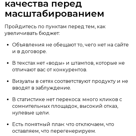
качества перед
масштабированием
Пройдитесь по пунктам перед тем, как
увеличивать бюджет:
Объявления не обещают то, чего нет на сайте
и в договоре.
В текстах нет «воды» и штампов, которые не
отличают вас от конкурентов.
Визуалы в сетях соответствуют продукту и не
вводят в заблуждение.
В статистике нет перекоса: много кликов с
сомнительных площадок, высокий отказ,
нулевые цели.
Есть понятный план: что отключаем, что
оставляем, что перегенерируем.