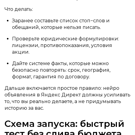
Что делать:
Заранее составьте список стоп−слов и
обещаний, которые нельзя писать.
Проверьте юридические формулировки:
лицензии, противопоказания, условия
акции.
Дайте системе факты, которые можно
безопасно повторять: срок, география,
формат, гарантия по договору.
Дальше включается простое правило: нейро
объявления в Яндекс Директ должны усиливать
то, что вы реально делаете, а не придумывать
историю за вас.
Схема запуска: быстрый
тест без слива бюджета