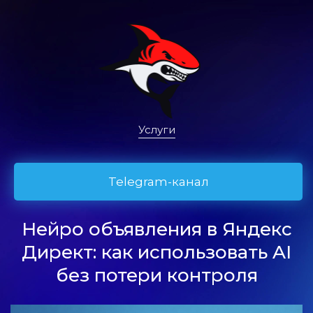
Услуги
Telegram-канал
Нейро объявления в Яндекс
Директ: как использовать AI
без потери контроля