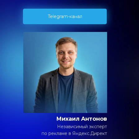
Telegram-канал
Михаил Антонов
Независимый эксперт
по рекламе в Яндекс.Директ