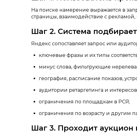
На поиске намерение выражается в запр
страницы, взаимодействие с рекламой,
Шаг 2. Система подбирае
Яндекс сопоставляет запрос или аудито
ключевые фразы и их типы соответст
минус слова, фильтрующие нерелева
география, расписание показов, устр
аудитории ретаргетинга и интересов
ограничения по площадкам в РСЯ;
ограничения по возрасту и другим п
Шаг 3. Проходит аукцион