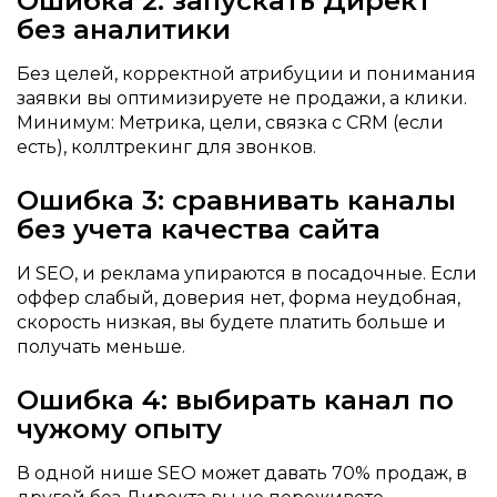
Ошибка 2: запускать Директ
без аналитики
Без целей, корректной атрибуции и понимания
заявки вы оптимизируете не продажи, а клики.
Минимум: Метрика, цели, связка с CRM (если
есть), коллтрекинг для звонков.
Ошибка 3: сравнивать каналы
без учета качества сайта
И SEO, и реклама упираются в посадочные. Если
оффер слабый, доверия нет, форма неудобная,
скорость низкая, вы будете платить больше и
получать меньше.
Ошибка 4: выбирать канал по
чужому опыту
В одной нише SEO может давать 70% продаж, в