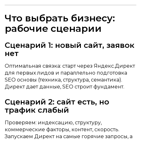
Что выбрать бизнесу:
рабочие сценарии
Сценарий 1: новый сайт, заявок
нет
Оптимальная связка: старт через Яндекс.Директ
для первых лидов и параллельно подготовка
SEO основы (техника, структура, семантика).
Директ дает данные, SEO строит фундамент.
Сценарий 2: сайт есть, но
трафик слабый
Проверяем: индексацию, структуру,
коммерческие факторы, контент, скорость.
Запускаем Директ на самые горячие запросы, а