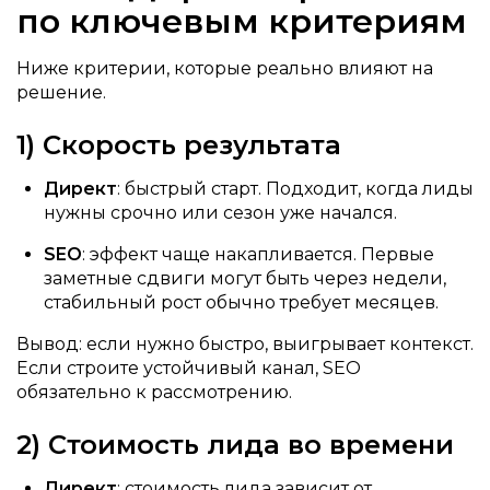
по ключевым критериям
Ниже критерии, которые реально влияют на
решение.
1) Скорость результата
Директ
: быстрый старт. Подходит, когда лиды
нужны срочно или сезон уже начался.
SEO
: эффект чаще накапливается. Первые
заметные сдвиги могут быть через недели,
стабильный рост обычно требует месяцев.
Вывод: если нужно быстро, выигрывает контекст.
Если строите устойчивый канал, SEO
обязательно к рассмотрению.
2) Стоимость лида во времени
Директ
: стоимость лида зависит от