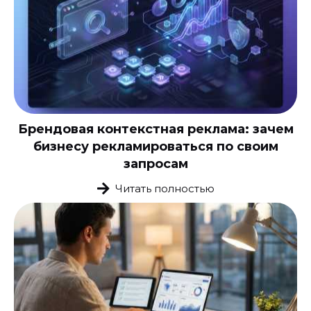
Брендовая контекстная реклама: зачем
бизнесу рекламироваться по своим
запросам
Читать полностью