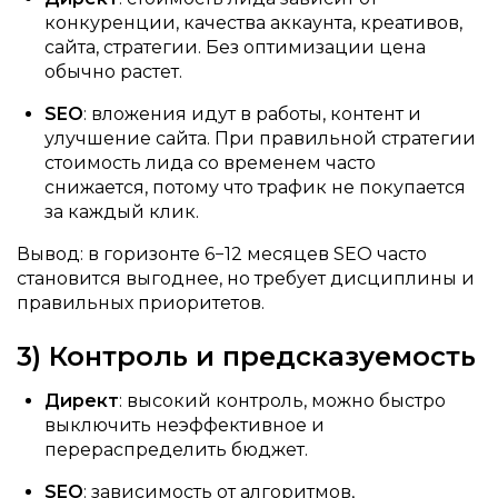
конкуренции, качества аккаунта, креативов,
сайта, стратегии. Без оптимизации цена
обычно растет.
SEO
: вложения идут в работы, контент и
улучшение сайта. При правильной стратегии
стоимость лида со временем часто
снижается, потому что трафик не покупается
за каждый клик.
Вывод: в горизонте 6−12 месяцев SEO часто
становится выгоднее, но требует дисциплины и
правильных приоритетов.
3) Контроль и предсказуемость
Директ
: высокий контроль, можно быстро
выключить неэффективное и
перераспределить бюджет.
SEO
: зависимость от алгоритмов,