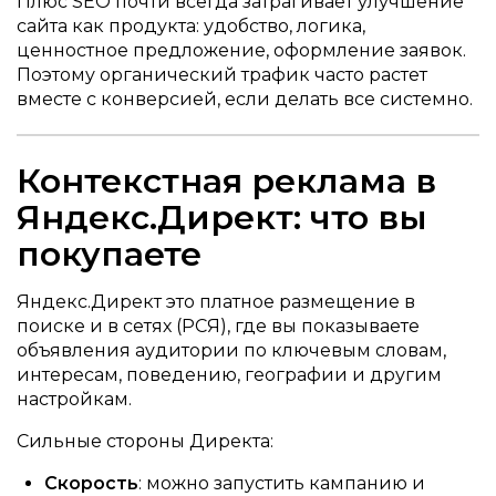
Плюс SEO почти всегда затрагивает улучшение
сайта как продукта: удобство, логика,
ценностное предложение, оформление заявок.
Поэтому органический трафик часто растет
вместе с конверсией, если делать все системно.
Контекстная реклама в
Яндекс.Директ: что вы
покупаете
Яндекс.Директ это платное размещение в
поиске и в сетях (РСЯ), где вы показываете
объявления аудитории по ключевым словам,
интересам, поведению, географии и другим
настройкам.
Сильные стороны Директа:
Скорость
: можно запустить кампанию и