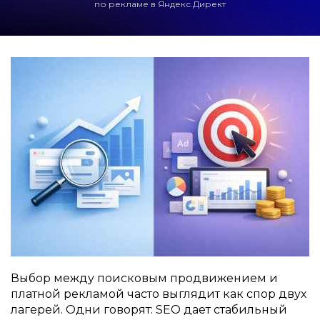
по рекламе в Яндекс.Директ
Выбор между поисковым продвижением и
платной рекламой часто выглядит как спор двух
лагерей. Одни говорят: SEO дает стабильный