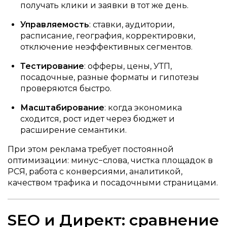
получать клики и заявки в тот же день.
Управляемость
: ставки, аудитории,
расписание, география, корректировки,
отключение неэффективных сегментов.
Тестирование
: офферы, цены, УТП,
посадочные, разные форматы и гипотезы
проверяются быстро.
Масштабирование
: когда экономика
сходится, рост идет через бюджет и
расширение семантики.
При этом реклама требует постоянной
оптимизации: минус−слова, чистка площадок в
РСЯ, работа с конверсиями, аналитикой,
качеством трафика и посадочными страницами.
SEO и Директ: сравнение