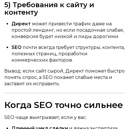
5) Требования к сайту и
контенту
Директ
может привести трафик даже на
простой лендинг, но если посадочная слабая,
конверсия будет низкой и лиды дорогими.
SEO
почти всегда требует структуры, контента,
полезных страниц, проработки
коммерческих факторов.
Вывод: если сайт сырой, Директ поможет быстро
понять спрос, а SEO покажет слабые места и
заставит их исправить.
Когда SEO точно сильнее
SEO чаще выигрывает, если у вас:
Длинный цикл сделки
и важна экспертиза