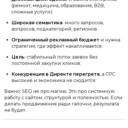
(ремонт, медицина, образование, B2B,
сложные услуги).
Широкая семантика
: много запросов,
вопросов, подкатегорий, регионов.
Ограниченный рекламный бюджет
и нужна
стратегия, где эффект накапливается.
Цель
: стабильный поток заявок без
постоянной закупки кликов.
Конкуренция в Директе перегрета
, а CPC
высокие и экономика не сходится.
Важно: SEO не про магию. Это про системную
работу с сайтом, структурой и полезностью. Если
делать продвижение ради галочки, результата
не будет.