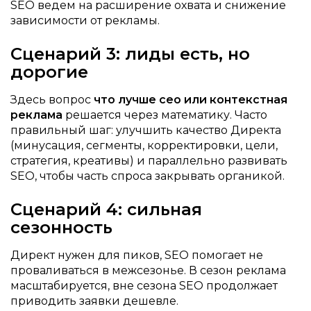
SEO ведем на расширение охвата и снижение
зависимости от рекламы.
Сценарий 3: лиды есть, но
дорогие
Здесь вопрос
что лучше сео или контекстная
реклама
решается через математику. Часто
правильный шаг: улучшить качество Директа
(минусация, сегменты, корректировки, цели,
стратегия, креативы) и параллельно развивать
SEO, чтобы часть спроса закрывать органикой.
Сценарий 4: сильная
сезонность
Директ нужен для пиков, SEO помогает не
проваливаться в межсезонье. В сезон реклама
масштабируется, вне сезона SEO продолжает
приводить заявки дешевле.