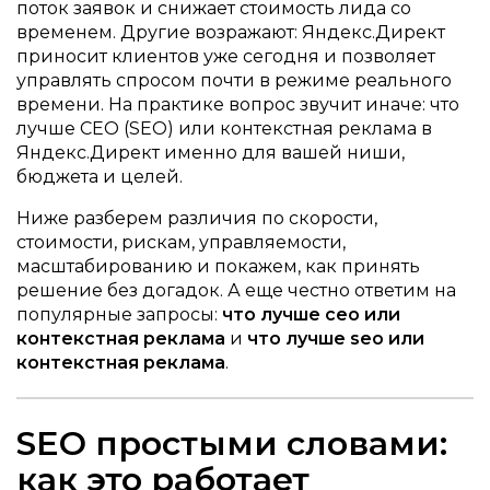
поток заявок и снижает стоимость лида со
временем. Другие возражают: Яндекс.Директ
приносит клиентов уже сегодня и позволяет
управлять спросом почти в режиме реального
времени. На практике вопрос звучит иначе: что
лучше СЕО (SEO) или контекстная реклама в
Яндекс.Директ именно для вашей ниши,
бюджета и целей.
Ниже разберем различия по скорости,
стоимости, рискам, управляемости,
масштабированию и покажем, как принять
решение без догадок. А еще честно ответим на
популярные запросы:
что лучше сео или
контекстная реклама
и
что лучше seo или
контекстная реклама
.
SEO простыми словами:
как это работает