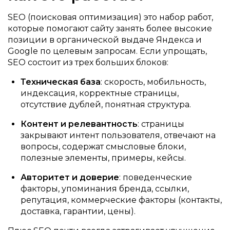
SEO (поисковая оптимизация) это набор работ,
которые помогают сайту занять более высокие
позиции в органической выдаче Яндекса и
Google по целевым запросам. Если упрощать,
SEO состоит из трех больших блоков:
Техническая база
: скорость, мобильность,
индексация, корректные страницы,
отсутствие дублей, понятная структура.
Контент и релевантность
: страницы
закрывают интент пользователя, отвечают на
вопросы, содержат смысловые блоки,
полезные элементы, примеры, кейсы.
Авторитет и доверие
: поведенческие
факторы, упоминания бренда, ссылки,
репутация, коммерческие факторы (контакты,
доставка, гарантии, цены).