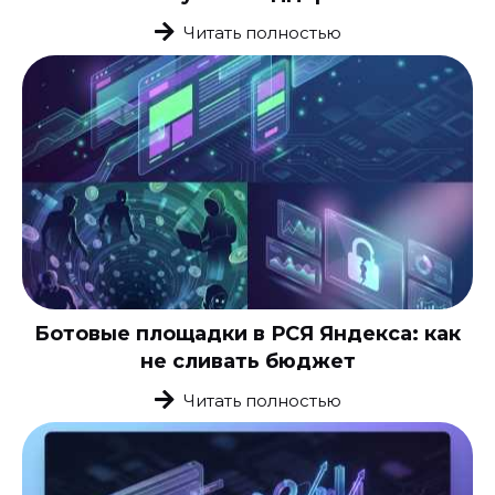
Читать полностью
Ботовые площадки в РСЯ Яндекса: как
не сливать бюджет
Читать полностью