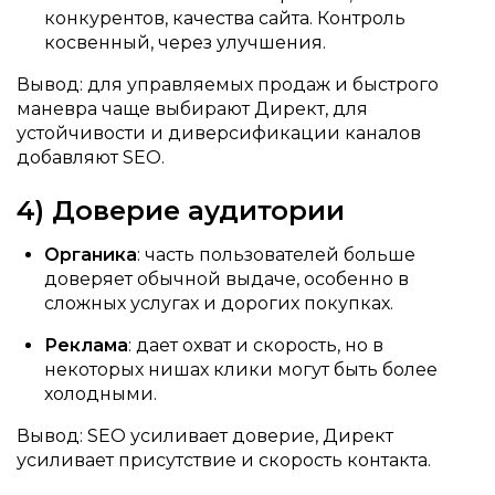
конкурентов, качества сайта. Контроль
косвенный, через улучшения.
Вывод: для управляемых продаж и быстрого
маневра чаще выбирают Директ, для
устойчивости и диверсификации каналов
добавляют SEO.
4) Доверие аудитории
Органика
: часть пользователей больше
доверяет обычной выдаче, особенно в
сложных услугах и дорогих покупках.
Реклама
: дает охват и скорость, но в
некоторых нишах клики могут быть более
холодными.
Вывод: SEO усиливает доверие, Директ
усиливает присутствие и скорость контакта.