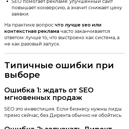
SEO помогает рекламе: улучшенный сайт
повышает конверсию, а значит снижает цену
заявки.
На практике вопрос
что лучше seo или
контекстная реклама
часто заканчивается
ответом: лучше то, что выстроено как система, а
не как разовый запуск.
Типичные ошибки при
выборе
Ошибка 1: ждать от SEO
мгновенных продаж
SEO это инвестиция. Если бизнесу нужны лиды
прямо сейчас, без Директа обычно не обойтись.