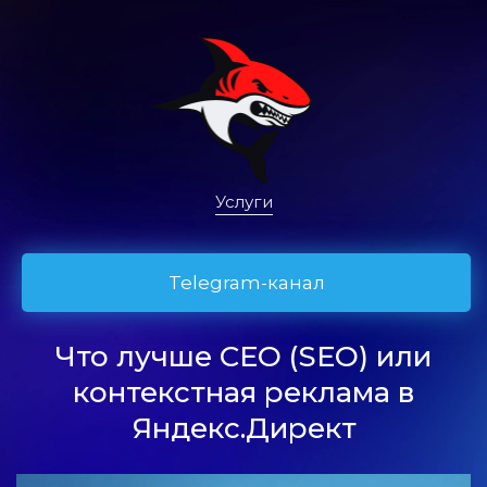
Услуги
Telegram-канал
Что лучше СЕО (SEO) или
контекстная реклама в
Яндекс.Директ