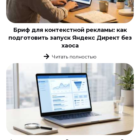
Бриф для контекстной рекламы: как
подготовить запуск Яндекс Директ без
хаоса
Читать полностью