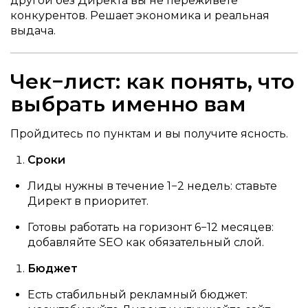
другой без Директа вы не переживете
конкурентов. Решает экономика и реальная
выдача.
Чек−лист: как понять, что
выбрать именно вам
Пройдитесь по пунктам и вы получите ясность.
Сроки
Лиды нужны в течение 1−2 недель: ставьте
Директ в приоритет.
Готовы работать на горизонт 6−12 месяцев:
добавляйте SEO как обязательный слой.
Бюджет
Есть стабильный рекламный бюджет: