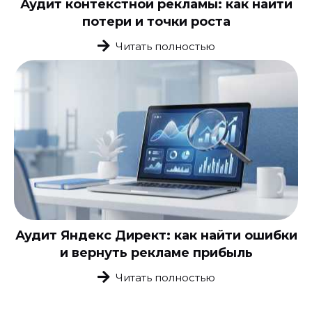
Аудит контекстной рекламы: как найти
потери и точки роста
Читать полностью
Аудит Яндекс Директ: как найти ошибки
и вернуть рекламе прибыль
Читать полностью