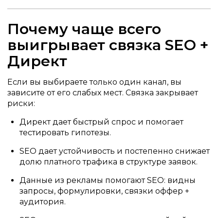
Почему чаще всего
выигрывает связка SEO +
Директ
Если вы выбираете только один канал, вы
зависите от его слабых мест. Связка закрывает
риски:
Директ дает быстрый спрос и помогает
тестировать гипотезы.
SEO дает устойчивость и постепенно снижает
долю платного трафика в структуре заявок.
Данные из рекламы помогают SEO: видны
запросы, формулировки, связки оффер +
аудитория.