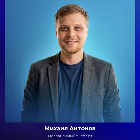
Михаил Антонов
Независимый эксперт