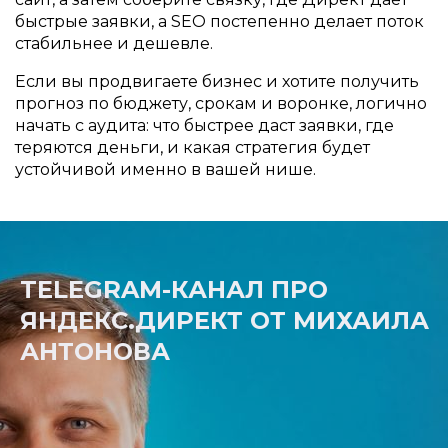
быстрые заявки, а SEO постепенно делает поток
стабильнее и дешевле.
Если вы продвигаете бизнес и хотите получить
прогноз по бюджету, срокам и воронке, логично
начать с аудита: что быстрее даст заявки, где
теряются деньги, и какая стратегия будет
устойчивой именно в вашей нише.
TELEGRAM-КАНАЛ ПРО
ЯНДЕКС.ДИРЕКТ ОТ МИХАИЛА
АНТОНОВА