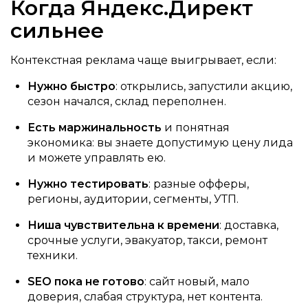
Когда Яндекс.Директ
сильнее
Контекстная реклама чаще выигрывает, если:
Нужно быстро
: открылись, запустили акцию,
сезон начался, склад переполнен.
Есть маржинальность
и понятная
экономика: вы знаете допустимую цену лида
и можете управлять ею.
Нужно тестировать
: разные офферы,
регионы, аудитории, сегменты, УТП.
Ниша чувствительна к времени
: доставка,
срочные услуги, эвакуатор, такси, ремонт
техники.
SEO пока не готово
: сайт новый, мало
доверия, слабая структура, нет контента.