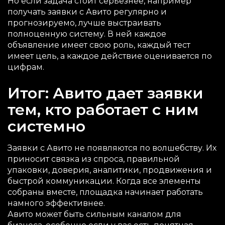
Но если задача стоит серьезнее, например
получать заявки с Авито регулярно и
прогнозируемо, лучше выстраивать
полноценную систему. В ней каждое
объявление имеет свою роль, каждый тест
имеет цель, а каждое действие оценивается по
цифрам.
Итог: Авито дает заявки
тем, кто работает с ним
системно
Заявки с Авито не появляются по волшебству. Их
приносит связка из спроса, правильной
упаковки, доверия, аналитики, продвижения и
быстрой коммуникации. Когда все элементы
собраны вместе, площадка начинает работать
намного эффективнее.
Авито может быть сильным каналом для