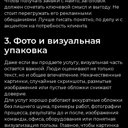
Чтобы получать заявки с Авито, заголовок
должен сочетать ключевой смысл и выгоду. Не
стоит перегружать его рекламными
обещаниями. Лучше писать понятно, по делу и с
акцентом на потребность клиента.
3. Фото и визуальная
упаковка
Даже если вы продаете услугу, визуальная часть
остается важной. Люди оценивают не только
текст, но и общее впечатление. Некачественные
картинки, случайные скриншоты, размытые
изображения или пустые обложки снижают
доверие.
Для услуг хорошо работают аккуратные обложки
без лишнего шума, примеры работ, фотографии
процесса, результаты до и после, изображения
команды, офиса, оборудования или понятная
визуализация пользы. Главное, чтобы картинка