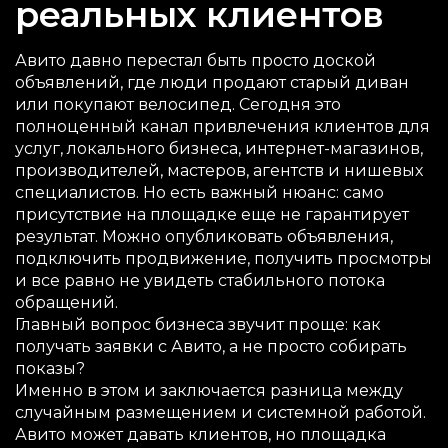
реальных клиентов
Авито давно перестал быть просто доской
объявлений, где люди продают старый диван
или покупают велосипед. Сегодня это
полноценный канал привлечения клиентов для
услуг, локального бизнеса, интернет-магазинов,
производителей, мастеров, агентств и нишевых
специалистов. Но есть важный нюанс: само
присутствие на площадке еще не гарантирует
результат. Можно опубликовать объявления,
подключить продвижение, получить просмотры
и все равно не увидеть стабильного потока
обращений.
Главный вопрос бизнеса звучит проще: как
получать заявки с Авито, а не просто собирать
показы?
Именно в этом и заключается разница между
случайным размещением и системной работой.
Авито может давать клиентов, но площадка