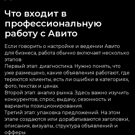
Что входит в
профессиональную
работу с Авито
Если говорить о настройке и ведении Авито
для бизнеса, работа обычно включает несколько
этапов.
Первый этап: диагностика. Нужно понять, что
уже размещено, какие объявления работают, где
теряются клиенты, есть ли ошибки в категориях,
фото, текстах и ценах.
Второй этап: анализ рынка. Здесь важно изучить
конкурентов, спрос, выдачу, сезонность и
варианты позиционирования.
Третий этап: упаковка предложений. На этом
этапе создаются или дорабатываются заголовки,
описания, визуалы, структура объявлений и
офферы.