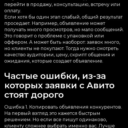
перейти в продажу, консультацию, встречу или
оплату.
Если хотя бы один этап слабый, общий результат
проседает. Например, объявление может
получать много просмотров, но мало сообщений.
Это говорит о проблеме с упаковкой или
оффером. А может быть наоборот: заявок много,
но клиенты не покупают. Тогда нужно смотреть
качество аудитории, цену, скрипт общения и
ожидания, которые создает объявление.
Частые ошибки, из-за
которых заявки с Авито
стоят дорого
Ошибка 1. Копировать объявления конкурентов.
На первый взгляд это кажется быстрым
решением. Но если все пишут одинаково,
клиенту сложнее выбрать именно вас. Лучше