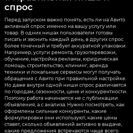
спрос
Перед запуском важно понять, есть ли на Авито
активный спрос именно на вашу услугу или
товар. В одних нишах пользователи готовы
писать и звонить каждый день, в других спрос
более точечный и требует аккуратной упаковки.
Например, услуги ремонта, грузоперевозки,
обучение, настройка рекламы, юридическая
помощь, строительство, клининг, аренда
техники и локальные сервисы могут получать
обращения с Авито при правильной настройке.
Но даже внутри одной ниши спрос различается
по городам, сезонности, цене и конкурентности.
Поэтому работа начинается не с публикации
объявления, а с анализа. Нужно посмотреть, как
оформлены сильные конкуренты, какие
формулировки они используют, какие цены
ставят, сколько объявлений активно в выдаче,
какие предложения встречаются чаще всего.