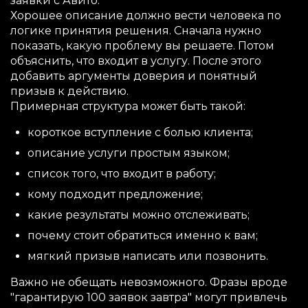
заявки с Авито.
Хорошее описание должно вести человека по
логике принятия решения. Сначала нужно
показать, какую проблему вы решаете. Потом
объяснить, что входит в услугу. После этого
добавить аргументы доверия и понятный
призыв к действию.
Примерная структура может быть такой:
короткое вступление с болью клиента;
описание услуги простым языком;
список того, что входит в работу;
кому подходит предложение;
какие результаты можно отслеживать;
почему стоит обратиться именно к вам;
мягкий призыв написать или позвонить.
Важно не обещать невозможного. Фразы вроде
"гарантирую 100 заявок завтра" могут привлечь