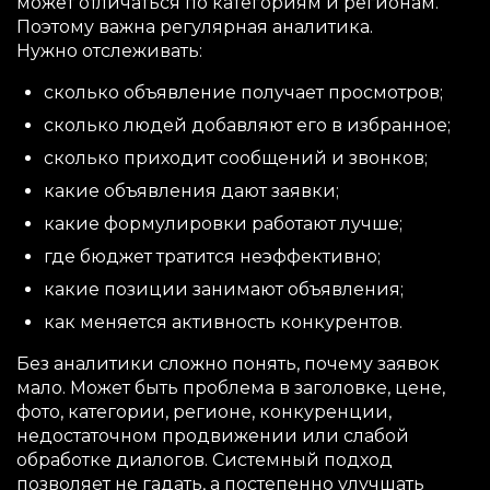
может отличаться по категориям и регионам.
Поэтому важна регулярная аналитика.
Нужно отслеживать:
сколько объявление получает просмотров;
сколько людей добавляют его в избранное;
сколько приходит сообщений и звонков;
какие объявления дают заявки;
какие формулировки работают лучше;
где бюджет тратится неэффективно;
какие позиции занимают объявления;
как меняется активность конкурентов.
Без аналитики сложно понять, почему заявок
мало. Может быть проблема в заголовке, цене,
фото, категории, регионе, конкуренции,
недостаточном продвижении или слабой
обработке диалогов. Системный подход
позволяет не гадать, а постепенно улучшать