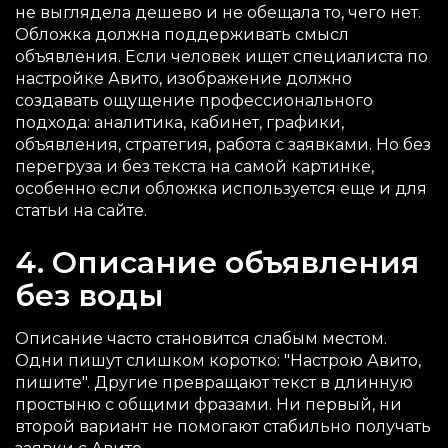
не выглядела дешево и не обещала то, чего нет.
Обложка должна поддерживать смысл
объявления. Если человек ищет специалиста по
настройке Авито, изображение должно
создавать ощущение профессионального
подхода: аналитика, кабинет, графики,
объявления, стратегия, работа с заявками. Но без
перегруза и без текста на самой картинке,
особенно если обложка используется еще и для
статьи на сайте.
4. Описание объявления
без воды
Описание часто становится слабым местом.
Одни пишут слишком коротко: "Настрою Авито,
пишите". Другие превращают текст в длинную
простыню с общими фразами. Ни первый, ни
второй вариант не помогают стабильно получать