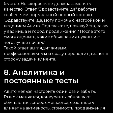
быстро. Но скорость не должна заменять
качество. Ответ "Здравствуйте, да" работает
слабее, чем нормальный первый контакт:
"Здравствуйте. Да, могу помочь с настройкой и
ведением Авито. Подскажите, пожалуйста, какая
у вас ниша и город продвижения? После этого
смогу оценить, какие объявления нужны и с
чего лучше начать."
Такой ответ выглядит живым,
профессиональным и сразу переводит диалог в
сторону задачи клиента.
8. Аналитика и
постоянные тесты
Авито нельзя настроить один раз и забыть.
Рынок меняется, конкуренты обновляют
объявления, спрос смещается, сезонность
влияет на активность, стоимость продвижения