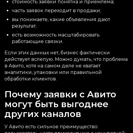
стоимость заявки понятна и приемлема;
часть заявок переходит в продажи;
вы понимаете, какие объявления дают
результат;
есть возможность масштабировать
работающие связки.
Если этих данных нет, бизнес фактически
действует вслепую. Можно думать, что проблема
в Авито, хотя на самом деле не хватает
аналитики, упаковки или правильной
обработки клиентов.
Почему заявки с Авито
могут быть выгоднее
других каналов
У Авито есть сильное преимущество: