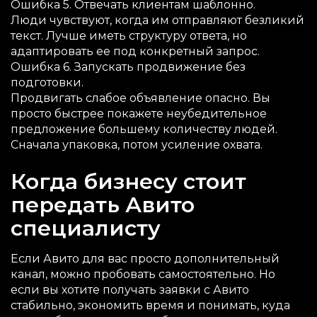
Ошибка 5. Отвечать клиентам шаблонно.
Люди чувствуют, когда им отправляют безликий
текст. Лучше иметь структуру ответа, но
адаптировать ее под конкретный запрос.
Ошибка 6. Запускать продвижение без
подготовки.
Продвигать слабое объявление опасно. Вы
просто быстрее покажете неубедительное
предложение большему количеству людей.
Сначала упаковка, потом усиление охвата.
Когда бизнесу стоит
передать Авито
специалисту
Если Авито для вас просто дополнительный
канал, можно пробовать самостоятельно. Но
если вы хотите получать заявки с Авито
стабильно, экономить время и понимать, куда