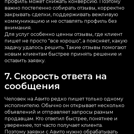
профиль может снижать конверсию. Поэтому
важно постепенно собирать отзывы, корректно
закрывать сделки, поддерживать вежливую
коммуникацию и не оставлять профиль без
внимания.
Для услуг особенно ценны отзывы, где клиент
пишет не просто "все хорошо", а поясняет, какую
задачу удалось решить. Такие отзывы помогают
новым клиентам быстрее принять решение и
оставить заявку.
7. Скорость ответа на
сообщения
Человек на Авито редко пишет только одному
исполнителю. Обычно он открывает несколько
объявлений и отправляет запросы разным
продавцам. Кто ответил быстрее, понятнее и
увереннее, тот часто получает клиента.
Поэтому заявки с Авито нужно обрабатывать