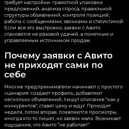
требует настройки: грамотной упаковки
предложений, анализа спроса, правильной
структуры объявлений, контроля позиций,
работы с сообщениями, звонками и статистикой.
Если все это выстроено, заявки с Авито
становятся не разовой удачей, а понятным и
управляемым источником продаж.
Почему заявки с Авито
не приходят сами по
себе
Многие предприниматели начинают с простого
сценария: создают профиль, добавляют
несколько объявлений, пишут описание "как у
конкурентов", ставят цену и ждут. Проходит
неделя, потом вторая, появляются просмотры,
иногда кто-то пишет, но заявок мало. Возникает
ощущение, что Авито "не работает".