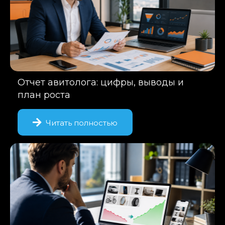
Отчет авитолога: цифры, выводы и
план роста
Читать полностью