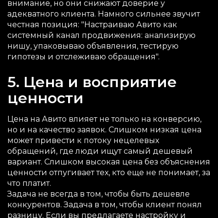
внимание, но они снижают доверие у
адекватного клиента. Намного сильнее звучит
честная позиция: "Настраиваю Авито как
системный канал продвижения: анализирую
нишу, упаковываю объявления, тестирую
гипотезы и отслеживаю обращения".
5. Цена и восприятие
ценности
Цена на Авито влияет не только на конверсию,
но и на качество заявок. Слишком низкая цена
может привести к потоку нецелевых
обращений, где люди ищут самый дешевый
вариант. Слишком высокая цена без объяснения
ценности отпугивает тех, кто еще не понимает, за
что платит.
Задача не всегда в том, чтобы быть дешевле
конкурентов. Задача в том, чтобы клиент понял
разницу. Если вы предлагаете настройку и