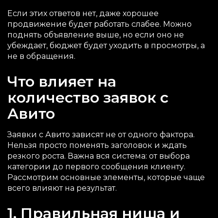
Если этих ответов нет, даже хорошее
продвижение будет работать слабее. Можно
поднять объявление выше, но если оно не
убеждает, бюджет будет уходить в просмотры, а
не в обращения.
Что влияет на
количество заявок с
Авито
Заявки с Авито зависят не от одного фактора.
Нельзя просто поменять заголовок и ждать
резкого роста. Важна вся система: от выбора
категории до первого сообщения клиенту.
Рассмотрим основные элементы, которые чаще
всего влияют на результат.
1. Правильная ниша и