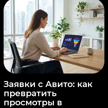
Заявки с Авито: как
превратить
просмотры в