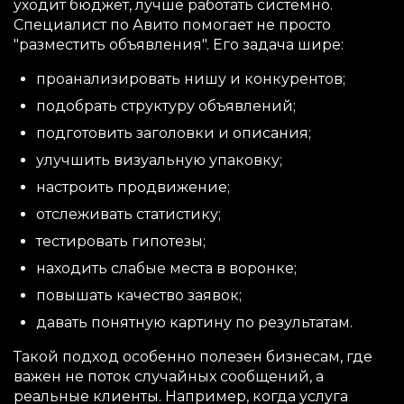
уходит бюджет, лучше работать системно.
Специалист по Авито помогает не просто
"разместить объявления". Его задача шире:
проанализировать нишу и конкурентов;
подобрать структуру объявлений;
подготовить заголовки и описания;
улучшить визуальную упаковку;
настроить продвижение;
отслеживать статистику;
тестировать гипотезы;
находить слабые места в воронке;
повышать качество заявок;
давать понятную картину по результатам.
Такой подход особенно полезен бизнесам, где
важен не поток случайных сообщений, а
реальные клиенты. Например, когда услуга