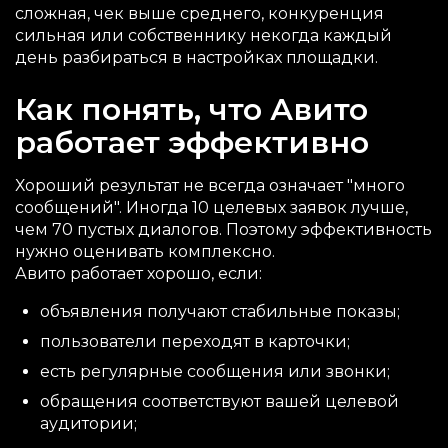
сложная, чек выше среднего, конкуренция
сильная или собственнику некогда каждый
день разбираться в настройках площадки.
Как понять, что Авито
работает эффективно
Хороший результат не всегда означает "много
сообщений". Иногда 10 целевых заявок лучше,
чем 70 пустых диалогов. Поэтому эффективность
нужно оценивать комплексно.
Авито работает хорошо, если:
объявления получают стабильные показы;
пользователи переходят в карточки;
есть регулярные сообщения или звонки;
обращения соответствуют вашей целевой
аудитории;