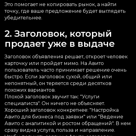
Это помогает не копировать рынок, а найти
точку, где ваше предложение будет выглядеть
убедительнее.
2. Заголовок, который
продает уже в выдаче
Заголовок объявления решает, откроет человек
карточку или пройдет мимо. На Авито
пользователь часто принимает решение очень
быстро. Если заголовок сухой, общий или
непонятный, он теряется среди десятков
похожих вариантов.
Плохой заголовок звучит так: "Услуги
специалиста". Он ничего не объясняет.
Хороший заголовок конкретнее: "Настройка
Авито для бизнеса под заявки" или "Ведение
Авито с аналитикой и ростом обращений". В нем
сразу видна услуга, польза и направление.