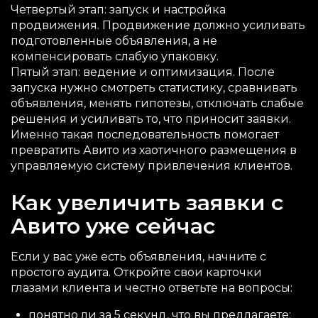
Четвертый этап: запуск и настройка
продвижения. Продвижение должно усиливать
подготовленные объявления, а не
компенсировать слабую упаковку.
Пятый этап: ведение и оптимизация. После
запуска нужно смотреть статистику, сравнивать
объявления, менять гипотезы, отключать слабые
решения и усиливать то, что приносит заявки.
Именно такая последовательность помогает
превратить Авито из хаотичного размещения в
управляемую систему привлечения клиентов.
Как увеличить заявки с
Авито уже сейчас
Если у вас уже есть объявления, начните с
простого аудита. Откройте свои карточки
глазами клиента и честно ответьте на вопросы:
понятно ли за 5 секунд, что вы предлагаете;