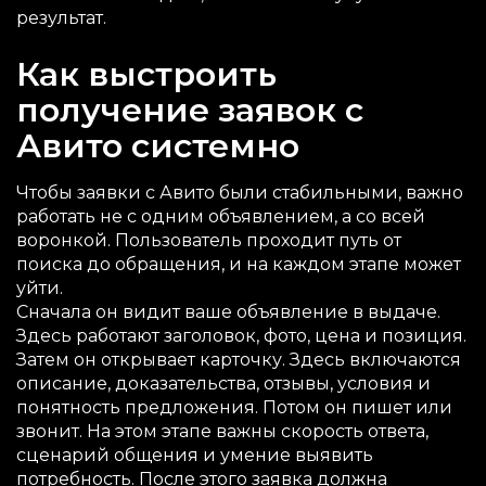
результат.
Как выстроить
получение заявок с
Авито системно
Чтобы заявки с Авито были стабильными, важно
работать не с одним объявлением, а со всей
воронкой. Пользователь проходит путь от
поиска до обращения, и на каждом этапе может
уйти.
Сначала он видит ваше объявление в выдаче.
Здесь работают заголовок, фото, цена и позиция.
Затем он открывает карточку. Здесь включаются
описание, доказательства, отзывы, условия и
понятность предложения. Потом он пишет или
звонит. На этом этапе важны скорость ответа,
сценарий общения и умение выявить
потребность. После этого заявка должна