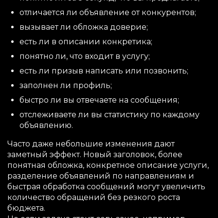
отличается ли объявление от конкурентов;
вызывает ли обложка доверие;
есть ли в описании конкретика;
понятно ли, что входит в услугу;
есть ли призыв написать или позвонить;
заполнен ли профиль;
быстро ли вы отвечаете на сообщения;
отслеживаете ли вы статистику по каждому
объявлению.
Часто даже небольшие изменения дают
заметный эффект. Новый заголовок, более
понятная обложка, конкретное описание услуги,
разделение объявлений по направлениям и
быстрая обработка сообщений могут увеличить
количество обращений без резкого роста
бюджета.