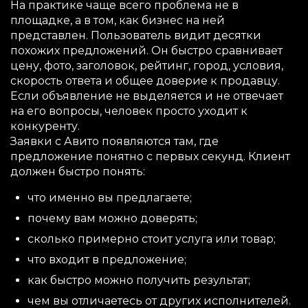
На практике чаще всего проблема не в
площадке, а в том, как бизнес на ней
представлен. Пользователь видит десятки
похожих предложений. Он быстро сравнивает
цену, фото, заголовок, рейтинг, город, условия,
скорость ответа и общее доверие к продавцу.
Если объявление не выделяется и не отвечает
на его вопросы, человек просто уходит к
конкуренту.
Заявки с Авито появляются там, где
предложение понятно с первых секунд. Клиент
должен быстро понять:
что именно вы предлагаете;
почему вам можно доверять;
сколько примерно стоит услуга или товар;
что входит в предложение;
как быстро можно получить результат;
чем вы отличаетесь от других исполнителей.