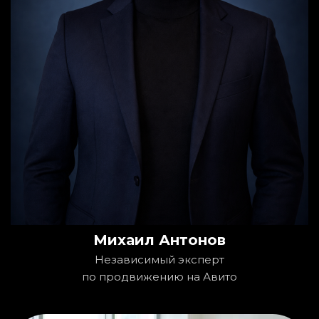
Михаил Антонов
Независимый эксперт
по продвижению на Авито