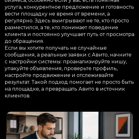
бизнеса, особенно если у вас есть понятная
услуга, конкурентное предложение и готовность
вести площадку не время от времени, а
регулярно. Здесь выигрывают не те, кто просто
разместился, а те, кто понимает поведение
клиента и постоянно улучшает путь от просмотра
до обращения.
Если вы хотите получать не случайные
сообщения, а реальные заявки с Авито, начните
с настройки системы: проанализируйте нишу,
упакуйте объявления, проверьте профиль,
настройте продвижение и отслеживайте
результат. Такой подход помогает не просто быть
на площадке, а превращать Авито в источник
клиентов.