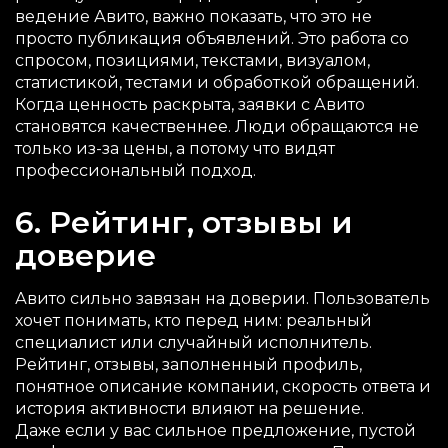
ведение Авито, важно показать, что это не
просто публикация объявлений. Это работа со
спросом, позициями, текстами, визуалом,
статистикой, тестами и обработкой обращений.
Когда ценность раскрыта, заявки с Авито
становятся качественнее. Люди обращаются не
только из-за цены, а потому что видят
профессиональный подход.
6. Рейтинг, отзывы и
доверие
Авито сильно завязан на доверии. Пользователь
хочет понимать, кто перед ним: реальный
специалист или случайный исполнитель.
Рейтинг, отзывы, заполненный профиль,
понятное описание компании, скорость ответа и
история активности влияют на решение.
Даже если у вас сильное предложение, пустой