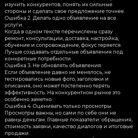
изучить конкурентов, понять их сильные
стороны и сделать свое предложение точнее.
Ошибка 2. Делать одно объявление на все
услуги.
Когда в одном тексте перечислены сразу
ремонт, консультации, доставка, настройка,
обучение и сопровождение, фокус теряется.
Лучше создавать отдельные объявления под
конкретные потребности.
Ошибка 3. Не обновлять объявления.
Если объявление давно не менялось, не
тестировались новые фото, заголовки и
описания, оно может постепенно терять
эффективность. На конкурентном рынке это
особенно заметно.
Ошибка 4. Оценивать только просмотры.
Просмотры важны, но сами по себе они не
равны деньгам. Главные показатели: обращения,
стоимость заявки, качество диалогов и итоговые
продажи.