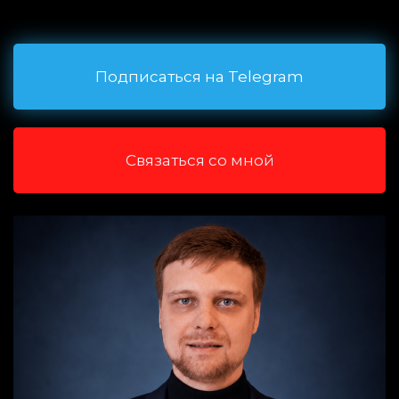
Подписаться на Telegram
Связаться со мной