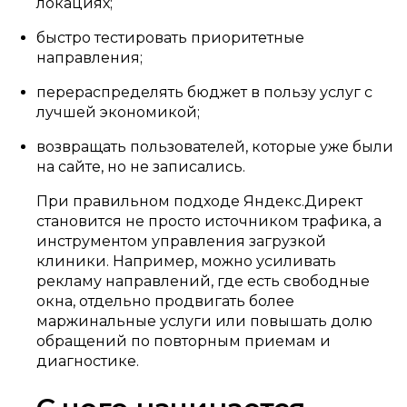
локациях;
быстро тестировать приоритетные
направления;
перераспределять бюджет в пользу услуг с
лучшей экономикой;
возвращать пользователей, которые уже были
на сайте, но не записались.
При правильном подходе Яндекс.Директ
становится не просто источником трафика, а
инструментом управления загрузкой
клиники. Например, можно усиливать
рекламу направлений, где есть свободные
окна, отдельно продвигать более
маржинальные услуги или повышать долю
обращений по повторным приемам и
диагностике.