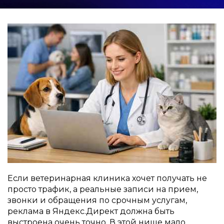
Если ветеринарная клиника хочет получать не
просто трафик, а реальные записи на прием,
звонки и обращения по срочным услугам,
реклама в Яндекс.Директ должна быть
выстроена очень точно. В этой нише мало