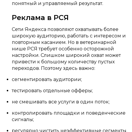
понятный и управляемый результат.
Реклама в РСЯ
Сети Яндекса позволяют охватывать более
широкую аудиторию, работать с интересом и
повторным касанием. Но в ветеринарной
нише РСЯ требует особенно осторожной
настройки. Слишком широкий охват может
привести к большому количеству пустых
переходов. Поэтому здесь важно:
сегментировать аудитории;
тестировать отдельные офферы;
не смешивать все услуги в один поток;
контролировать площадки и поведенческие
сигналы;
регулярно чистить неэффективные сегменты.