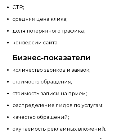
CTR;
средняя цена клика;
доля потерянного трафика;
конверсии сайта.
Бизнес-показатели
количество звонков и заявок;
стоимость обращения;
стоимость записи на прием;
распределение лидов по услугам;
качество обращений;
окупаемость рекламных вложений.