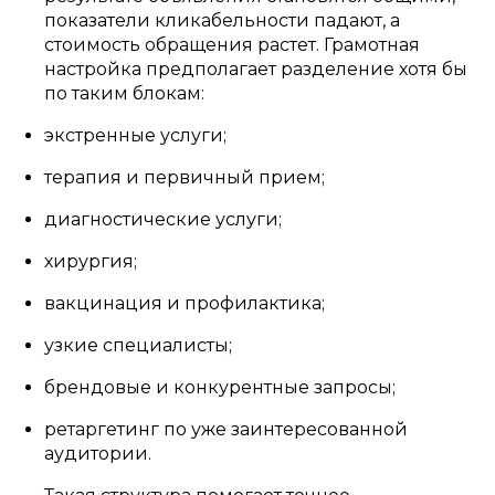
показатели кликабельности падают, а
стоимость обращения растет. Грамотная
настройка предполагает разделение хотя бы
по таким блокам:
экстренные услуги;
терапия и первичный прием;
диагностические услуги;
хирургия;
вакцинация и профилактика;
узкие специалисты;
брендовые и конкурентные запросы;
ретаргетинг по уже заинтересованной
аудитории.