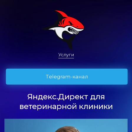
Услуги
Telegram-канал
Яндекс.Директ для
ветеринарной клиники