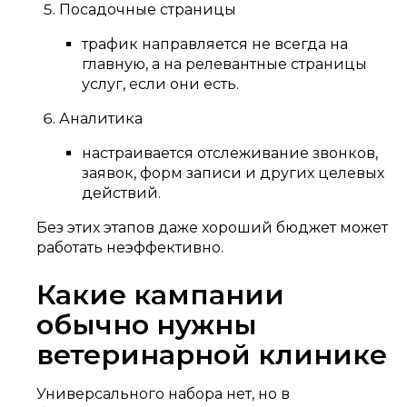
Посадочные страницы
трафик направляется не всегда на
главную, а на релевантные страницы
услуг, если они есть.
Аналитика
настраивается отслеживание звонков,
заявок, форм записи и других целевых
действий.
Без этих этапов даже хороший бюджет может
работать неэффективно.
Какие кампании
обычно нужны
ветеринарной клинике
Универсального набора нет, но в