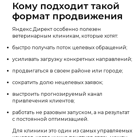
Кому подходит такой
формат продвижения
Яндекс.Директ особенно полезен
ветеринарным клиникам, которые хотят:
быстро получать поток целевых обращений;
усиливать загрузку конкретных направлений;
продвигаться в своем районе или городе;
сократить долю нецелевых заявок;
выстроить прогнозируемый канал
привлечения клиентов;
работать не разовым запуском, а на результат
с постоянной оптимизацией.
Для клиники это один из самых управляемых