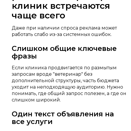
клиник встречаются
чаще всего
Даже при наличии спроса реклама может
работать слабо из-за системных ошибок.
Слишком общие ключевые
фразы
Если клиника продвигается по размытым
запросам вроде "ветеринар" без
дополнительной структуры, часть бюджета
уходит на неподходящую аудиторию. Нужно
понимать, где общий запрос полезен, а где он
слишком широкий.
Один текст объявления на
все услуги