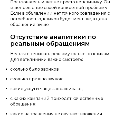
Пользователь ищет не просто ветклинику. Он
ищет решение своей конкретной проблемы.
Если в объявлении нет точного совпадения с
потребностью, кликов будет меньше, а цена
обращения выше.
Отсутствие аналитики по
реальным обращениям
Нельзя оценивать рекламу только по кликам.
Для ветклиники важно смотреть:
сколько было звонков;
сколько пришло заявок;
какие услуги чаще запрашивают;
с каких кампаний приходят качественные
обращения;
какие направления не окупают вложения.