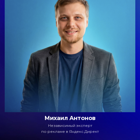
Михаил Антонов
Независимый эксперт
по рекламе в Яндекс.Директ