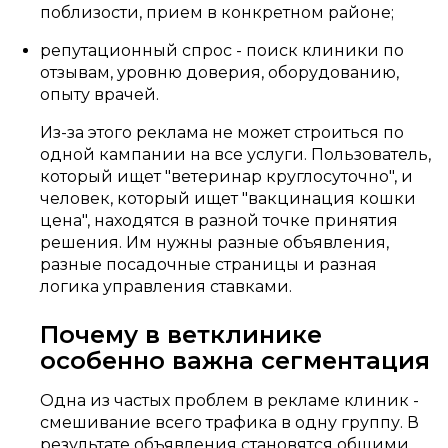
поблизости, прием в конкретном районе;
репутационный спрос - поиск клиники по
отзывам, уровню доверия, оборудованию,
опыту врачей.
Из-за этого реклама не может строиться по
одной кампании на все услуги. Пользователь,
который ищет "ветеринар круглосуточно", и
человек, который ищет "вакцинация кошки
цена", находятся в разной точке принятия
решения. Им нужны разные объявления,
разные посадочные страницы и разная
логика управления ставками.
Почему в ветклинике
особенно важна сегментация
Одна из частых проблем в рекламе клиник -
смешивание всего трафика в одну группу. В
результате объявления становятся общими,