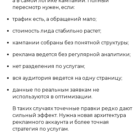
а в самой логике кампаний. Полный
пересмотр нужен, если:
трафик есть, а обращений мало;
стоимость лида стабильно растет;
кампании собраны без понятной структуры;
реклама ведется без регулярной аналитики;
нет разделения по услугам;
вся аудитория ведется на одну страницу;
данные по реальным заявкам не
используются в оптимизации.
В таких случаях точечные правки редко дают
сильный эффект. Нужна новая архитектура
рекламного аккаунта и более точная
стратегия по услугам.