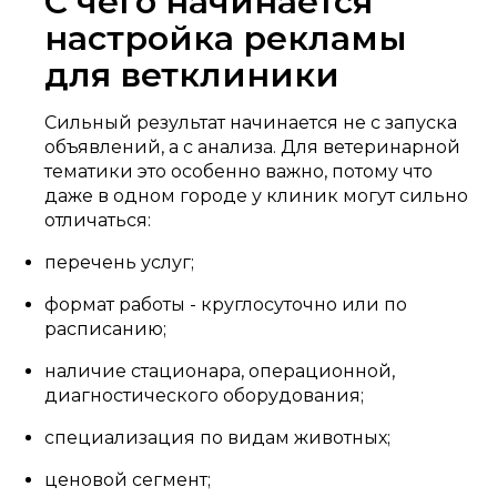
С чего начинается
настройка рекламы
для ветклиники
Сильный результат начинается не с запуска
объявлений, а с анализа. Для ветеринарной
тематики это особенно важно, потому что
даже в одном городе у клиник могут сильно
отличаться:
перечень услуг;
формат работы - круглосуточно или по
расписанию;
наличие стационара, операционной,
диагностического оборудования;
специализация по видам животных;
ценовой сегмент;