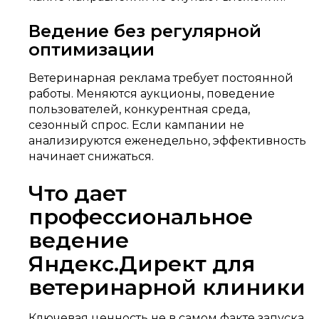
Ведение без регулярной
оптимизации
Ветеринарная реклама требует постоянной
работы. Меняются аукционы, поведение
пользователей, конкурентная среда,
сезонный спрос. Если кампании не
анализируются еженедельно, эффективность
начинает снижаться.
Что дает
профессиональное
ведение
Яндекс.Директ для
ветеринарной клиники
Ключевая ценность не в самом факте запуска,