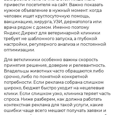
привести посетителя на сайт. Важно показать
нужное объявление в нужный момент: когда
человек ищет круглосуточную помощь,
вакцинацию, хирурга, УЗИ, дерматолога или
врача рядом с домом. Именно поэтому
Яндекс.Директ для ветеринарной клиники
требует не шаблонного запуска, а глубокой
настройки, регулярного анализа и постоянной
оптимизации.
Для ветклиники особенно важны скорость
принятия решения, доверие и релевантность.
Владельцы животных часто обращаются либо
срочно, либо по понятной конкретной
потребности. Если реклама собрана слишком
широко, бюджет быстро уходит на нецелевые
клики. Если слишком узко, клиника теряет часть
спроса. Ниже разберем, как должна работать
контекстная реклама для такой услуги, какие
ошибки чаще всего мешают получать заявки и