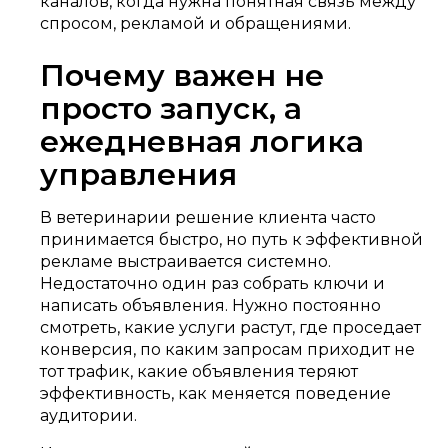
каналов, когда нужна понятная связь между
спросом, рекламой и обращениями.
Почему важен не
просто запуск, а
ежедневная логика
управления
В ветеринарии решение клиента часто
принимается быстро, но путь к эффективной
рекламе выстраивается системно.
Недостаточно один раз собрать ключи и
написать объявления. Нужно постоянно
смотреть, какие услуги растут, где проседает
конверсия, по каким запросам приходит не
тот трафик, какие объявления теряют
эффективность, как меняется поведение
аудитории.