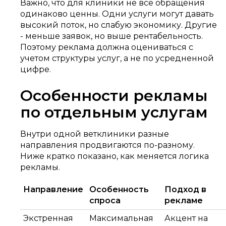
Важно, что для клиники не все обращения
одинаково ценны. Одни услуги могут давать
высокий поток, но слабую экономику. Другие
- меньше заявок, но выше рентабельность.
Поэтому реклама должна оцениваться с
учетом структуры услуг, а не по усредненной
цифре.
Особенности рекламы
по отдельным услугам
Внутри одной ветклиники разные
направления продвигаются по-разному.
Ниже кратко показано, как меняется логика
рекламы.
Направление
Особенность
Подход в
спроса
рекламе
Экстренная
Максимальная
Акцент на