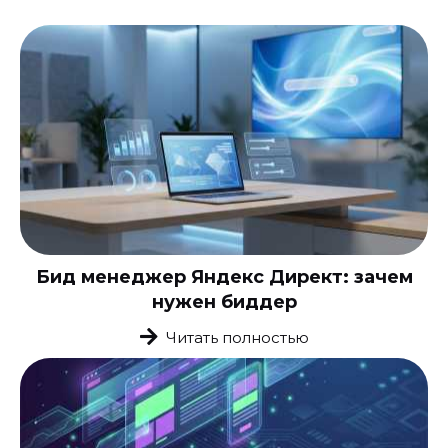
Бид менеджер Яндекс Директ: зачем
нужен биддер
Читать полностью