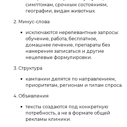
симптомам, срочным состояниям,
географии, видам животных.
Минус-слова
исключаются нерелевантные запросы:
обучение, работа, бесплатное,
домашнее лечение, препараты без
намерения записаться и другие
нецелевые формулировки.
Структура
кампании делятся по направлениям,
приоритетам, регионам и типам спроса.
Объявления
тексты создаются под конкретную
потребность, а не в формате общей
рекламы клиники.