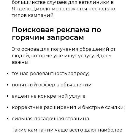
большинстве случаев для ветклиники в
Яндекс.Директ используются несколько
типов кампаний.
Поисковая реклама по
горячим запросам
Это основа для получения обращений от
людей, которые уже ищут услугу. Здесь
важны:
точная релевантность запросу;
понятный оффер в объявлении;
акцент на конкретной услуге;
корректные расширения и быстрые ссылки;
сильная посадочная страница.
Такие кампании чаще всего дают наиболее