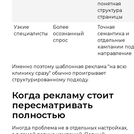
понятная
структура
страницы
Узкие
Более
Точная
специалисты
осознанный
семантика и
спрос
отдельные
кампании по
направление
Именно поэтому шаблонная реклама "на всю
клинику сразу" обычно проигрывает
структурированному подходу.
Когда рекламу стоит
пересматривать
полностью
Иногда проблема не в отдельных настройках,