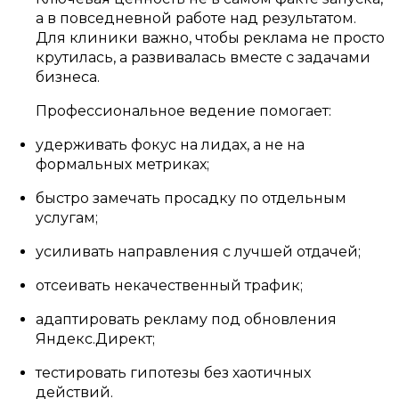
а в повседневной работе над результатом.
Для клиники важно, чтобы реклама не просто
крутилась, а развивалась вместе с задачами
бизнеса.
Профессиональное ведение помогает:
удерживать фокус на лидах, а не на
формальных метриках;
быстро замечать просадку по отдельным
услугам;
усиливать направления с лучшей отдачей;
отсеивать некачественный трафик;
адаптировать рекламу под обновления
Яндекс.Директ;
тестировать гипотезы без хаотичных
действий.