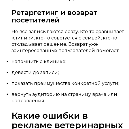
Ретаргетинг и возврат
посетителей
Не все записываются сразу. Кто-то сравнивает
клиники, кто-то советуется с семьей, кто-то
откладывает решение. Возврат уже
заинтересованных пользователей помогает:
напомнить о клинике;
довести до записи;
показать преимущества конкретной услуги;
вернуть аудиторию на страницу врача или
направления.
Какие ошибки в
рекламе ветеринарных