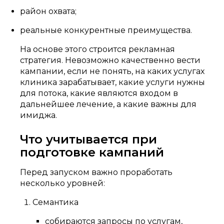
район охвата;
реальные конкурентные преимущества.
На основе этого строится рекламная
стратегия. Невозможно качественно вести
кампании, если не понять, на каких услугах
клиника зарабатывает, какие услуги нужны
для потока, какие являются входом в
дальнейшее лечение, а какие важны для
имиджа.
Что учитывается при
подготовке кампаний
Перед запуском важно проработать
несколько уровней:
Семантика
собираются запросы по услугам,