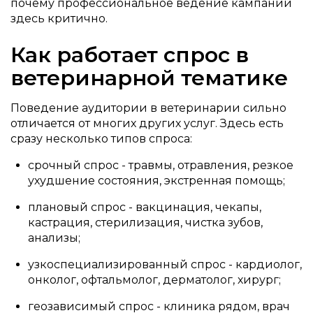
почему профессиональное ведение кампаний
здесь критично.
Как работает спрос в
ветеринарной тематике
Поведение аудитории в ветеринарии сильно
отличается от многих других услуг. Здесь есть
сразу несколько типов спроса:
срочный спрос - травмы, отравления, резкое
ухудшение состояния, экстренная помощь;
плановый спрос - вакцинация, чекапы,
кастрация, стерилизация, чистка зубов,
анализы;
узкоспециализированный спрос - кардиолог,
онколог, офтальмолог, дерматолог, хирург;
геозависимый спрос - клиника рядом, врач