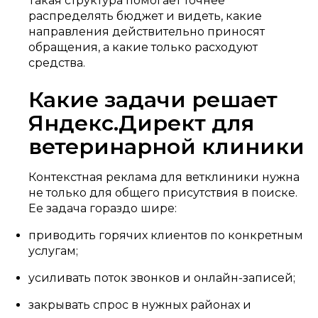
Такая структура помогает точнее
распределять бюджет и видеть, какие
направления действительно приносят
обращения, а какие только расходуют
средства.
Какие задачи решает
Яндекс.Директ для
ветеринарной клиники
Контекстная реклама для ветклиники нужна
не только для общего присутствия в поиске.
Ее задача гораздо шире:
приводить горячих клиентов по конкретным
услугам;
усиливать поток звонков и онлайн-записей;
закрывать спрос в нужных районах и