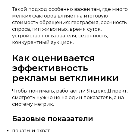
Такой подход особенно важен там, где много
мелких факторов влияет на итоговую
стоимость обращения: география, срочность
спроса, тип животных, время суток,
устройство пользователя, сезонность,
конкурентный аукцион.
Как оценивается
эффективность
рекламы ветклиники
Чтобы понимать, работает ли Яндекс.Директ,
смотреть нужно не на один показатель, а на
систему метрик.
Базовые показатели
показы и охват;