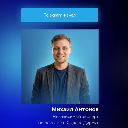
Telegram-канал
Михаил Антонов
Независимый эксперт
по рекламе в Яндекс.Директ