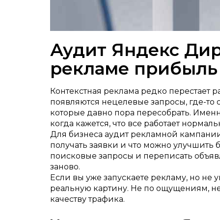
Аудит Яндекс Дир
рекламе прибыль
Контекстная реклама редко перестает ра
появляются нецелевые запросы, где-то 
которые давно пора пересобрать. Именно
когда кажется, что все работает нормаль
Для бизнеса аудит рекламной кампании 
получать заявки и что можно улучшить 
поисковые запросы и переписать объявл
заново.
Если вы уже запускаете рекламу, но не
реальную картину. Не по ощущениям, не
качеству трафика.