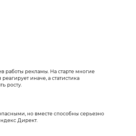
в работы рекламы. На старте многие
реагирует иначе, а статистика
ть росту.
опасными, но вместе способны серьезно
Яндекс Директ.