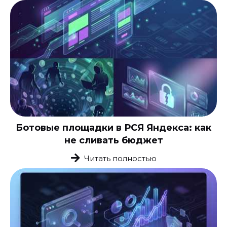
Ботовые площадки в РСЯ Яндекса: как
не сливать бюджет
Читать полностью