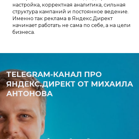
настройка, корректная аналитика, сильная
структура кампаний и постоянное ведение.
Именно так реклама в Яндекс.Директ
начинает работать не сама по себе, а на цели
бизнеса.
TELEGRAM-КАНАЛ ПРО
ЯНДЕКС.ДИРЕКТ ОТ МИХАИЛА
АНТОНОВА