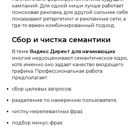
кампаний. Для одной ниши лучше работает
поисковая реклама, для другой сильнее себя
показывают ретаргетинг и рекламные сети, а
где-то важен комбинированный подход.
Сбор и чистка семантики
В теме
Яндекс Директ для начинающих
многие недооценивают семантическое ядро,
хотя именно оно задает качество входящего
трафика. Профессиональная работа
предполагает:
сбор целевых запросов;
разделение по намерению пользователя;
чистку нерелевантных фраз;
подбор минус-фраз;