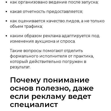
как организовано ведение после запуска;
какая отчетность предоставляется;
как оценивается качество лидов, а не только
объем трафика;
каким образом реклама адаптируется под
изменения аукциона и спроса.
Такие вопросы помогают отделить
формального исполнителя от практика,
который действительно погружен в
результат.
Почему понимание
основ полезно, даже
если рекламу ведет
специалист