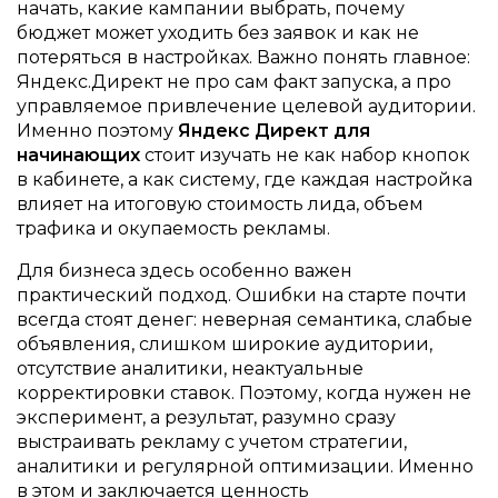
начать, какие кампании выбрать, почему
бюджет может уходить без заявок и как не
потеряться в настройках. Важно понять главное:
Яндекс.Директ не про сам факт запуска, а про
управляемое привлечение целевой аудитории.
Именно поэтому
Яндекс Директ для
начинающих
стоит изучать не как набор кнопок
в кабинете, а как систему, где каждая настройка
влияет на итоговую стоимость лида, объем
трафика и окупаемость рекламы.
Для бизнеса здесь особенно важен
практический подход. Ошибки на старте почти
всегда стоят денег: неверная семантика, слабые
объявления, слишком широкие аудитории,
отсутствие аналитики, неактуальные
корректировки ставок. Поэтому, когда нужен не
эксперимент, а результат, разумно сразу
выстраивать рекламу с учетом стратегии,
аналитики и регулярной оптимизации. Именно
в этом и заключается ценность