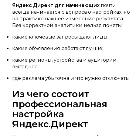
Яндекс Директ для начинающих
почти
всегда начинается с вопроса о настройках, но
на практике важнее измерение результата.
Без корректной аналитики нельзя понять:
какие ключевые запросы дают лиды;
какие объявления работают лучше;
какие регионы, устройства и аудитории
выгоднее;
где реклама убыточна и что нужно отключать.
Из чего состоит
профессиональная
настройка
Яндекс.Директ