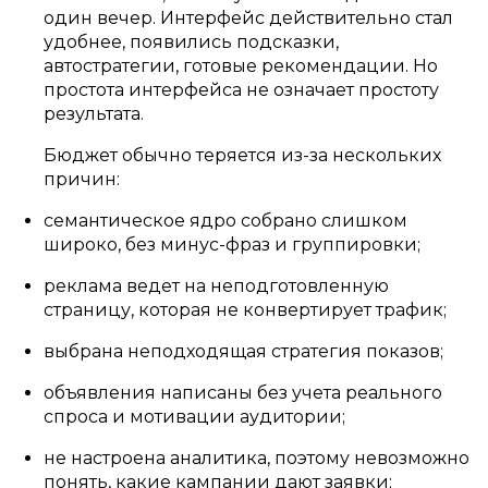
один вечер. Интерфейс действительно стал
удобнее, появились подсказки,
автостратегии, готовые рекомендации. Но
простота интерфейса не означает простоту
результата.
Бюджет обычно теряется из-за нескольких
причин:
семантическое ядро собрано слишком
широко, без минус-фраз и группировки;
реклама ведет на неподготовленную
страницу, которая не конвертирует трафик;
выбрана неподходящая стратегия показов;
объявления написаны без учета реального
спроса и мотивации аудитории;
не настроена аналитика, поэтому невозможно
понять, какие кампании дают заявки;