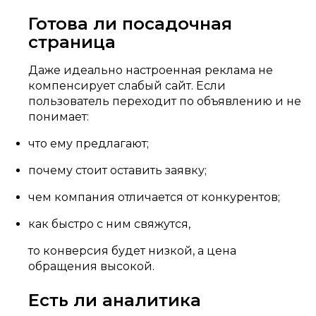
Готова ли посадочная
страница
Даже идеально настроенная реклама не
компенсирует слабый сайт. Если
пользователь переходит по объявлению и не
понимает:
что ему предлагают;
почему стоит оставить заявку;
чем компания отличается от конкурентов;
как быстро с ним свяжутся,
то конверсия будет низкой, а цена
обращения высокой.
Есть ли аналитика