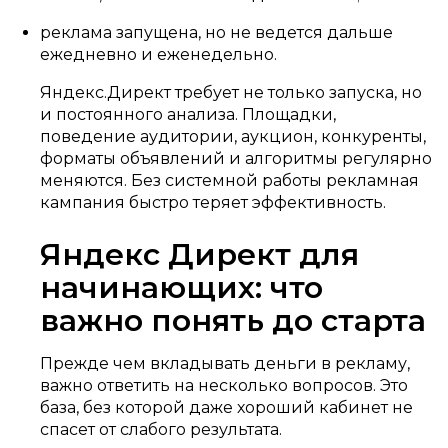
реклама запущена, но не ведется дальше
ежедневно и еженедельно.
Яндекс.Директ требует не только запуска, но
и постоянного анализа. Площадки,
поведение аудитории, аукцион, конкуренты,
форматы объявлений и алгоритмы регулярно
меняются. Без системной работы рекламная
кампания быстро теряет эффективность.
Яндекс Директ для
начинающих: что
важно понять до старта
Прежде чем вкладывать деньги в рекламу,
важно ответить на несколько вопросов. Это
база, без которой даже хороший кабинет не
спасет от слабого результата.