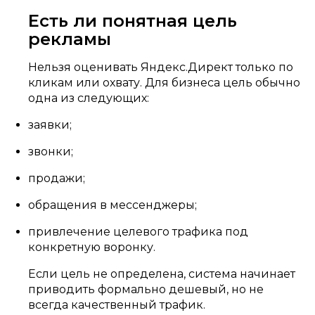
Есть ли понятная цель
рекламы
Нельзя оценивать Яндекс.Директ только по
кликам или охвату. Для бизнеса цель обычно
одна из следующих:
заявки;
звонки;
продажи;
обращения в мессенджеры;
привлечение целевого трафика под
конкретную воронку.
Если цель не определена, система начинает
приводить формально дешевый, но не
всегда качественный трафик.