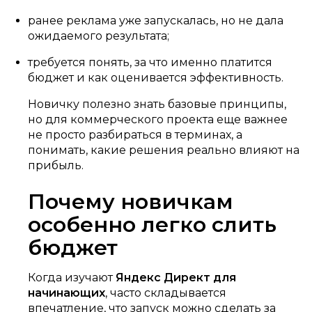
ранее реклама уже запускалась, но не дала
ожидаемого результата;
требуется понять, за что именно платится
бюджет и как оценивается эффективность.
Новичку полезно знать базовые принципы,
но для коммерческого проекта еще важнее
не просто разбираться в терминах, а
понимать, какие решения реально влияют на
прибыль.
Почему новичкам
особенно легко слить
бюджет
Когда изучают
Яндекс Директ для
начинающих
, часто складывается
впечатление, что запуск можно сделать за