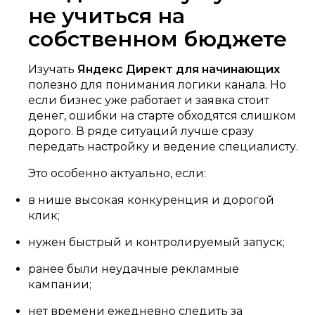
не учиться на
собственном бюджете
Изучать
Яндекс Директ для начинающих
полезно для понимания логики канала. Но
если бизнес уже работает и заявка стоит
денег, ошибки на старте обходятся слишком
дорого. В ряде ситуаций лучше сразу
передать настройку и ведение специалисту.
Это особенно актуально, если:
в нише высокая конкуренция и дорогой
клик;
нужен быстрый и контролируемый запуск;
ранее были неудачные рекламные
кампании;
нет времени ежедневно следить за