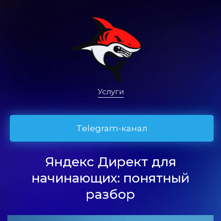
Услуги
Telegram-канал
Яндекс Директ для
начинающих: понятный
разбор