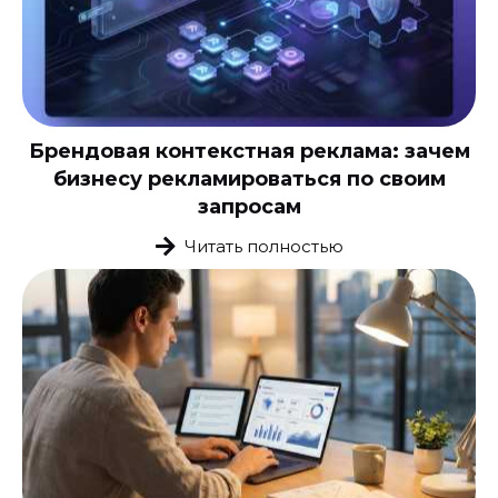
Брендовая контекстная реклама: зачем
бизнесу рекламироваться по своим
запросам
Читать полностью