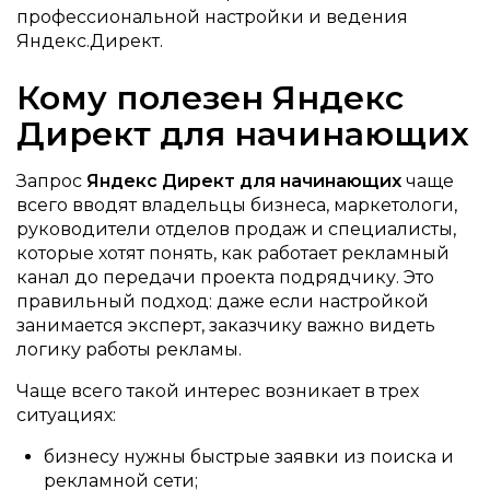
профессиональной настройки и ведения
Яндекс.Директ.
Кому полезен Яндекс
Директ для начинающих
Запрос
Яндекс Директ для начинающих
чаще
всего вводят владельцы бизнеса, маркетологи,
руководители отделов продаж и специалисты,
которые хотят понять, как работает рекламный
канал до передачи проекта подрядчику. Это
правильный подход: даже если настройкой
занимается эксперт, заказчику важно видеть
логику работы рекламы.
Чаще всего такой интерес возникает в трех
ситуациях:
бизнесу нужны быстрые заявки из поиска и
рекламной сети;