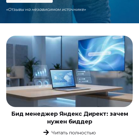
«
Отзывы на независимом источнике
»
Бид менеджер Яндекс Директ: зачем
нужен биддер
Читать полностью