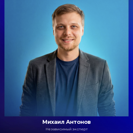
Михаил Антонов
Независимый эксперт