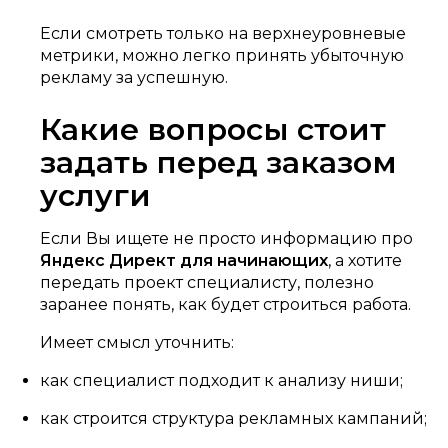
Если смотреть только на верхнеуровневые
метрики, можно легко принять убыточную
рекламу за успешную.
Какие вопросы стоит
задать перед заказом
услуги
Если Вы ищете не просто информацию про
Яндекс Директ для начинающих
, а хотите
передать проект специалисту, полезно
заранее понять, как будет строиться работа.
Имеет смысл уточнить:
как специалист подходит к анализу ниши;
как строится структура рекламных кампаний;