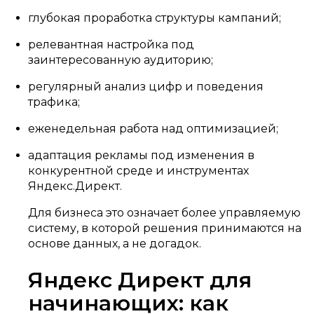
глубокая проработка структуры кампаний;
релевантная настройка под
заинтересованную аудиторию;
регулярный анализ цифр и поведения
трафика;
еженедельная работа над оптимизацией;
адаптация рекламы под изменения в
конкурентной среде и инструментах
Яндекс.Директ.
Для бизнеса это означает более управляемую
систему, в которой решения принимаются на
основе данных, а не догадок.
Яндекс Директ для
начинающих: как