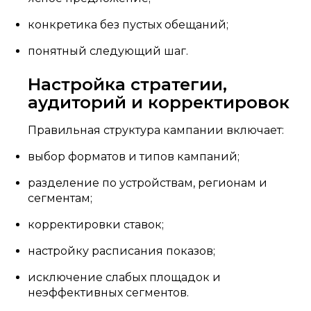
конкретика без пустых обещаний;
понятный следующий шаг.
Настройка стратегии,
аудиторий и корректировок
Правильная структура кампании включает:
выбор форматов и типов кампаний;
разделение по устройствам, регионам и
сегментам;
корректировки ставок;
настройку расписания показов;
исключение слабых площадок и
неэффективных сегментов.