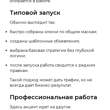
опирается в работе.
Типовой запуск
Обычно выглядит так:
быстро собраны ключи по общим маскам;
созданы шаблонные объявления;
выбрана базовая стратегия без глубокой
логики;
после запуска работа сводится к редким
правкам.
Такой подход может дать трафик, но не
всегда дает бизнес-результат.
Профессиональная работа
Здесь акцент идет на другое: