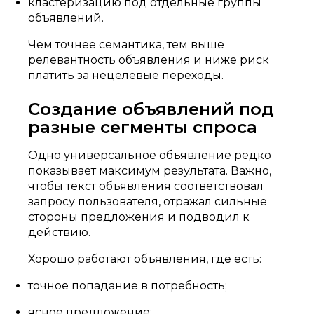
кластеризацию под отдельные группы
объявлений.
Чем точнее семантика, тем выше
релевантность объявления и ниже риск
платить за нецелевые переходы.
Создание объявлений под
разные сегменты спроса
Одно универсальное объявление редко
показывает максимум результата. Важно,
чтобы текст объявления соответствовал
запросу пользователя, отражал сильные
стороны предложения и подводил к
действию.
Хорошо работают объявления, где есть:
точное попадание в потребность;
ясное предложение;