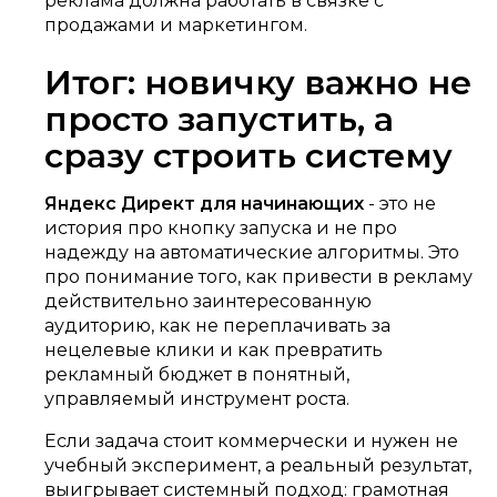
реклама должна работать в связке с
продажами и маркетингом.
Итог: новичку важно не
просто запустить, а
сразу строить систему
Яндекс Директ для начинающих
- это не
история про кнопку запуска и не про
надежду на автоматические алгоритмы. Это
про понимание того, как привести в рекламу
действительно заинтересованную
аудиторию, как не переплачивать за
нецелевые клики и как превратить
рекламный бюджет в понятный,
управляемый инструмент роста.
Если задача стоит коммерчески и нужен не
учебный эксперимент, а реальный результат,
выигрывает системный подход: грамотная