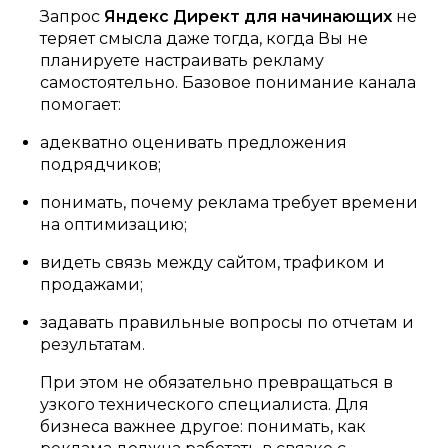
Запрос
Яндекс Директ для начинающих
не
теряет смысла даже тогда, когда Вы не
планируете настраивать рекламу
самостоятельно. Базовое понимание канала
помогает:
адекватно оценивать предложения
подрядчиков;
понимать, почему реклама требует времени
на оптимизацию;
видеть связь между сайтом, трафиком и
продажами;
задавать правильные вопросы по отчетам и
результатам.
При этом не обязательно превращаться в
узкого технического специалиста. Для
бизнеса важнее другое: понимать, как