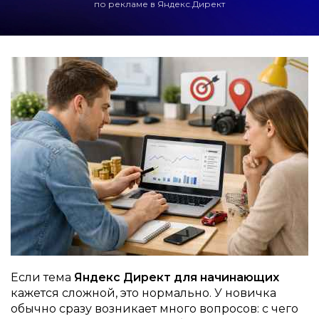
по рекламе в Яндекс.Директ
Если тема
Яндекс Директ для начинающих
кажется сложной, это нормально. У новичка
обычно сразу возникает много вопросов: с чего