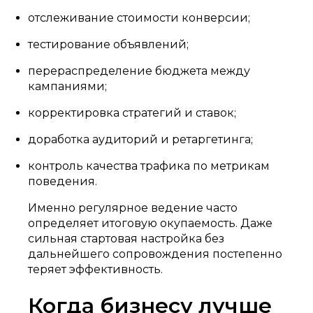
отслеживание стоимости конверсии;
тестирование объявлений;
перераспределение бюджета между
кампаниями;
корректировка стратегий и ставок;
доработка аудиторий и ретаргетинга;
контроль качества трафика по метрикам
поведения.
Именно регулярное ведение часто
определяет итоговую окупаемость. Даже
сильная стартовая настройка без
дальнейшего сопровождения постепенно
теряет эффективность.
Когда бизнесу лучше