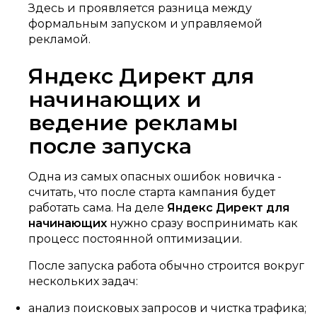
Здесь и проявляется разница между
формальным запуском и управляемой
рекламой.
Яндекс Директ для
начинающих и
ведение рекламы
после запуска
Одна из самых опасных ошибок новичка -
считать, что после старта кампания будет
работать сама. На деле
Яндекс Директ для
начинающих
нужно сразу воспринимать как
процесс постоянной оптимизации.
После запуска работа обычно строится вокруг
нескольких задач:
анализ поисковых запросов и чистка трафика;