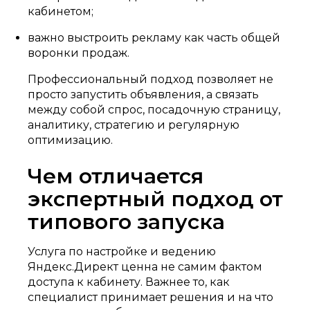
кабинетом;
важно выстроить рекламу как часть общей
воронки продаж.
Профессиональный подход позволяет не
просто запустить объявления, а связать
между собой спрос, посадочную страницу,
аналитику, стратегию и регулярную
оптимизацию.
Чем отличается
экспертный подход от
типового запуска
Услуга по настройке и ведению
Яндекс.Директ ценна не самим фактом
доступа к кабинету. Важнее то, как
специалист принимает решения и на что