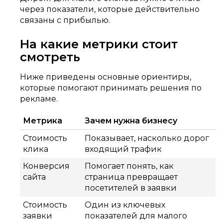
через показатели, которые действительно
связаны с прибылью.
На какие метрики стоит
смотреть
Ниже приведены основные ориентиры,
которые помогают принимать решения по
рекламе.
Метрика
Зачем нужна бизнесу
Стоимость
Показывает, насколько дорог
клика
входящий трафик
Конверсия
Помогает понять, как
сайта
страница превращает
посетителей в заявки
Стоимость
Один из ключевых
заявки
показателей для малого