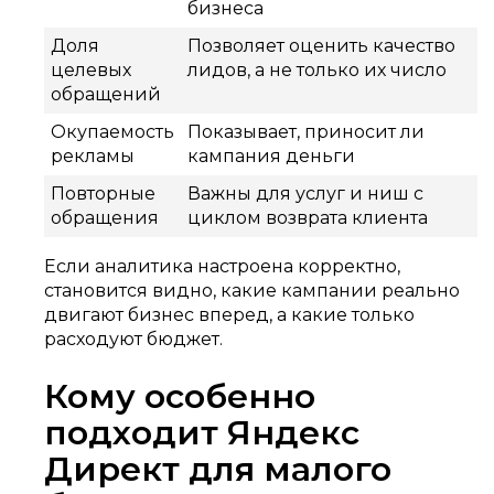
бизнеса
Доля
Позволяет оценить качество
целевых
лидов, а не только их число
обращений
Окупаемость
Показывает, приносит ли
рекламы
кампания деньги
Повторные
Важны для услуг и ниш с
обращения
циклом возврата клиента
Если аналитика настроена корректно,
становится видно, какие кампании реально
двигают бизнес вперед, а какие только
расходуют бюджет.
Кому особенно
подходит Яндекс
Директ для малого