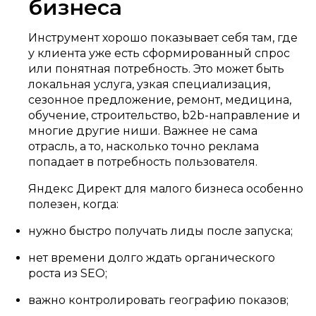
бизнеса
Инструмент хорошо показывает себя там, где
у клиента уже есть сформированный спрос
или понятная потребность. Это может быть
локальная услуга, узкая специализация,
сезонное предложение, ремонт, медицина,
обучение, строительство, b2b-направление и
многие другие ниши. Важнее не сама
отрасль, а то, насколько точно реклама
попадает в потребность пользователя.
Яндекс Директ для малого бизнеса особенно
полезен, когда:
нужно быстро получать лиды после запуска;
нет времени долго ждать органического
роста из SEO;
важно контролировать географию показов;