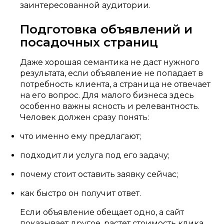
заинтересованной аудитории.
Подготовка объявлений и
посадочных страниц
Даже хорошая семантика не даст нужного
результата, если объявление не попадает в
потребность клиента, а страница не отвечает
на его вопрос. Для малого бизнеса здесь
особенно важны ясность и релевантность.
Человек должен сразу понять:
что именно ему предлагают;
подходит ли услуга под его задачу;
почему стоит оставить заявку сейчас;
как быстро он получит ответ.
Если объявление обещает одно, а сайт
показывает другое, растет стоимость клика,