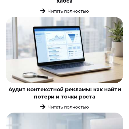
хаоса
Читать полностью
Аудит контекстной рекламы: как найти
потери и точки роста
Читать полностью