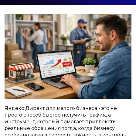
Яндекс Директ для малого бизнеса - это не
просто способ быстро получить трафик, а
инструмент, который помогает привлекать
реальные обращения тогда, когда бизнесу
особенно важны скорость, точность и контроль