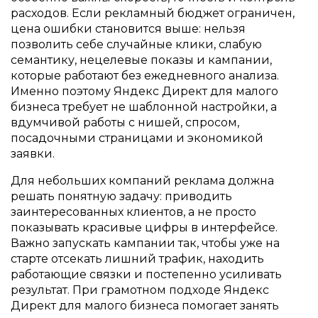
расходов. Если рекламный бюджет ограничен,
цена ошибки становится выше: нельзя
позволить себе случайные клики, слабую
семантику, нецелевые показы и кампании,
которые работают без ежедневного анализа.
Именно поэтому Яндекс Директ для малого
бизнеса требует не шаблонной настройки, а
вдумчивой работы с нишей, спросом,
посадочными страницами и экономикой
заявки.
Для небольших компаний реклама должна
решать понятную задачу: приводить
заинтересованных клиентов, а не просто
показывать красивые цифры в интерфейсе.
Важно запускать кампании так, чтобы уже на
старте отсекать лишний трафик, находить
работающие связки и постепенно усиливать
результат. При грамотном подходе Яндекс
Директ для малого бизнеса помогает занять