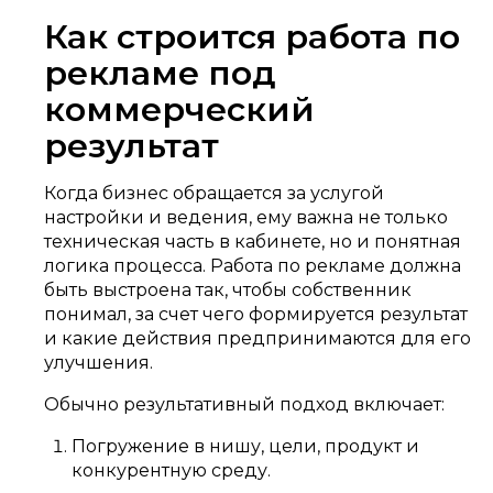
Как строится работа по
рекламе под
коммерческий
результат
Когда бизнес обращается за услугой
настройки и ведения, ему важна не только
техническая часть в кабинете, но и понятная
логика процесса. Работа по рекламе должна
быть выстроена так, чтобы собственник
понимал, за счет чего формируется результат
и какие действия предпринимаются для его
улучшения.
Обычно результативный подход включает:
Погружение в нишу, цели, продукт и
конкурентную среду.