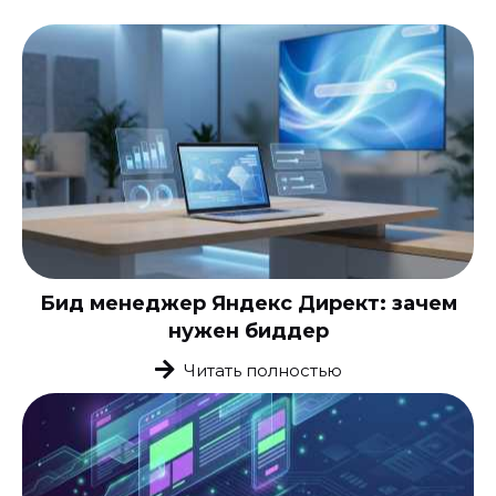
Бид менеджер Яндекс Директ: зачем
нужен биддер
Читать полностью