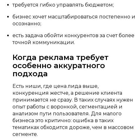
требуется гибко управлять бюджетом;
бизнес хочет масштабироваться постепенно и
осознанно;
есть задача обойти конкурентов за счет более
точной коммуникации.
Когда реклама требует
особенно аккуратного
подхода
Есть ниши, где цена лида выше,
конкуренция жестче, а решение клиента
принимается не сразу. В таких случаях нужен
опыт работы с воронкой, сегментацией и
анализом пути пользователя. Для малого
бизнеса это критично: ошибка в таких
тематиках обходится дороже, чем в массовом
сегменте.