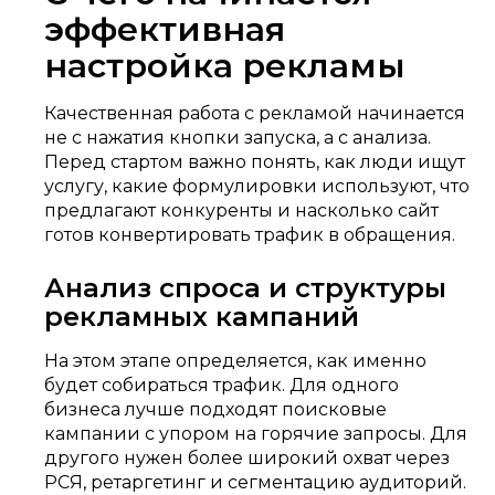
эффективная
настройка рекламы
Качественная работа с рекламой начинается
не с нажатия кнопки запуска, а с анализа.
Перед стартом важно понять, как люди ищут
услугу, какие формулировки используют, что
предлагают конкуренты и насколько сайт
готов конвертировать трафик в обращения.
Анализ спроса и структуры
рекламных кампаний
На этом этапе определяется, как именно
будет собираться трафик. Для одного
бизнеса лучше подходят поисковые
кампании с упором на горячие запросы. Для
другого нужен более широкий охват через
РСЯ, ретаргетинг и сегментацию аудиторий.