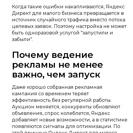
Когда такие ошибки накапливаются, Яндекс
Директ для малого бизнеса превращается в
источник случайного трафика вместо потока
целевых заявок. Поэтому настройка не может
быть одноразовой услугой "запустили и
забыли".
Почему ведение
рекламы не менее
важно, чем запуск
Даже хорошо собранная рекламная
кампания со временем теряет
эффективность без регулярной работы.
Аукцион меняется, конкуренты обновляют
объявления, спрос колеблется, Яндекс
добавляет новые возможности, а в статистике
появляются сигналы для оптимизации. По
этой причине Яндекс Директ для малого