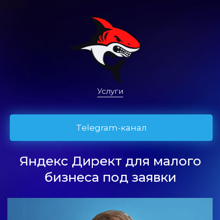
Услуги
Telegram-канал
Яндекс Директ для малого
бизнеса под заявки