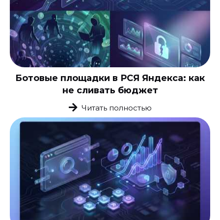
Ботовые площадки в РСЯ Яндекса: как
не сливать бюджет
Читать полностью