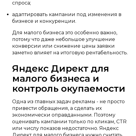
спроса;
адаптировать кампании под изменения в
бизнесе и конкуренции.
Для малого бизнеса это особенно важно,
потому что даже небольшое улучшение
конверсии или снижение цены заявки
заметно влияет на итоговую рентабельность.
Яндекс Директ для
малого бизнеса и
контроль окупаемости
Одна из главных задач рекламы - не просто
привести обращения, а сделать их
экономически оправданными. Поэтому
оценивать кампании только по кликам, CTR
или числу показов недостаточно. Яндекс
Директ для малого бизнеса нужно считать