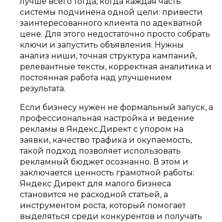
лучше всего тогда, когда каждая часть
системы подчинена одной цели: привести
заинтересованного клиента по адекватной
цене. Для этого недостаточно просто собрать
ключи и запустить объявления. Нужны
анализ ниши, точная структура кампаний,
релевантные тексты, корректная аналитика и
постоянная работа над улучшением
результата.
Если бизнесу нужен не формальный запуск, а
профессиональная настройка и ведение
рекламы в Яндекс.Директ с упором на
заявки, качество трафика и окупаемость,
такой подход позволяет использовать
рекламный бюджет осознанно. В этом и
заключается ценность грамотной работы:
Яндекс Директ для малого бизнеса
становится не расходной статьей, а
инструментом роста, который помогает
выделяться среди конкурентов и получать