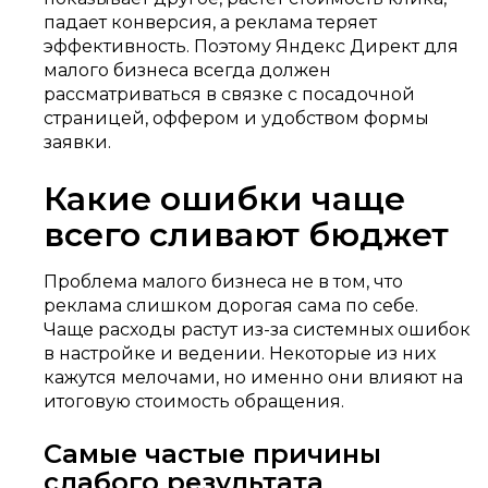
падает конверсия, а реклама теряет
эффективность. Поэтому Яндекс Директ для
малого бизнеса всегда должен
рассматриваться в связке с посадочной
страницей, оффером и удобством формы
заявки.
Какие ошибки чаще
всего сливают бюджет
Проблема малого бизнеса не в том, что
реклама слишком дорогая сама по себе.
Чаще расходы растут из-за системных ошибок
в настройке и ведении. Некоторые из них
кажутся мелочами, но именно они влияют на
итоговую стоимость обращения.
Самые частые причины
слабого результата