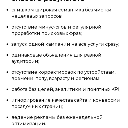
слишком широкая семантика без чистки
нецелевых запросов;
отсутствие минус-слов и регулярной
проработки поисковых фраз;
запуск одной кампании на все услуги сразу;
одинаковые объявления для разной
аудитории;
отсутствие корректировок по устройствам,
времени, полу, возрасту и регионам;
работа без целей, аналитики и понятных KPI;
игнорирование качества сайта и конверсии
посадочных страниц;
ведение рекламы без еженедельной
оптимизации.