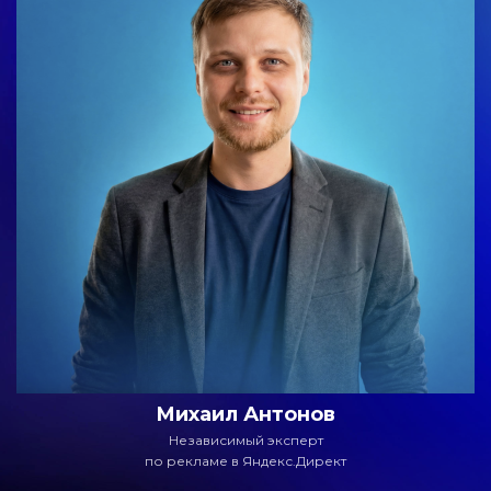
Михаил Антонов
Независимый эксперт
по рекламе в Яндекс.Директ