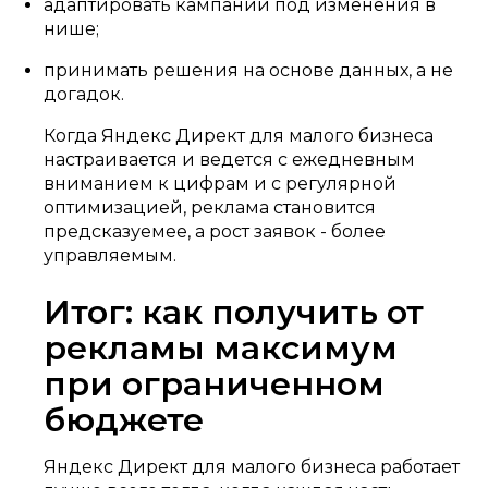
адаптировать кампании под изменения в
нише;
принимать решения на основе данных, а не
догадок.
Когда Яндекс Директ для малого бизнеса
настраивается и ведется с ежедневным
вниманием к цифрам и с регулярной
оптимизацией, реклама становится
предсказуемее, а рост заявок - более
управляемым.
Итог: как получить от
рекламы максимум
при ограниченном
бюджете
Яндекс Директ для малого бизнеса работает