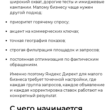
широкий охват, дорогие тесты и имиджевые
кампании. Малому бизнесу чаще нужен
другой подход:
приоритет горячему спросу;
акцент на коммерческих ключах;
точная география показов;
строгая фильтрация площадок и запросов;
постоянная оптимизация по фактическим
обращениям.
Именно поэтому Яндекс Директ для малого
бизнеса требует точечной настройки, где
каждая группа запросов, каждое объявление
и каждая корректировка ставок работают на
конкретный результат.
С чего начинается