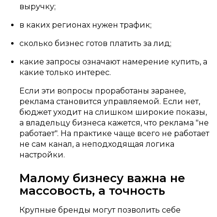
выручку;
в каких регионах нужен трафик;
сколько бизнес готов платить за лид;
какие запросы означают намерение купить, а
какие только интерес.
Если эти вопросы проработаны заранее,
реклама становится управляемой. Если нет,
бюджет уходит на слишком широкие показы,
а владельцу бизнеса кажется, что реклама "не
работает". На практике чаще всего не работает
не сам канал, а неподходящая логика
настройки.
Малому бизнесу важна не
массовость, а точность
Крупные бренды могут позволить себе