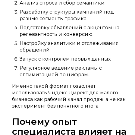
Анализ спроса и сбор семантики.
Разработку структуры кампаний под
разные сегменты трафика.
Подготовку объявлений с акцентом на
релевантность и конверсию.
Настройку аналитики и отслеживания
обращений.
Запуск с контролем первых данных.
Регулярное ведение рекламы с
оптимизацией по цифрам.
Именно такой формат позволяет
использовать Яндекс Директ для малого
бизнеса как рабочий канал продаж, а не как
эксперимент без понятного итога.
Почему опыт
специалиста влияет на