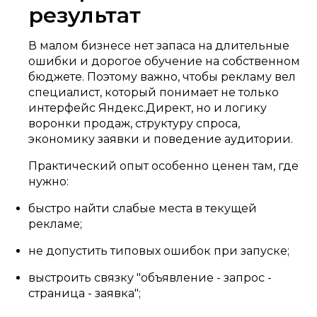
результат
В малом бизнесе нет запаса на длительные
ошибки и дорогое обучение на собственном
бюджете. Поэтому важно, чтобы рекламу вел
специалист, который понимает не только
интерфейс Яндекс.Директ, но и логику
воронки продаж, структуру спроса,
экономику заявки и поведение аудитории.
Практический опыт особенно ценен там, где
нужно:
быстро найти слабые места в текущей
рекламе;
не допустить типовых ошибок при запуске;
выстроить связку "объявление - запрос -
страница - заявка";