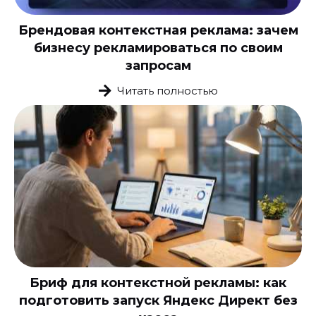
Брендовая контекстная реклама: зачем
бизнесу рекламироваться по своим
запросам
Читать полностью
Бриф для контекстной рекламы: как
подготовить запуск Яндекс Директ без