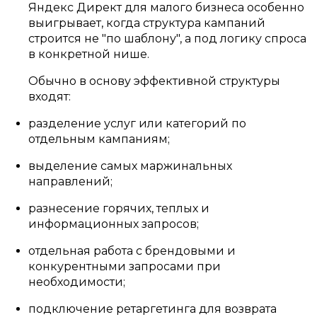
Яндекс Директ для малого бизнеса особенно
выигрывает, когда структура кампаний
строится не "по шаблону", а под логику спроса
в конкретной нише.
Обычно в основу эффективной структуры
входят:
разделение услуг или категорий по
отдельным кампаниям;
выделение самых маржинальных
направлений;
разнесение горячих, теплых и
информационных запросов;
отдельная работа с брендовыми и
конкурентными запросами при
необходимости;
подключение ретаргетинга для возврата