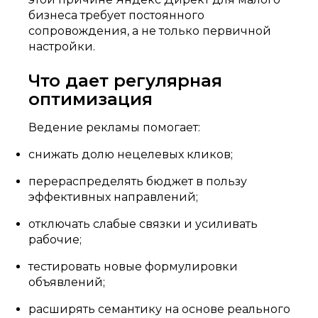
бизнеса требует постоянного
сопровождения, а не только первичной
настройки.
Что дает регулярная
оптимизация
Ведение рекламы помогает:
снижать долю нецелевых кликов;
перераспределять бюджет в пользу
эффективных направлений;
отключать слабые связки и усиливать
рабочие;
тестировать новые формулировки
объявлений;
расширять семантику на основе реального