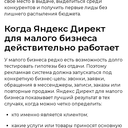
свое место в выдаче, выделиться среди
конкурентов и получить первые лиды без
лишнего распыления бюджета.
Когда Яндекс Директ
для малого бизнеса
действительно работает
У малого бизнеса редко есть возможность долго
тестировать гипотезы без отдачи. Поэтому
рекламная система должна запускаться под
конкретную бизнес-цель: звонки, заявки,
обращения в мессенджеры, записи, заказы или
повторные продажи. Яндекс Директ для малого
бизнеса показывает лучший результат в тех
случаях, когда можно четко определить:
кто именно является клиентом;
какие услуги или товары приносят основную