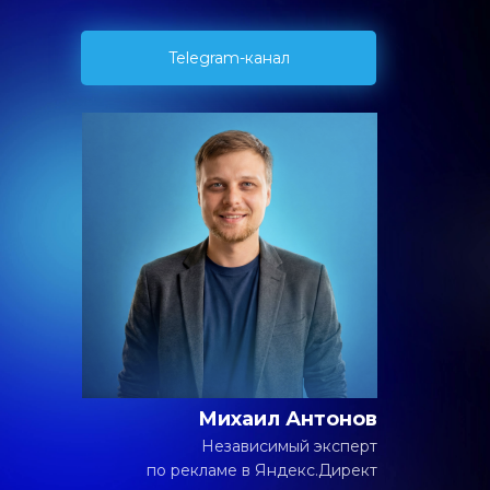
Telegram-канал
Михаил Антонов
Независимый эксперт
по рекламе в Яндекс.Директ