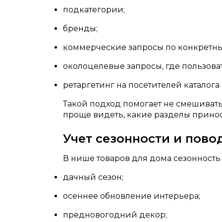
подкатегории;
бренды;
коммерческие запросы по конкретны
околоцелевые запросы, где пользова
ретаргетинг на посетителей каталога
Такой подход помогает не смешивать
проще видеть, какие разделы принос
Учет сезонности и пово
В нише товаров для дома сезонность
дачный сезон;
осеннее обновление интерьера;
предновогодний декор;