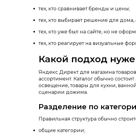
тех, кто сравнивает бренды и цены;
тех, кто выбирает решение для дома, 
тех, кто уже был на сайте, но не оформ
тех, кто реагирует на визуальные фо
Какой подход нуже
Яндекс Директ для магазина товаров
ассортимент. Каталог обычно состоит
освещение, товары для кухни, ванно
сценарии дожима.
Разделение по категори
Правильная структура обычно строит
общие категории;