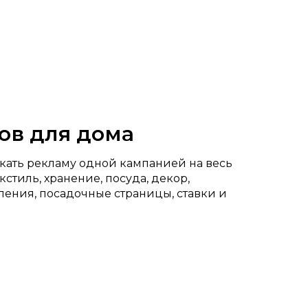
ов для дома
скать рекламу одной кампанией на весь
стиль, хранение, посуда, декор,
ления, посадочные страницы, ставки и