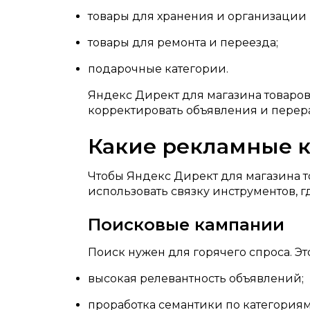
товары для хранения и организации 
товары для ремонта и переезда;
подарочные категории.
Яндекс Директ для магазина товаров
корректировать объявления и перера
Какие рекламные 
Чтобы Яндекс Директ для магазина то
использовать связку инструментов, г
Поисковые кампании
Поиск нужен для горячего спроса. Эт
высокая релевантность объявлений;
проработка семантики по категориям