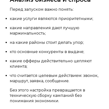
Перед запуском важно понять:
какие услуги являются приоритетными;
какие направления дают лучшую
маржинальность;
на какие районы стоит делать упор;
кто основные конкуренты в выдаче;
какие офферы действительно цепляют
клиента;
что считается целевым действием: звонок,
маршрут, заявка, сообщение.
Без этого настройка превращается в
техническую сборку кампаний без
понимания экономики.