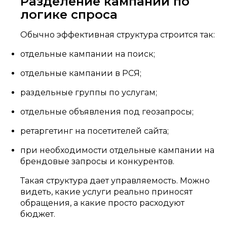
Разделение кампаний по
логике спроса
Обычно эффективная структура строится так:
отдельные кампании на поиск;
отдельные кампании в РСЯ;
раздельные группы по услугам;
отдельные объявления под геозапросы;
ретаргетинг на посетителей сайта;
при необходимости отдельные кампании на
брендовые запросы и конкурентов.
Такая структура дает управляемость. Можно
видеть, какие услуги реально приносят
обращения, а какие просто расходуют
бюджет.