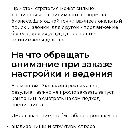
При этом стратегия может сильно
различаться в зависимости от формата
бизнеса. Для одной точки важнее локальный
поиск и звонки, для другой - продвижение
более дорогих услуг, где решение
принимается дольше.
На что обращать
внимание при заказе
настройки и ведения
Если автомойке нужна реклама под
результат, важно не просто заказать запуск
кампаний, а смотреть на сам подход
специалиста.
Имеет значение, чтобы работа строилась на:
анализе ниши и структуры спроса;