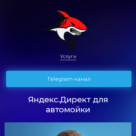
Услуги
Telegram-канал
Яндекс.Директ для
автомойки