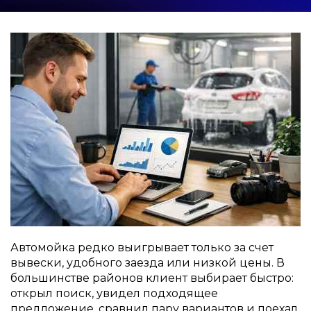
Автомойка редко выигрывает только за счет
вывески, удобного заезда или низкой цены. В
большинстве районов клиент выбирает быстро:
открыл поиск, увидел подходящее
предложение, сравнил пару вариантов и поехал