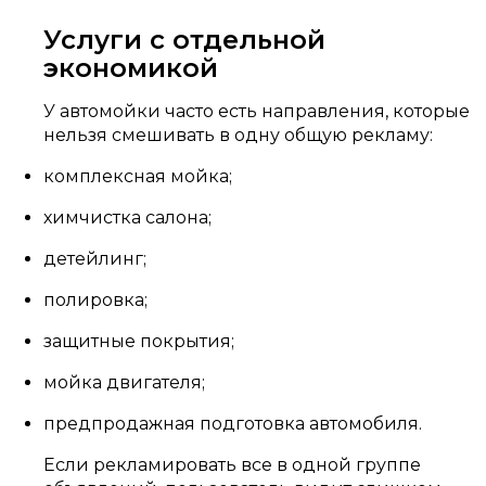
Услуги с отдельной
экономикой
У автомойки часто есть направления, которые
нельзя смешивать в одну общую рекламу:
комплексная мойка;
химчистка салона;
детейлинг;
полировка;
защитные покрытия;
мойка двигателя;
предпродажная подготовка автомобиля.
Если рекламировать все в одной группе