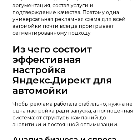
аргументация, состав услуги и
подтверждение качества. Поэтому одна
универсальная рекламная схема для всей
автомойки почти всегда проигрывает
сегментированному подходу.
Из чего состоит
эффективная
настройка
Яндекс.Директ для
автомойки
Чтобы реклама работала стабильно, нужна не
одна настройка ради запуска, а полноценная
система: от структуры кампаний до
аналитики и постоянной оптимизации.
Анализ бизнеса и спроса