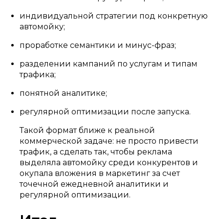
индивидуальной стратегии под конкретную
автомойку;
проработке семантики и минус-фраз;
разделении кампаний по услугам и типам
трафика;
понятной аналитике;
регулярной оптимизации после запуска.
Такой формат ближе к реальной
коммерческой задаче: не просто привести
трафик, а сделать так, чтобы реклама
выделяла автомойку среди конкурентов и
окупала вложения в маркетинг за счет
точечной ежедневной аналитики и
регулярной оптимизации.