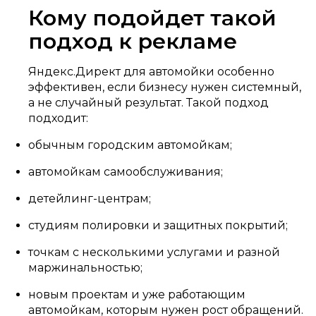
Кому подойдет такой
подход к рекламе
Яндекс.Директ для автомойки особенно
эффективен, если бизнесу нужен системный,
а не случайный результат. Такой подход
подходит:
обычным городским автомойкам;
автомойкам самообслуживания;
детейлинг-центрам;
студиям полировки и защитных покрытий;
точкам с несколькими услугами и разной
маржинальностью;
новым проектам и уже работающим
автомойкам, которым нужен рост обращений.