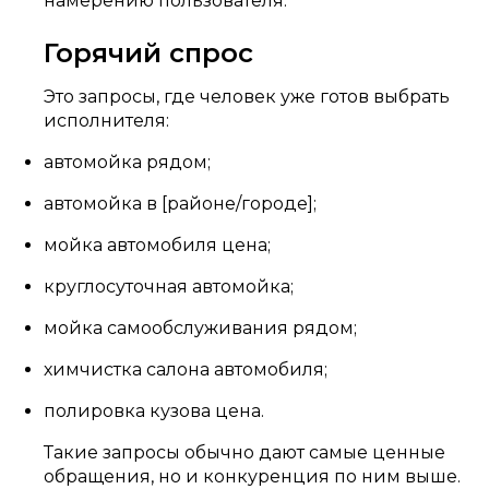
намерению пользователя.
Горячий спрос
Это запросы, где человек уже готов выбрать
исполнителя:
автомойка рядом;
автомойка в [районе/городе];
мойка автомобиля цена;
круглосуточная автомойка;
мойка самообслуживания рядом;
химчистка салона автомобиля;
полировка кузова цена.
Такие запросы обычно дают самые ценные
обращения, но и конкуренция по ним выше.