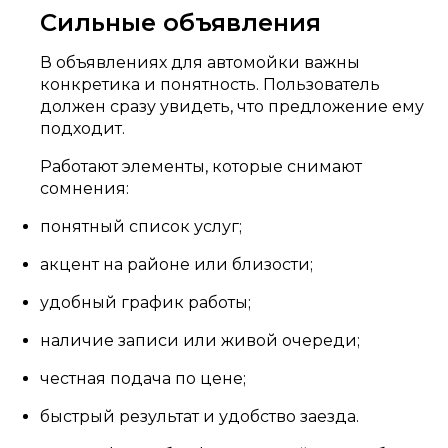
Сильные объявления
В объявлениях для автомойки важны
конкретика и понятность. Пользователь
должен сразу увидеть, что предложение ему
подходит.
Работают элементы, которые снимают
сомнения:
понятный список услуг;
акцент на районе или близости;
удобный график работы;
наличие записи или живой очереди;
честная подача по цене;
быстрый результат и удобство заезда.