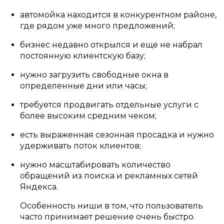
автомойка находится в конкурентном районе,
где рядом уже много предложений;
бизнес недавно открылся и еще не набрал
постоянную клиентскую базу;
нужно загрузить свободные окна в
определенные дни или часы;
требуется продвигать отдельные услуги с
более высоким средним чеком;
есть выраженная сезонная просадка и нужно
удерживать поток клиентов;
нужно масштабировать количество
обращений из поиска и рекламных сетей
Яндекса.
Особенность ниши в том, что пользователь
часто принимает решение очень быстро.