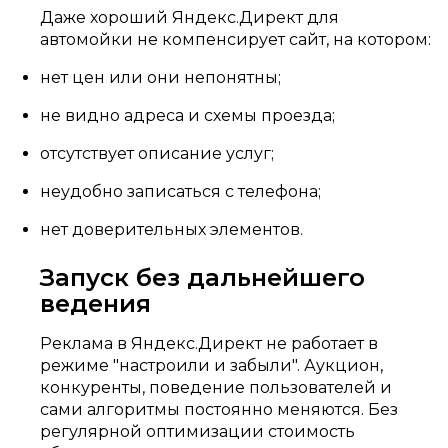
Даже хороший Яндекс.Директ для
автомойки не компенсирует сайт, на котором:
нет цен или они непонятны;
не видно адреса и схемы проезда;
отсутствует описание услуг;
неудобно записаться с телефона;
нет доверительных элементов.
Запуск без дальнейшего
ведения
Реклама в Яндекс.Директ не работает в
режиме "настроили и забыли". Аукцион,
конкуренты, поведение пользователей и
сами алгоритмы постоянно меняются. Без
регулярной оптимизации стоимость