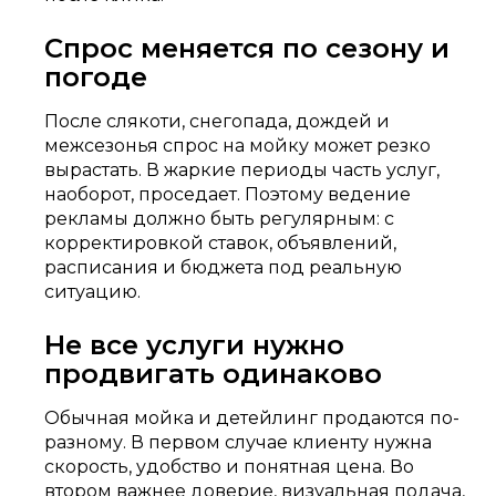
Спрос меняется по сезону и
погоде
После слякоти, снегопада, дождей и
межсезонья спрос на мойку может резко
вырастать. В жаркие периоды часть услуг,
наоборот, проседает. Поэтому ведение
рекламы должно быть регулярным: с
корректировкой ставок, объявлений,
расписания и бюджета под реальную
ситуацию.
Не все услуги нужно
продвигать одинаково
Обычная мойка и детейлинг продаются по-
разному. В первом случае клиенту нужна
скорость, удобство и понятная цена. Во
втором важнее доверие, визуальная подача,