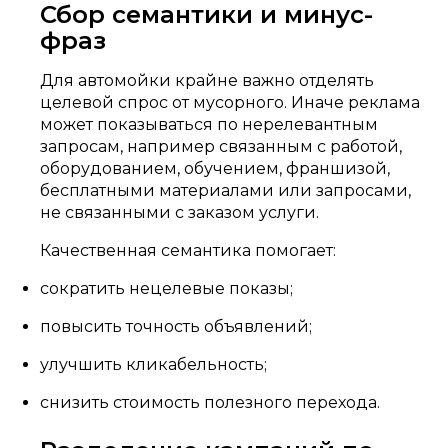
Сбор семантики и минус-
фраз
Для автомойки крайне важно отделять
целевой спрос от мусорного. Иначе реклама
может показываться по нерелевантным
запросам, например связанным с работой,
оборудованием, обучением, франшизой,
бесплатными материалами или запросами,
не связанными с заказом услуги.
Качественная семантика помогает:
сократить нецелевые показы;
повысить точность объявлений;
улучшить кликабельность;
снизить стоимость полезного перехода.