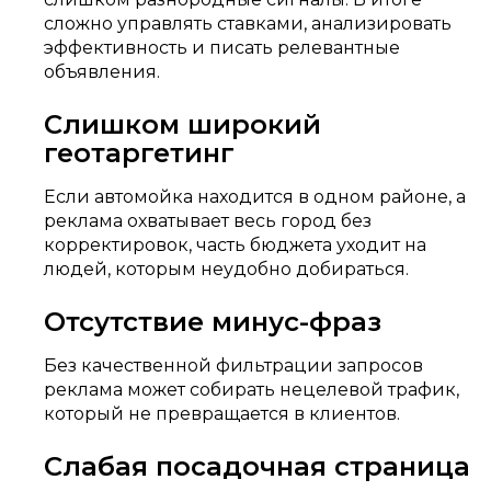
сложно управлять ставками, анализировать
эффективность и писать релевантные
объявления.
Слишком широкий
геотаргетинг
Если автомойка находится в одном районе, а
реклама охватывает весь город без
корректировок, часть бюджета уходит на
людей, которым неудобно добираться.
Отсутствие минус-фраз
Без качественной фильтрации запросов
реклама может собирать нецелевой трафик,
который не превращается в клиентов.
Слабая посадочная страница