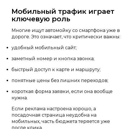
Мобильный трафик играет
ключевую роль
Многие ищут автомойку со смартфона уже в
дороге. Это означает, что критически важны:
удобный мобильный сайт;
заметный номер и кнопка звонка;
быстрый доступ к карте и маршруту;
понятные цены без лишних переходов;
короткая форма заявки, если она вообще
нужна.
Если реклама настроена хорошо, а
посадочная страница неудобна на
мобильных, часть бюджета теряется уже
после клика.