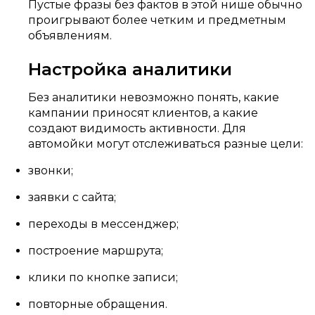
Пустые фразы без фактов в этой нише обычно
проигрывают более четким и предметным
объявлениям.
Настройка аналитики
Без аналитики невозможно понять, какие
кампании приносят клиентов, а какие
создают видимость активности. Для
автомойки могут отслеживаться разные цели:
звонки;
заявки с сайта;
переходы в мессенджер;
построение маршрута;
клики по кнопке записи;
повторные обращения.