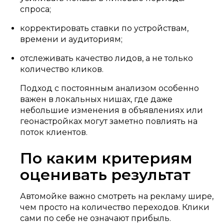
спроса;
корректировать ставки по устройствам,
времени и аудиториям;
отслеживать качество лидов, а не только
количество кликов.
Подход с постоянным анализом особенно
важен в локальных нишах, где даже
небольшие изменения в объявлениях или
геонастройках могут заметно повлиять на
поток клиентов.
По каким критериям
оценивать результат
Автомойке важно смотреть на рекламу шире,
чем просто на количество переходов. Клики
сами по себе не означают прибыль.