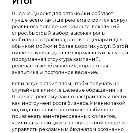
Итог
Яндекс.Директ для автомойки работает
лучше всего там, где реклама строится вокруг
реального поведения клиента: локальный
спрос, быстрый выбор, высокая роль
мобильного трафика, разные сценарии для
обычной мойки и более дорогих услуг. В этой
нише результат дает не формальный запуск, а
продуманная структура кампаний,
релевантные объявления, корректная
аналитика и постоянное ведение.
Если задача стоит в том, чтобы получать не
случайные клики, а целевые обращения из
Яндекса, рекламу важно настраивать и вести
как инструмент роста бизнеса. Именно такой
подход позволяет автомойке стабильно
привлекать заинтересованных клиентов,
усиливать позиции в конкурентной среде и
управлять рекламным бюджетом осознанно.