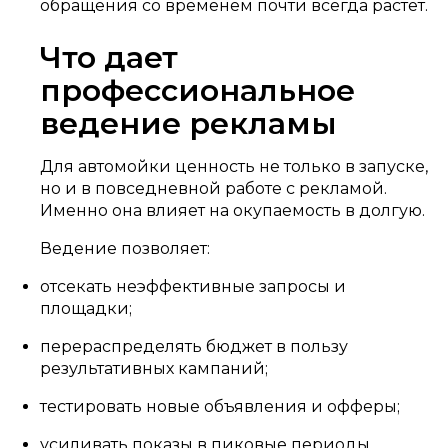
обращения со временем почти всегда растет.
Что дает
профессиональное
ведение рекламы
Для автомойки ценность не только в запуске,
но и в повседневной работе с рекламой.
Именно она влияет на окупаемость в долгую.
Ведение позволяет:
отсекать неэффективные запросы и
площадки;
перераспределять бюджет в пользу
результативных кампаний;
тестировать новые объявления и офферы;
усиливать показы в пиковые периоды