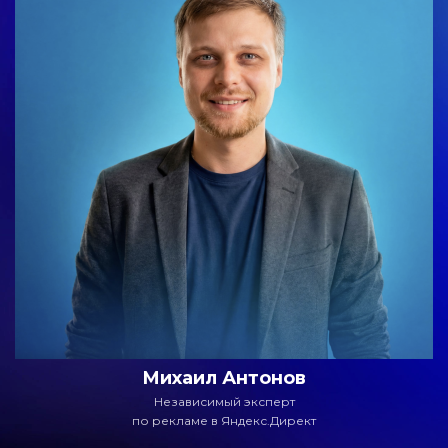
Михаил Антонов
Независимый эксперт
по рекламе в Яндекс.Директ