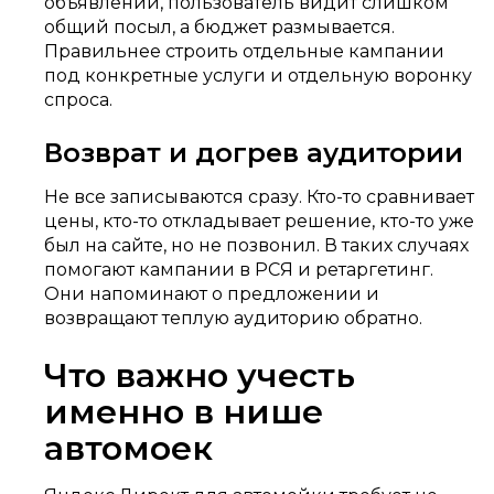
объявлений, пользователь видит слишком
общий посыл, а бюджет размывается.
Правильнее строить отдельные кампании
под конкретные услуги и отдельную воронку
спроса.
Возврат и догрев аудитории
Не все записываются сразу. Кто-то сравнивает
цены, кто-то откладывает решение, кто-то уже
был на сайте, но не позвонил. В таких случаях
помогают кампании в РСЯ и ретаргетинг.
Они напоминают о предложении и
возвращают теплую аудиторию обратно.
Что важно учесть
именно в нише
автомоек