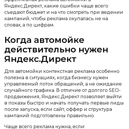
Яндекс.Директ, какие ошибки чаще всего
съедают бюджет и на что смотреть при ведении
кампаний, чтобы реклама окупалась не на
словах, а по цифрам.
Когда автомойке
действительно нужен
Яндекс.Директ
Для автомойки контекстная реклама особенно
полезна в ситуациях, когда бизнесу нужен
управляемый поток обращений, а не ожидание
случайного трафика. В отличие от долгого SEO-
продвижения, Яндекс.Директ позволяет выйти
в показы быстро и начать получать первые лиды
после запуска, если сайт, оффер и структура
кампаний подготовлены правильно.
Чаще всего реклама нужна, если: