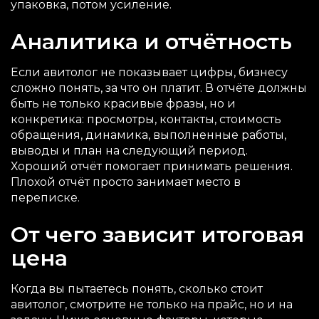
упаковка, потом усиление.
Аналитика и отчётность
Если авитолог не показывает цифры, бизнесу
сложно понять, за что он платит. В отчёте должны
быть не только красивые фразы, но и
конкретика: просмотры, контакты, стоимость
обращения, динамика, выполненные работы,
выводы и план на следующий период.
Хороший отчёт помогает принимать решения.
Плохой отчёт просто занимает место в
переписке.
От чего зависит итоговая
цена
Когда вы пытаетесь понять, сколько стоит
авитолог, смотрите не только на прайс, но и на