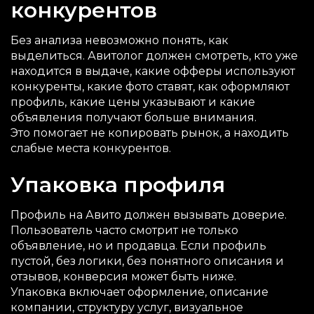
конкурентов
Без анализа невозможно понять, как
выделиться. Авитолог должен смотреть, кто уже
находится в выдаче, какие офферы используют
конкуренты, какие фото ставят, как оформляют
профиль, какие цены указывают и какие
объявления получают больше внимания.
Это помогает не копировать рынок, а находить
слабые места конкурентов.
Упаковка профиля
Профиль на Авито должен вызывать доверие.
Пользователь часто смотрит не только
объявление, но и продавца. Если профиль
пустой, без логики, без понятного описания и
отзывов, конверсия может быть ниже.
Упаковка включает оформление, описание
компании, структуру услуг, визуальное