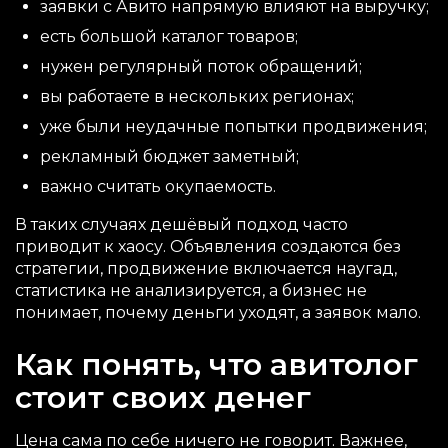
заявки с Авито напрямую влияют на выручку;
есть большой каталог товаров;
нужен регулярный поток обращений;
вы работаете в нескольких регионах;
уже были неудачные попытки продвижения;
рекламный бюджет заметный;
важно считать окупаемость.
В таких случаях дешёвый подход часто
приводит к хаосу. Объявления создаются без
стратегии, продвижение включается наугад,
статистика не анализируется, а бизнес не
понимает, почему деньги уходят, а заявок мало.
Как понять, что авитолог
стоит своих денег
Цена сама по себе ничего не говорит. Важнее,