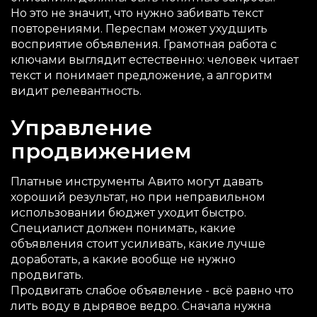
Но это не значит, что нужно забивать текст
повторениями. Переспам может ухудшить
восприятие объявления. Грамотная работа с
ключами выглядит естественно: человек читает
текст и понимает предложение, а алгоритм
видит релевантность.
Управление
продвижением
Платные инструменты Авито могут давать
хороший результат, но при неправильном
использовании бюджет уходит быстро.
Специалист должен понимать, какие
объявления стоит усиливать, какие лучше
доработать, а какие вообще не нужно
продвигать.
Продвигать слабое объявление - всё равно что
лить воду в дырявое ведро. Сначала нужна