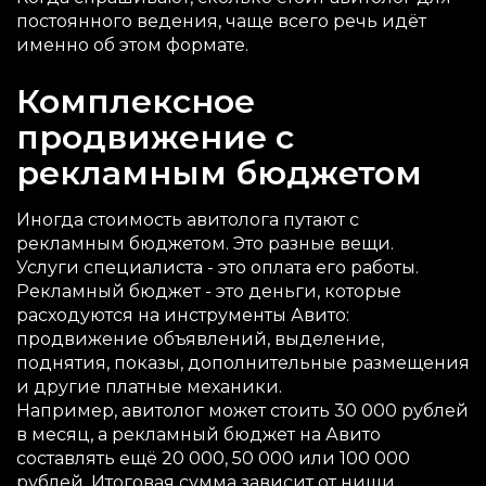
постоянного ведения, чаще всего речь идёт
именно об этом формате.
Комплексное
продвижение с
рекламным бюджетом
Иногда стоимость авитолога путают с
рекламным бюджетом. Это разные вещи.
Услуги специалиста - это оплата его работы.
Рекламный бюджет - это деньги, которые
расходуются на инструменты Авито:
продвижение объявлений, выделение,
поднятия, показы, дополнительные размещения
и другие платные механики.
Например, авитолог может стоить 30 000 рублей
в месяц, а рекламный бюджет на Авито
составлять ещё 20 000, 50 000 или 100 000
рублей. Итоговая сумма зависит от ниши,