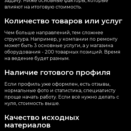
задачу. Ниже основные факторы, которые
влияют на итоговую стоимость.
Количество товаров или услуг
Чем больше направлений, тем сложнее
структура. Например, у компании по ремонту
может быть 3 основные услуги, а у магазина
оборудования - 200 товарных позиций. Время
на ведение будет разным.
Наличие готового профиля
Если профиль уже оформлен, есть отзывы,
нормальные фото и статистика, специалисту
проще начать работу. Если всё нужно делать с
нуля, стоимость выше.
Качество исходных
материалов