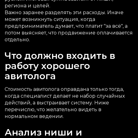
региона и целей.
Важно заранее разделять эти расходы. Иначе
может возникнуть ситуация, когда
предприниматель думает, что платит "за всё", а
потом выясняет, что продвижение оплачивается
отдельно.
Что должно входить в
работу хорошего
авитолога
Стоимость авитолога оправдана только тогда,
когда специалист делает не набор случайных
действий, а выстраивает систему. Ниже
перечислю, что желательно видеть в
нормальном ведении.
Анализ ниши и