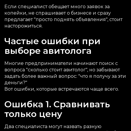
Если специалист обещает много заявок за
копейки, не спрашивает о бизнесе и сразу
предлагает "просто поднять объявления", стоит
насторожиться.
Частые ошибки при
выборе авитолога
Многие предприниматели начинают поиск с
вопроса "сколько стоит авитолог", но забывают
задать более важный вопрос: "что я получу за эти
деньги?"
Вот ошибки, которые встречаются чаще всего.
Ошибка 1. Сравнивать
только цену
Два специалиста могут назвать разную