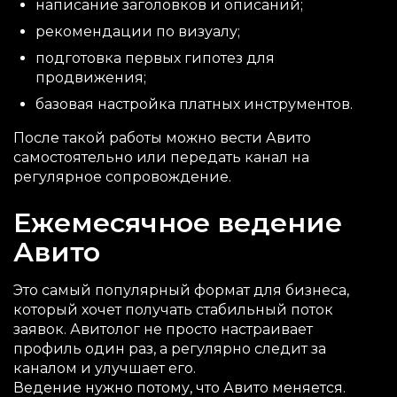
написание заголовков и описаний;
рекомендации по визуалу;
подготовка первых гипотез для
продвижения;
базовая настройка платных инструментов.
После такой работы можно вести Авито
самостоятельно или передать канал на
регулярное сопровождение.
Ежемесячное ведение
Авито
Это самый популярный формат для бизнеса,
который хочет получать стабильный поток
заявок. Авитолог не просто настраивает
профиль один раз, а регулярно следит за
каналом и улучшает его.
Ведение нужно потому, что Авито меняется.