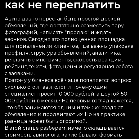
как не переплатить
Авито давно перестал быть простой доской
объявлений, где достаточно разместить пару
фотографий, написать "продаю" и ждать
звонков. Сегодня это полноценная площадка
для привлечения клиентов, где важны упаковка
профиля, структура объявлений, аналитика,
рекламные инструменты, скорость реакции,
рейтинг, тексты, фото, цены и регулярная работа
с заявками.
Поэтому у бизнеса всё чаще появляется вопрос:
сколько стоит авитолог и почему один
специалист просит 10 000 рублей, а другой 50
000 рублей в месяц? На первый взгляд кажется,
что оба занимаются одним и тем же: создают
объявления и продвигают их. Но на практике
разница может быть огромной.
В этой статье разберём, из чего складывается
стоимость авитолога, какие бывают форматы