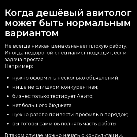
Когда дешёвый авитолог
может быть нормальным
вариантом
Не всегда низкая цена означает плохую работу.
Иногда недорогой специалист подходит, если
задача простая.
Например:
нужно оформить несколько объявлений;
ниша не слишком конкурентная;
бизнес только тестирует Авито;
нет большого бюджета;
нужно разово привести профиль в порядок;
вы готовы сами выполнять часть работы.
В таком случае можно начать с консультации,