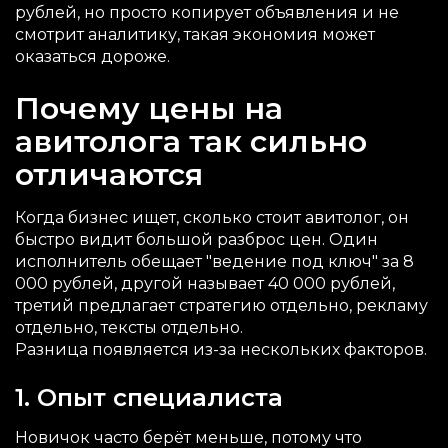
рублей, но просто копирует объявления и не
смотрит аналитику, такая экономия может
оказаться дороже.
Почему цены на
авитолога так сильно
отличаются
Когда бизнес ищет, сколько стоит авитолог, он
быстро видит большой разброс цен. Один
исполнитель обещает "ведение под ключ" за 8
000 рублей, другой называет 40 000 рублей,
третий предлагает стратегию отдельно, рекламу
отдельно, тексты отдельно.
Разница появляется из-за нескольких факторов.
1. Опыт специалиста
Новичок часто берёт меньше, потому что