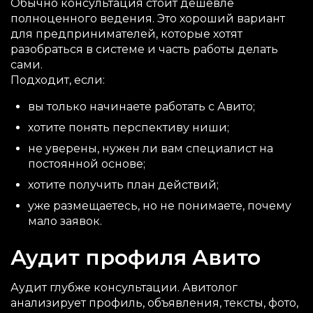
Обычно консультация стоит дешевле
полноценного ведения. Это хороший вариант
для предпринимателей, которые хотят
разобраться в системе и часть работы делать
сами.
Подходит, если:
вы только начинаете работать с Авито;
хотите понять перспективу ниши;
не уверены, нужен ли вам специалист на
постоянной основе;
хотите получить план действий;
уже размещаетесь, но не понимаете, почему
мало заявок.
Аудит профиля Авито
Аудит глубже консультации. Авитолог
анализирует профиль, объявления, тексты, фото,