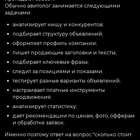
Обычно авитолог занимается следующими
задачами:
анализирует нишу и конкурентов;
подбирает структуру объявлений;
оформляет профиль компании;
пишет продающие заголовки и тексты;
подбирает ключевые фразы;
следит за позициями и показами;
тестирует разные варианты объявлений;
настраивает платные инструменты
продвижения;
анализирует статистику;
даёт рекомендации по ценам, фото, офферам
и обработке заявок.
Именно поэтому ответ на вопрос "сколько стоит