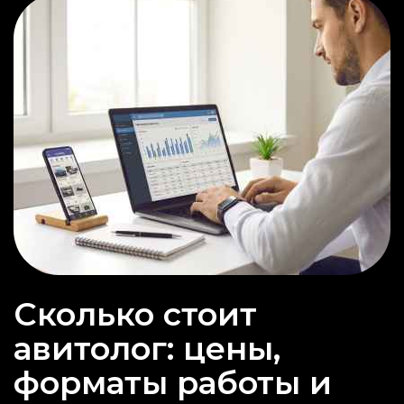
Сколько стоит
авитолог: цены,
форматы работы и