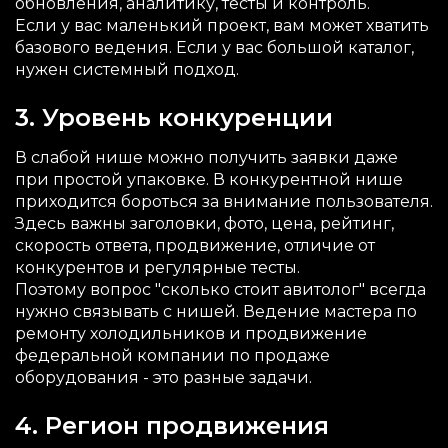
обновления, аналитику, тесты и контроль.
Если у вас маленький проект, вам может хватить
базового ведения. Если у вас большой каталог,
нужен системный подход.
3. Уровень конкуренции
В слабой нише можно получить заявки даже
при простой упаковке. В конкурентной нише
приходится бороться за внимание пользователя.
Здесь важны заголовки, фото, цена, рейтинг,
скорость ответа, продвижение, отличие от
конкурентов и регулярные тесты.
Поэтому вопрос "сколько стоит авитолог" всегда
нужно связывать с нишей. Ведение мастера по
ремонту холодильников и продвижение
федеральной компании по продаже
оборудования - это разные задачи.
4. Регион продвижения