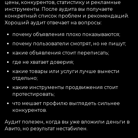
цены, конкурентов, статистику и рекламные
инструменты. После аудита вы получаете
конкретный список проблем и рекомендаций.
Хороший аудит отвечает на вопросы:
почему объявления плохо показываются;
почему пользователи смотрят, но не пишут;
какие объявления стоит переписать;
где не хватает доверия;
какие товары или услуги лучше вынести
отдельно;
какие инструменты продвижения стоит
протестировать;
что мешает профилю выглядеть сильнее
конкурентов.
Аудит полезен, когда вы уже вложили деньги в
Авито, но результат нестабилен.