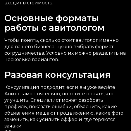
входит в стоимость.
Основные форматы
работы с авитологом
Чтобы понять, сколько стоит авитолог именно
для вашего бизнеса, нужно выбрать формат
сотрудничества. Условно их можно разделить на
несколько вариантов.
Разовая консультация
Консультация подходит, если вы уже ведёте
Авито самостоятельно, но хотите понять, что
улучшить. Специалист может разобрать
профиль, показать ошибки, объяснить, какие
объявления мешают продвижению, какие фото
заменить, как усилить оффер и где теряются
заявки.