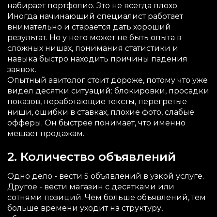
набирает портфолио. Это не всегда плохо.
Иногда начинающий специалист работает
внимательно и старается дать хороший
результат. Но у него может не быть опыта в
сложных нишах, понимания статистики и
навыка быстро находить причины падения
заявок.
Опытный авитолог стоит дороже, потому что уже
видел десятки ситуаций: блокировки, просадки
показов, неработающие тексты, перегретые
ниши, ошибки в ставках, плохие фото, слабые
офферы. Он быстрее понимает, что именно
мешает продажам.
2. Количество объявлений
Одно дело - вести 5 объявлений в узкой услуге.
Другое - вести магазин с десятками или
сотнями позиций. Чем больше объявлений, тем
больше времени уходит на структуру,