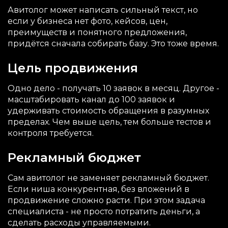
Авитолог может написать сильный текст, но
если у бизнеса нет фото, кейсов, цен,
преимуществ и понятного предложения,
придётся сначала собирать базу. Это тоже время.
Цель продвижения
Одно дело - получать 10 заявок в месяц. Другое -
масштабировать канал до 100 заявок и
удерживать стоимость обращения в разумных
пределах. Чем выше цель, тем больше тестов и
контроля требуется.
Рекламный бюджет
Сам авитолог не заменяет рекламный бюджет.
Если ниша конкурентная, без вложений в
продвижение сложно расти. При этом задача
специалиста - не просто потратить деньги, а
сделать расходы управляемыми.