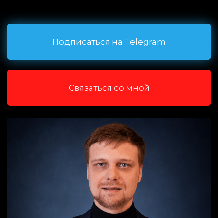
Подписаться на Telegram
Связаться со мной