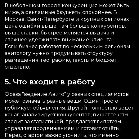
В небольшом городе конкуренция может быть
ниже, а рекламные бюджеты спокойнее. В
Москве, Санкт-Петербурге и крупных регионах
цена ошибки выше. Там больше конкурентов,
выше ставки, быстрее меняется выдача и
сложнее удерживать внимание клиента.
Если бизнес работает по нескольким регионам,
авитологу нужно продумывать структуру
размещения, географию, тексты и бюджет
отдельно.
5. Что входит в работу
Фраза "ведение Авито" у разных специалистов
может означать разные вещи. Один просто
публикует объявления. Другой полностью ведёт
канал: анализирует конкурентов, пишет тексты,
следит за статистикой, предлагает гипотезы,
управляет продвижением и готовит отчёты.
Перед стартом важно уточнить, что именно