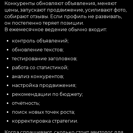
Конкуренты обновляют объявления, меняют
цены, запускают продвижение, усиливают фото,
собирают отзывы. Если профиль не развивать,
он постепенно теряет позиции.
В ежемесячное ведение обычно входит:
контроль объявлений;
обновление текстов;
тестирование заголовков;
работа со статистикой;
анализ конкурентов;
настройка продвижения;
рекомендации по бюджету;
отчётность;
поиск новых точек роста;
корректировка стратегии.
Когда спрашивают, сколько стоит авитолог для