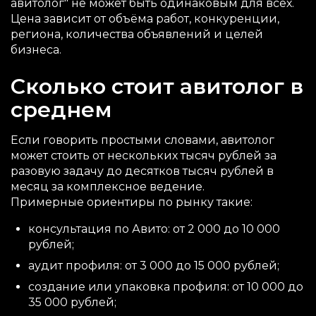
авитолог" не может быть одинаковым для всех.
Цена зависит от объёма работ, конкуренции,
региона, количества объявлений и целей
бизнеса.
Сколько стоит авитолог в
среднем
Если говорить простыми словами, авитолог
может стоить от нескольких тысяч рублей за
разовую задачу до десятков тысяч рублей в
месяц за комплексное ведение.
Примерные ориентиры по рынку такие:
консультация по Авито: от 2 000 до 10 000
рублей;
аудит профиля: от 3 000 до 15 000 рублей;
создание или упаковка профиля: от 10 000 до
35 000 рублей;