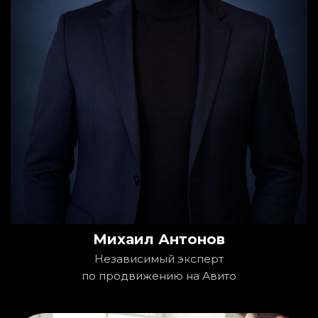
Михаил Антонов
Независимый эксперт
по продвижению на Авито