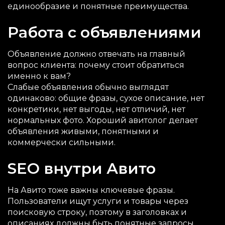
единообразие и понятные преимущества.
Работа с объявлениями
Объявление должно отвечать на главный
вопрос клиента: почему стоит обратиться
именно к вам?
Слабые объявления обычно выглядят
одинаково: общие фразы, сухое описание, нет
конкретики, нет выгоды, нет отличий, нет
нормальных фото. Хороший авитолог делает
объявления живыми, понятными и
коммерчески сильными.
SEO внутри Авито
На Авито тоже важны ключевые фразы.
Пользователи ищут услуги и товары через
поисковую строку, поэтому в заголовках и
описаниях должны быть понятные запросы.