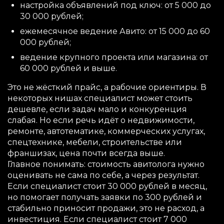
настройка объявлений под ключ: от 5 000 до
30 000 рублей;
ежемесячное ведение Авито: от 15 000 до 60
000 рублей;
ведение крупного проекта или магазина: от
60 000 рублей и выше.
Это не жёсткий прайс, а рабочие ориентиры. В
некоторых нишах специалист может стоить
дешевле, если задач мало и конкуренция
слабая. Но если речь идёт о недвижимости,
ремонте, автотематике, коммерческих услугах,
спецтехнике, мебели, строительстве или
франшизах, цена почти всегда выше.
Главное понимать: стоимость авитолога нужно
оценивать не сама по себе, а через результат.
Если специалист стоит 30 000 рублей в месяц,
но помогает получать заявки по 300 рублей и
стабильно приносит продажи, это не расход, а
инвестиция. Если специалист стоит 7 000