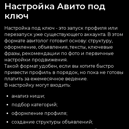
Настройка Авито под
ключ
Настройка под ключ - это запуск профиля или
перезапуск уже существующего аккаунта. В этом
формате авитолог готовит основу: структуру,
оформление, объявления, тексты, ключевые
фразы, рекомендации по фото и первичные
настройки продвижения.
Такой формат удобен, если вы хотите быстро
привести профиль в порядок, но пока не готовы
платить за ежемесячное ведение.
В настройку могут входить:
анализ ниши;
подбор категорий;
оформление профиля;
создание структуры объявлений;