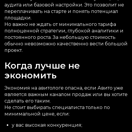
аудита или базовой настройки. Это позволит не
переплачивать на старте и понять потенциал
площадки.
Но важно не ждать от минимального тарифа
полноценной стратегии, глубокой аналитики и
постоянного роста. За небольшую стоимость
обычно невозможно качественно вести большой
проект.
Когда лучше не
экономить
Экономия на авитологе опасна, если Авито уже
является важным каналом продаж или вы хотите
сделать его таким.
Не стоит выбирать специалиста только по
минимальной цене, если:
у вас высокая конкуренция;