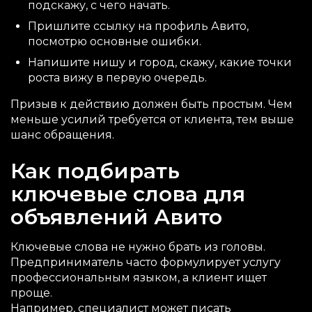
подскажу, с чего начать.
Пришлите ссылку на профиль Авито,
посмотрю основные ошибки.
Напишите нишу и город, скажу, какие точки
роста вижу в первую очередь.
Призыв к действию должен быть простым. Чем
меньше усилий требуется от клиента, тем выше
шанс обращения.
Как подбирать
ключевые слова для
объявлений Авито
Ключевые слова не нужно брать из головы.
Предприниматель часто формулирует услугу
профессиональным языком, а клиент ищет
проще.
Например, специалист может писать