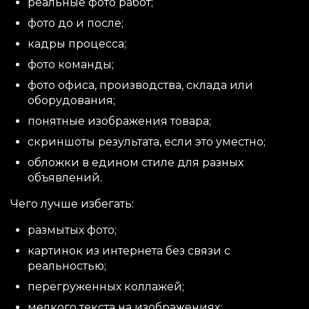
реальные фото работ;
фото до и после;
кадры процесса;
фото команды;
фото офиса, производства, склада или
оборудования;
понятные изображения товара;
скриншоты результата, если это уместно;
обложки в едином стиле для разных
объявлений.
Чего лучше избегать:
размытых фото;
картинок из интернета без связи с
реальностью;
перегруженных коллажей;
мелкого текста на изображениях;