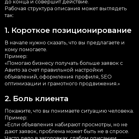
до конца и совершит действие.
Рабочая структура описания может выглядеть
так:
1. Короткое позиционирование
В начале нужно сказать, что вы предлагаете и
кому помогаете.
Пример:
«Помогаю бизнесу получать больше заявок с
Авито за счет правильной настройки
объявлений, оформления профиля, SEO
оптимизации и грамотного продвижения.»
2. Боль клиента
Покажите, что вы понимаете ситуацию человека.
Пример:
«Если объявления набирают просмотры, но не
дают заявок, проблема может быть не в спросе.
Часто дело в заголовках, слабом описании,