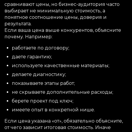
сравнивают цены, но бизнес-аудитория часто
выбирает не минимальную стоимость, а
понятное соотношение цены, доверия и
результата.
Если ваша цена выше конкурентов, объясните
почему. Например:
работаете по договору;
даете гарантию;
используете качественные материалы;
делаете диагностику;
показываете этапы работ;
не скрываете дополнительные расходы;
берете проект под ключ;
имеете опыт в конкретной нише.
Если цена указана «от», обязательно объясните,
от чего зависит итоговая стоимость. Иначе