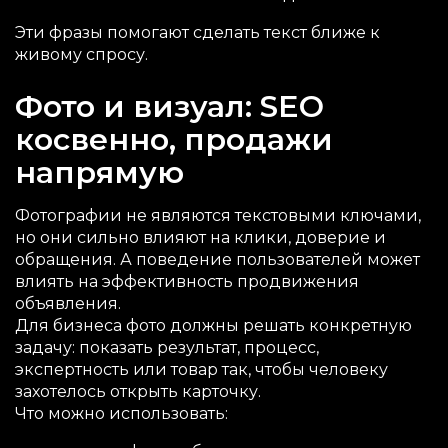
Эти фразы помогают сделать текст ближе к
живому спросу.
Фото и визуал: SEO
косвенно, продажи
напрямую
Фотографии не являются текстовыми ключами,
но они сильно влияют на клики, доверие и
обращения. А поведение пользователей может
влиять на эффективность продвижения
объявления.
Для бизнеса фото должны решать конкретную
задачу: показать результат, процесс,
экспертность или товар так, чтобы человеку
захотелось открыть карточку.
Что можно использовать: