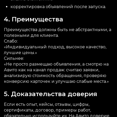
корректировка объявлений после запуска.
4. Преимущества
Преимущества должны быть не абстрактными, а
полезными для клиента.
Слабо:
«Индивидуальный подход, высокое качество,
лучшие цены.»
Сильнее:
«Не просто размещаю объявления, а смотрю на
Авито как на канал продаж: считаю заявки,
анализирую стоимость обращения, проверяю
конверсию карточек и улучшаю слабые места.»
5. Доказательства доверия
Если есть опыт, кейсы, отзывы, цифры,
сертификаты, договор, примеры работ,
обязательно используйте их. На Авито доверие