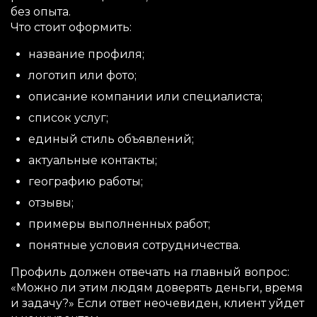
без опыта.
Что стоит оформить:
название профиля;
логотип или фото;
описание компании или специалиста;
список услуг;
единый стиль объявлений;
актуальные контакты;
географию работы;
отзывы;
примеры выполненных работ;
понятные условия сотрудничества.
Профиль должен отвечать на главный вопрос:
«Можно ли этим людям доверять деньги, время
и задачу?» Если ответ неочевиден, клиент уйдет