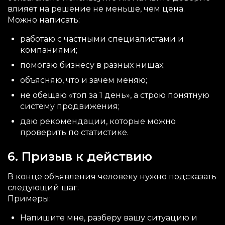
влияет на решение не меньше, чем цена.
Можно написать:
работаю с частными специалистами и
компаниями;
помогаю бизнесу в разных нишах;
объясняю, что и зачем меняю;
не обещаю «топ за 1 день», а строю понятную
систему продвижения;
даю рекомендации, которые можно
проверить по статистике.
6. Призыв к действию
В конце объявления человеку нужно подсказать
следующий шаг.
Примеры:
Напишите мне, разберу вашу ситуацию и