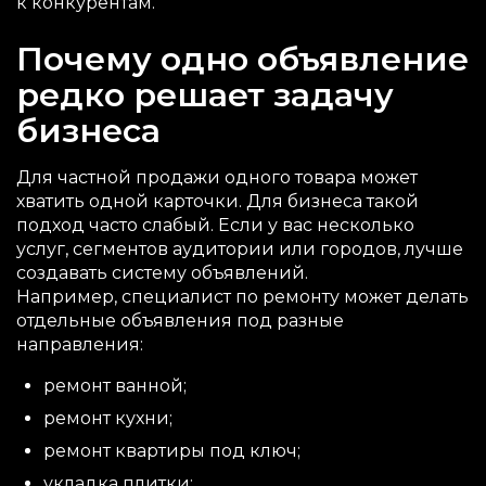
к конкурентам.
Почему одно объявление
редко решает задачу
бизнеса
Для частной продажи одного товара может
хватить одной карточки. Для бизнеса такой
подход часто слабый. Если у вас несколько
услуг, сегментов аудитории или городов, лучше
создавать систему объявлений.
Например, специалист по ремонту может делать
отдельные объявления под разные
направления:
ремонт ванной;
ремонт кухни;
ремонт квартиры под ключ;
укладка плитки;