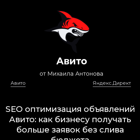
Авито
от Михаила Антонова
Авито
Яндекс.Директ
SEO оптимизация объявлений
Авито: как бизнесу получать
больше заявок без слива