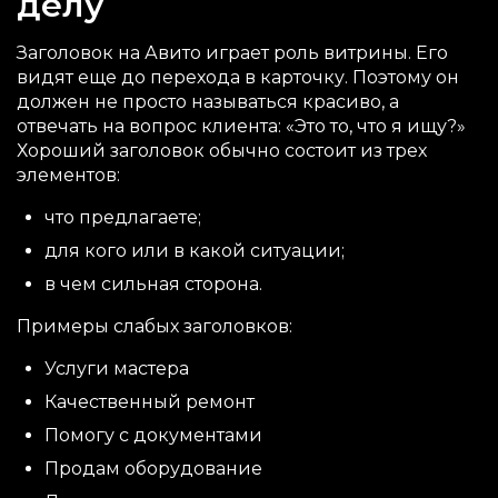
делу
Заголовок на Авито играет роль витрины. Его
видят еще до перехода в карточку. Поэтому он
должен не просто называться красиво, а
отвечать на вопрос клиента: «Это то, что я ищу?»
Хороший заголовок обычно состоит из трех
элементов:
что предлагаете;
для кого или в какой ситуации;
в чем сильная сторона.
Примеры слабых заголовков:
Услуги мастера
Качественный ремонт
Помогу с документами
Продам оборудование