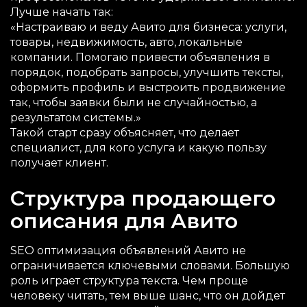
Лучше начать так:
«Настраиваю и веду Авито для бизнеса: услуги,
товары, недвижимость, авто, локальные
компании. Помогаю привести объявления в
порядок, подобрать запросы, улучшить тексты,
оформить профиль и выстроить продвижение
так, чтобы заявки были не случайностью, а
результатом системы.»
Такой старт сразу объясняет, что делает
специалист, для кого услуга и какую пользу
получает клиент.
Структура продающего
описания для Авито
SEO оптимизация объявлений Авито не
ограничивается ключевыми словами. Большую
роль играет структура текста. Чем проще
человеку читать, тем выше шанс, что он дойдет