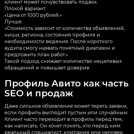
клиент может почувствовать подвох.
Плохой вариант:
«Цена от 1000 рублей.»
Лучше:
«Стоимость зависит от количества объявлений,
ниши, региона, состояния профиля и
необходимости ведения. После короткого
аудита смогу назвать понятный диапазон и
предложить план работ.»
Такой подход снижает количество нецелевых
обращений и повышает доверие.
Профиль Авито как часть
SEO и продаж
Даже сильное объявление может терять заявки,
если профиль выглядит пустым или случайным.
Клиент часто переходит в профиль перед тем,
как написать. Он хочет понять, кто перед ним:
реальный специалист, компания или человек