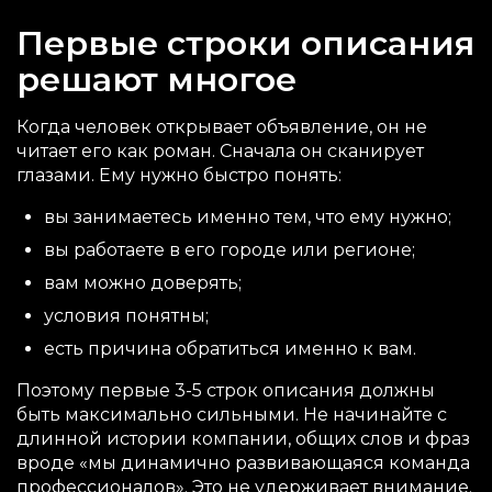
Первые строки описания
решают многое
Когда человек открывает объявление, он не
читает его как роман. Сначала он сканирует
глазами. Ему нужно быстро понять:
вы занимаетесь именно тем, что ему нужно;
вы работаете в его городе или регионе;
вам можно доверять;
условия понятны;
есть причина обратиться именно к вам.
Поэтому первые 3-5 строк описания должны
быть максимально сильными. Не начинайте с
длинной истории компании, общих слов и фраз
вроде «мы динамично развивающаяся команда
профессионалов». Это не удерживает внимание.