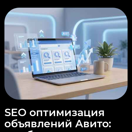
SEO оптимизация
объявлений Авито: