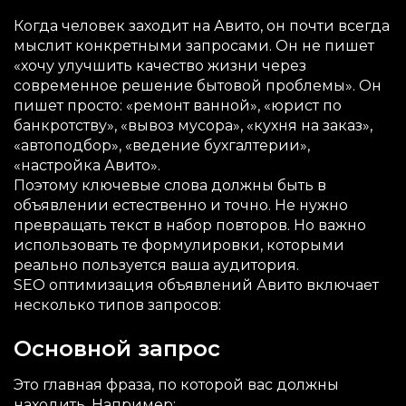
Когда человек заходит на Авито, он почти всегда
мыслит конкретными запросами. Он не пишет
«хочу улучшить качество жизни через
современное решение бытовой проблемы». Он
пишет просто: «ремонт ванной», «юрист по
банкротству», «вывоз мусора», «кухня на заказ»,
«автоподбор», «ведение бухгалтерии»,
«настройка Авито».
Поэтому ключевые слова должны быть в
объявлении естественно и точно. Не нужно
превращать текст в набор повторов. Но важно
использовать те формулировки, которыми
реально пользуется ваша аудитория.
SEO оптимизация объявлений Авито включает
несколько типов запросов:
Основной запрос
Это главная фраза, по которой вас должны
находить. Например: