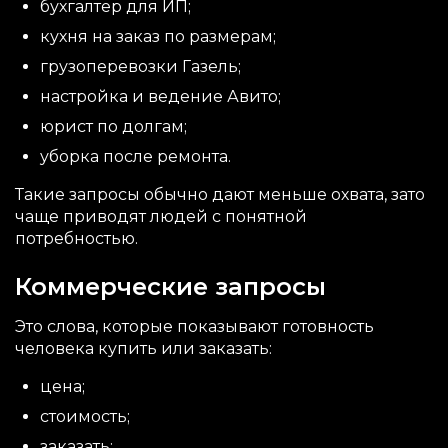
бухгалтер для ИП;
кухня на заказ по размерам;
грузоперевозки Газель;
настройка и ведение Авито;
юрист по долгам;
уборка после ремонта.
Такие запросы обычно дают меньше охвата, зато
чаще приводят людей с понятной
потребностью.
Коммерческие запросы
Это слова, которые показывают готовность
человека купить или заказать:
цена;
стоимость;
заказать;