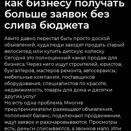
как бизнесу получать
больше заявок без
слива бюджета
Авито давно перестал быть просто доской
объявлений, куда люди заходят продать старый
велосипед или купить детскую коляску.
Сегодня это полноценный канал продаж для
бизнеса. Через него ищут строителей, юристов,
бухгалтеров, мастеров ремонта, автосервисы,
мебельные компании, поставщиков
оборудования, специалистов по красоте,
недвижимость, товары для дома и десятки
других услуг.
Но есть одна проблема. Многие
предприниматели размещают объявления,
пополняют баланс, подключают продвижение,
ждут заявок и разочаровываются. Просмотры
есть, деньги списываются, а звонков мало. Или