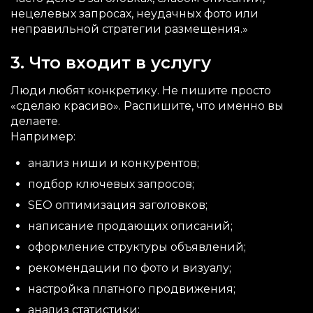
нецелевых запросах, неудачных фото или
неправильной стратегии размещения.»
3. Что входит в услугу
Люди любят конкретику. Не пишите просто
«сделаю красиво». Распишите, что именно вы
делаете.
Например:
анализ ниши и конкурентов;
подбор ключевых запросов;
SEO оптимизация заголовков;
написание продающих описаний;
оформление структуры объявлений;
рекомендации по фото и визуалу;
настройка платного продвижения;
анализ статистики;