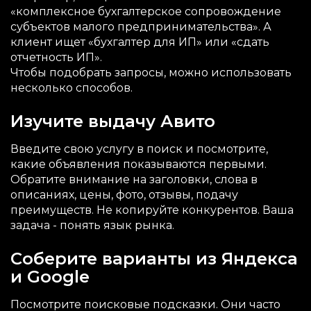
«комплексное бухгалтерское сопровождение
субъектов малого предпринимательства». А
клиент ищет «бухгалтер для ИП» или «сдать
отчетность ИП».
Чтобы подобрать запросы, можно использовать
несколько способов.
Изучите выдачу Авито
Введите свою услугу в поиск и посмотрите,
какие объявления показываются первыми.
Обратите внимание на заголовки, слова в
описаниях, цены, фото, отзывы, подачу
преимуществ. Не копируйте конкурентов. Ваша
задача - понять язык рынка.
Соберите варианты из Яндекса
и Google
Посмотрите поисковые подсказки. Они часто