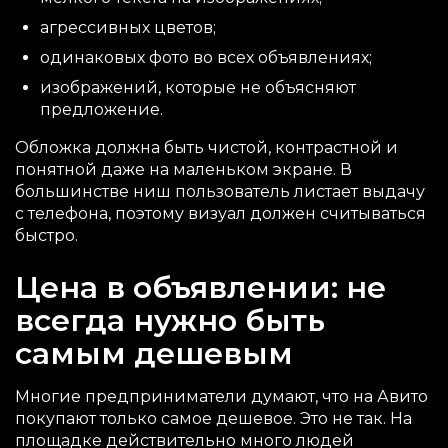
агрессивных цветов;
одинаковых фото во всех объявлениях;
изображений, которые не объясняют
предложение.
Обложка должна быть чистой, контрастной и
понятной даже на маленьком экране. В
большинстве ниш пользователь листает выдачу
с телефона, поэтому визуал должен считываться
быстро.
Цена в объявлении: не
всегда нужно быть
самым дешевым
Многие предприниматели думают, что на Авито
покупают только самое дешевое. Это не так. На
площадке действительно много людей