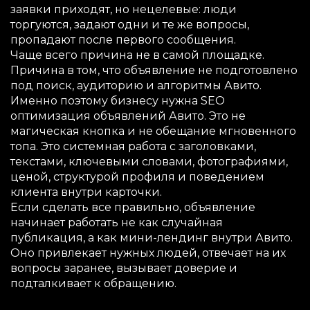
заявки приходят, но нецелевые: люди
торгуются, задают одни и те же вопросы,
пропадают после первого сообщения.
Чаще всего причина не в самой площадке.
Причина в том, что объявление не подготовлено
под поиск, аудиторию и алгоритмы Авито.
Именно поэтому бизнесу нужна SEO
оптимизация объявлений Авито. Это не
магическая кнопка и не обещание мгновенного
топа. Это системная работа с заголовками,
текстами, ключевыми словами, фотографиями,
ценой, структурой профиля и поведением
клиента внутри карточки.
Если сделать все правильно, объявление
начинает работать не как случайная
публикация, а как мини-лендинг внутри Авито.
Оно привлекает нужных людей, отвечает на их
вопросы заранее, вызывает доверие и
подталкивает к обращению.