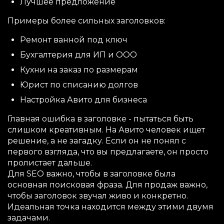
Лучшее предложение
Примеры более сильных заголовков:
Ремонт ванной под ключ
Бухгалтерия для ИП и ООО
Кухни на заказ по размерам
Юрист по списанию долгов
Настройка Авито для бизнеса
Главная ошибка в заголовке - пытаться быть
слишком креативным. На Авито человек ищет
решение, а не загадку. Если он не понял с
первого взгляда, что вы предлагаете, он просто
пролистает дальше.
Для SEO важно, чтобы в заголовке была
основная поисковая фраза. Для продаж важно,
чтобы заголовок звучал живо и конкретно.
Идеальная точка находится между этими двумя
задачами.