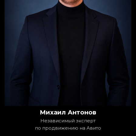
Михаил Антонов
Независимый эксперт
по продвижению на Авито