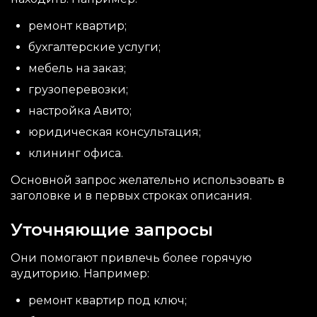
ремонт квартир;
бухгалтерские услуги;
мебель на заказ;
грузоперевозки;
настройка Авито;
юридическая консультация;
клининг офиса.
Основной запрос желательно использовать в
заголовке и в первых строках описания.
Уточняющие запросы
Они помогают привлечь более горячую
аудиторию. Например:
ремонт квартир под ключ;