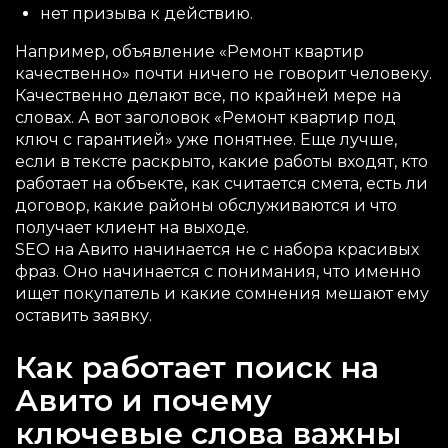
нет призыва к действию.
Например, объявление «Ремонт квартир
качественно» почти ничего не говорит человеку.
Качественно делают все, по крайней мере на
словах. А вот заголовок «Ремонт квартир под
ключ с гарантией» уже понятнее. Еще лучше,
если в тексте раскрыто, какие работы входят, кто
работает на объекте, как считается смета, есть ли
договор, какие районы обслуживаются и что
получает клиент на выходе.
SEO на Авито начинается не с набора красивых
фраз. Оно начинается с понимания, что именно
ищет покупатель и какие сомнения мешают ему
оставить заявку.
Как работает поиск на
Авито и почему
ключевые слова важны