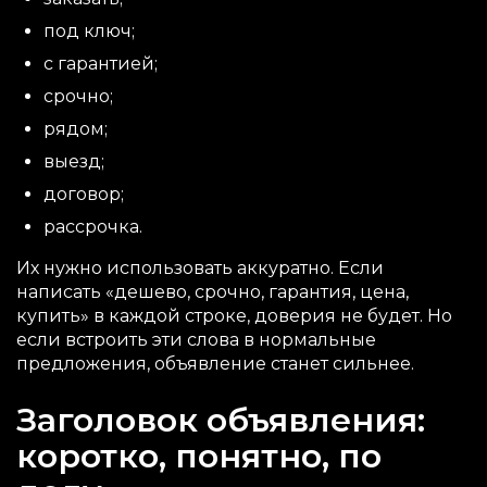
под ключ;
с гарантией;
срочно;
рядом;
выезд;
договор;
рассрочка.
Их нужно использовать аккуратно. Если
написать «дешево, срочно, гарантия, цена,
купить» в каждой строке, доверия не будет. Но
если встроить эти слова в нормальные
предложения, объявление станет сильнее.
Заголовок объявления:
коротко, понятно, по