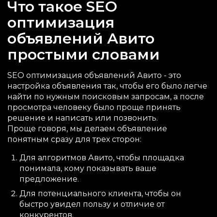
Что такое SEO
оптимизация
объявлений Авито
простыми словами
SEO оптимизация объявлений Авито - это
настройка объявления так, чтобы его было легче
найти по нужным поисковым запросам, а после
просмотра человеку было проще принять
решение и написать или позвонить.
Проще говоря, мы делаем объявление
понятным сразу для трех сторон:
Для алгоритмов Авито, чтобы площадка
понимала, кому показывать ваше
предложение.
Для потенциального клиента, чтобы он
быстро увидел пользу и отличие от
конкурентов.