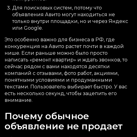
Для поисковых систем, потому что
объявления Авито могут находиться не
только внутри площадки, но и через Яндекс
или Google.
Это особенно важно для бизнеса в РФ, где
конкуренция на Авито растет почти в каждой
нише. Если раньше можно было просто
написать «ремонт квартир» и ждать звонков, то
сейчас рядом с вами находятся десятки
компаний с отзывами, фото работ, акциями,
понятными условиями и продуманными
текстами. Пользователь выбирает быстро. У вас
есть несколько секунд, чтобы зацепить его
внимание.
Почему обычное
объявление не продает