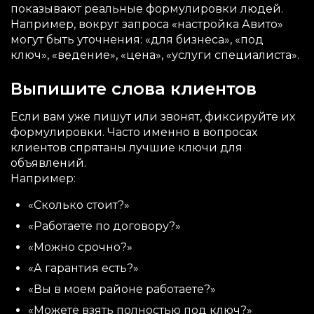
показывают реальные формулировки людей.
Например, вокруг запроса «настройка Авито»
могут быть уточнения: «для бизнеса», «под
ключ», «ведение», «цена», «услуги специалиста».
Выпишите слова клиентов
Если вам уже пишут или звонят, фиксируйте их
формулировки. Часто именно в вопросах
клиентов спрятаны лучшие ключи для
объявлений.
Например:
«Сколько стоит?»
«Работаете по договору?»
«Можно срочно?»
«А гарантия есть?»
«Вы в моем районе работаете?»
«Можете взять полностью под ключ?»