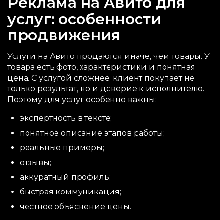
Реклама на Авито для
услуг: особенности
продвижения
Услуги на Авито продаются иначе, чем товары. У
товара есть фото, характеристики и понятная
цена. С услугой сложнее: клиент покупает не
только результат, но и доверие к исполнителю.
Поэтому для услуг особенно важны:
экспертность в тексте;
понятное описание этапов работы;
реальные примеры;
отзывы;
аккуратный профиль;
быстрая коммуникация;
честное объяснение цены.