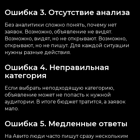
Ошибка 3. Отсутствие анализа
Без аналитики сложно понять, почему нет
заявок. Возможно, объявление не видят.
Возможно, видят, но не открывают. Возможно,
открывают, но не пишут. Для каждой ситуации
нужны разные действия.
Ошибка 4. Неправильная
категория
Если выбрать неподходящую категорию,
объявление может не попасть к нужной
аудитории. В итоге бюджет тратится, а заявок
мало.
Ошибка 5. Медленные ответы
На Авито люди часто пишут сразу нескольким