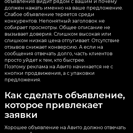
объявления видит рядом с вашим и почему
должен нажать именно на ваше предложение.
Слабое объявление теряется среди
конкурентов. Непонятный заголовок не
собирает просмотры. Общее описание не
вызывает доверия. Слишком высокая или
слишком низкая цена отпугивает. Отсутствие
отзывов снижает конверсию. А если на
сообщения отвечать долго, часть клиентов
просто уйдет к тем, кто быстрее.
Поэтому реклама на Авито начинается не с
кнопки продвижения, а с упаковки
предложения.
Как сделать объявление,
которое привлекает
заявки
Хорошее объявление на Авито должно отвечать