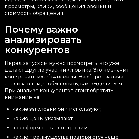
просмотры, клики, сообщения, звонки и
стоимость обращения.
Почему важно
анализировать
конкурентов
Перед запуском нужно посмотреть, что уже
делают другие участники рынка. Это не значит
копировать их объявления. Наоборот, задача
анализа в том, чтобы понять, как выделиться.
При анализе конкурентов стоит обратить
внимание на:
какие заголовки они используют;
какие цены указывают;
как оформлены фотографии;
какие преимущества повторяются чаще