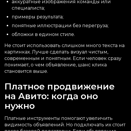
аккуратные изображения команды или
специалиста;
примеры результата;
понятные иллюстрации без перегруза;
обложки в едином стиле.
Не стоит использовать слишком много текста на
картинках. Лучше сделать визуал чистым,
современным и понятным. Если человек сразу
понимает, о чем объявление, шанс клика
становится выше.
Платное продвижение
на Авито: когда оно
нужно
Платные инструменты помогают увеличить
видимость объявлений. Но подключать их стоит