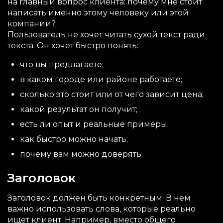
на главный вопрос клиента: почему мне стоит
написать именно этому человеку или этой
компании?
Пользователь не хочет читать сухой текст ради
текста. Он хочет быстро понять:
что вы предлагаете;
в каком городе или районе работаете;
сколько это стоит или от чего зависит цена;
какой результат он получит;
есть ли опыт и реальные примеры;
как быстро можно начать;
почему вам можно доверять.
Заголовок
Заголовок должен быть конкретным. В нем
важно использовать слова, которые реально
ищет клиент. Например, вместо общего