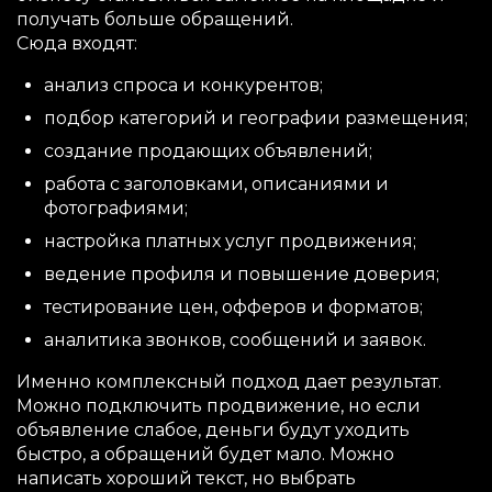
получать больше обращений.
Сюда входят:
анализ спроса и конкурентов;
подбор категорий и географии размещения;
создание продающих объявлений;
работа с заголовками, описаниями и
фотографиями;
настройка платных услуг продвижения;
ведение профиля и повышение доверия;
тестирование цен, офферов и форматов;
аналитика звонков, сообщений и заявок.
Именно комплексный подход дает результат.
Можно подключить продвижение, но если
объявление слабое, деньги будут уходить
быстро, а обращений будет мало. Можно
написать хороший текст, но выбрать