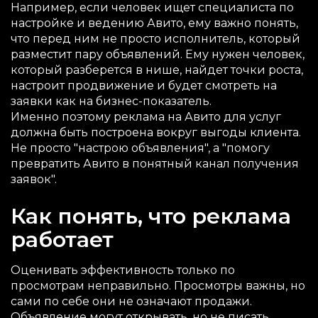
Например, если человек ищет специалиста по
настройке и ведению Авито, ему важно понять,
что перед ним не просто исполнитель, который
разместит пару объявлений. Ему нужен человек,
который разберется в нише, найдет точки роста,
настроит продвижение и будет смотреть на
заявки как на бизнес-показатель.
Именно поэтому реклама на Авито для услуг
должна быть построена вокруг выгоды клиента.
Не просто "настрою объявления", а "помогу
превратить Авито в понятный канал получения
заявок".
Как понять, что реклама
работает
Оценивать эффективность только по
просмотрам неправильно. Просмотры важны, но
сами по себе они не означают продажи.
Объявление могут открывать, но не писать.