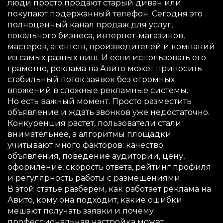
люди просто продают старый диван или
покупают подержанный телефон. Сегодня это
полноценный канал продаж для услуг,
локального бизнеса, интернет-магазинов,
мастеров, агентств, производителей и компаний
из самых разных ниш. И если использовать его
грамотно, реклама на Авито может приносить
стабильный поток заявок без огромных
вложений в сложные рекламные системы.
Но есть важный момент. Просто разместить
объявление и ждать звонков уже недостаточно.
Конкуренция растет, пользователи стали
внимательнее, а алгоритмы площадки
учитывают много факторов: качество
объявления, поведение аудитории, цену,
оформление, скорость ответа, рейтинг профиля
и регулярность работы с размещениями.
В этой статье разберем, как работает реклама на
Авито, кому она подходит, какие ошибки
мешают получать заявки и почему
профессиональная настройка может