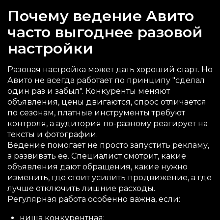
Почему ведение Авито
часто выгоднее разовой
настройки
Разовая настройка может дать хороший старт. Но
Авито не всегда работает по принципу "сделал
один раз и забыл". Конкуренты меняют
объявления, цены двигаются, спрос отличается
по сезонам, платные инструменты требуют
контроля, а аудитория по-разному реагирует на
тексты и фотографии.
Ведение помогает не просто запустить рекламу,
а развивать ее. Специалист смотрит, какие
объявления дают обращения, какие нужно
изменить, где стоит усилить продвижение, а где
лучше отключить лишние расходы.
Регулярная работа особенно важна, если:
ниша конкурентная;