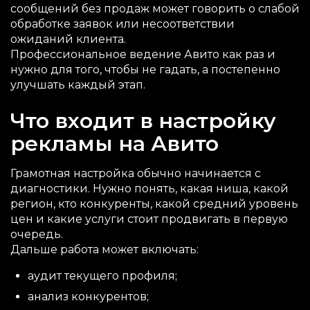
сообщений без продаж может говорить о слабой
обработке заявок или несоответствии
ожиданий клиента.
Профессиональное ведение Авито как раз и
нужно для того, чтобы не гадать, а постепенно
улучшать каждый этап.
Что входит в настройку
рекламы на Авито
Грамотная настройка обычно начинается с
диагностики. Нужно понять, какая ниша, какой
регион, кто конкуренты, какой средний уровень
цен и какие услуги стоит продвигать в первую
очередь.
Дальше работа может включать:
аудит текущего профиля;
анализ конкурентов;