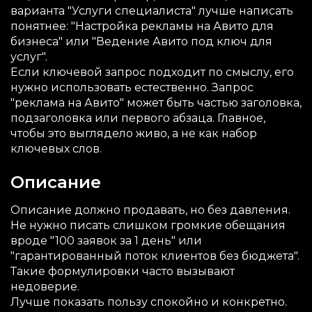
варианта "Услуги специалиста" лучше написать
понятнее: "Настройка рекламы на Авито для
бизнеса" или "Ведение Авито под ключ для
услуг".
Если ключевой запрос подходит по смыслу, его
нужно использовать естественно. Запрос
"реклама на Авито" может быть частью заголовка,
подзаголовка или первого абзаца. Главное,
чтобы это выглядело живо, а не как набор
ключевых слов.
Описание
Описание должно продавать, но без давления.
Не нужно писать слишком громкие обещания
вроде "100 заявок за 1 день" или
"гарантированный поток клиентов без бюджета".
Такие формулировки часто вызывают
недоверие.
Лучше показать пользу спокойно и конкретно.