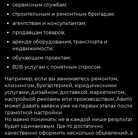
сервисным службам;
строительным и ремонтным бригадам;
агентствам и консультантам;
продавцам товаров;
аренде оборудования, транспорта и
недвижимости;
обучающим проектам;
B2B-услугам с понятным спросом.
Например, если вы занимаетесь ремонтом,
клинингом, бухгалтерией, юридическими
услугами, дизайном, доставкой, маркетингом,
настройкой рекламы или производством, Авито
может давать заявки уже на первых этапах после
грамотной настройки.
Но важно понимать: не в каждой нише результат
будет одинаковым. Где-то достаточно
качественно оформить несколько объявлений, а