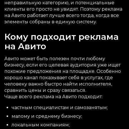
неправильную категорию, и потенциальные
клиенты его просто не увидят. Поэтому реклама
на Авито работает лучше всего тогда, когда все
элементы собраны в единую систему.
Кому подходит реклама
на Авито
Авито может быть полезен почти любому
бизнесу, если его целевая аудитория уже ищет
похожие предложения на площадке. Особенно
хорошо канал показывает себя в услугах, где
человеку важно быстро найти исполнителя,
сравнить цены и сразу связаться.
Чаще всего реклама на Авито подходит:
частным специалистам и самозанятым;
малому и среднему бизнесу;
локальным компаниям;