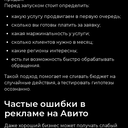
Перед запуском стоит определить:
какую услугу продвигаем в первую очередь;
сколько вы готовы платить за заявку;
какая маржинальность у услуги;
сколько клиентов нужно в месяц;
какие регионы интересны;
есть ли возможность быстро обрабатывать
обращения.
Такой подход помогает не сливать бюджет на
случайные действия, а тестировать гипотезы
осознанно.
Частые ошибки в
рекламе на Авито
Даже хороший бизнес может получать слабый