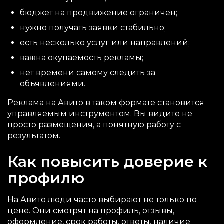
бюджет на продвижение ограничен;
нужно получать заявки стабильно;
есть несколько услуг или направлений;
важна окупаемость рекламы;
нет времени самому следить за
объявлениями.
Реклама на Авито в таком формате становится
управляемым инструментом. Вы видите не
просто размещения, а понятную работу с
результатом.
Как повысить доверие к
профилю
На Авито люди часто выбирают не только по
цене. Они смотрят на профиль, отзывы,
оформление, срок работы, ответы, наличие