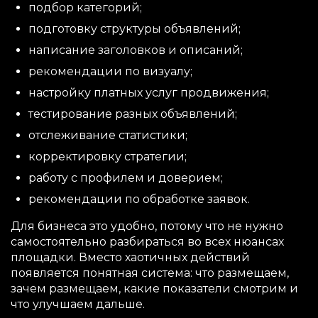
подбор категорий;
подготовку структуры объявлений;
написание заголовков и описаний;
рекомендации по визуалу;
настройку платных услуг продвижения;
тестирование разных объявлений;
отслеживание статистики;
корректировку стратегии;
работу с профилем и доверием;
рекомендации по обработке заявок.
Для бизнеса это удобно, потому что не нужно
самостоятельно разбираться во всех нюансах
площадки. Вместо хаотичных действий
появляется понятная система: что размещаем,
зачем размещаем, какие показатели смотрим и
что улучшаем дальше.