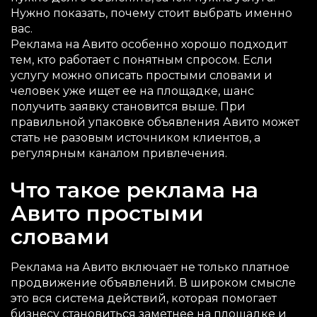
Нужно показать, почему стоит выбрать именно
вас.
Реклама на Авито особенно хорошо подходит
тем, кто работает с понятным спросом. Если
услугу можно описать простыми словами и
человек уже ищет ее на площадке, шанс
получить заявку становится выше. При
правильной упаковке объявления Авито может
стать не разовым источником клиентов, а
регулярным каналом привлечения.
Что такое реклама на
Авито простыми
словами
Реклама на Авито включает не только платное
продвижение объявлений. В широком смысле
это вся система действий, которая помогает
бизнесу становиться заметнее на площадке и