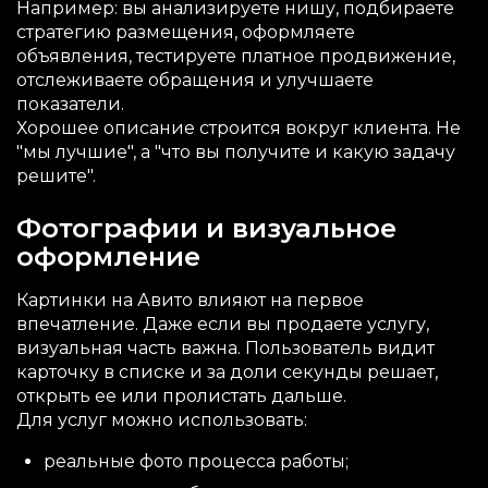
Например: вы анализируете нишу, подбираете
стратегию размещения, оформляете
объявления, тестируете платное продвижение,
отслеживаете обращения и улучшаете
показатели.
Хорошее описание строится вокруг клиента. Не
"мы лучшие", а "что вы получите и какую задачу
решите".
Фотографии и визуальное
оформление
Картинки на Авито влияют на первое
впечатление. Даже если вы продаете услугу,
визуальная часть важна. Пользователь видит
карточку в списке и за доли секунды решает,
открыть ее или пролистать дальше.
Для услуг можно использовать:
реальные фото процесса работы;