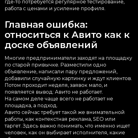
где-то потребуется регулярное тестирование,
работа с ценами и усиление профиля.
Главная ошибка:
относиться к Авито как к
доске объявлений
Многие предприниматели заходят на площадку
по старой привычке. Разместили одно
объявление, написали пару предложений,
добавили случайную картинку и ждут клиентов.
Потом проходит неделя, заявок мало, и
появляется вывод: Авито не работает.
На самом деле чаще всего не работает не
площадка, а подход.
Авито сейчас требует такой же внимательной
работы, как контекстная реклама, SEO или
таргет. Здесь важно понимать, что именно ищет
человек, как он выбирает исполнителя, какие