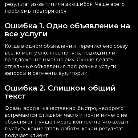
результат из-за типичных ошибок. Чаще всего
проблемы повторяются.
Ошибка 1. Одно объявление на
все услуги
Когда в одном объявлении перечислено сразу
все, клиенту сложнее понять, подходит ли
предложение именно ему. Лучше делать
отдельные объявления под разные услуги,
запросы и сегменты аудитории.
Ошибка 2. Слишком общий
текст
Фразы вроде "качественно, быстро, недорого"
встречаются слишком часто и почти ничего не
объясняют. Лучше писать конкретно: что входит
в услугу, какие этапы работы, какой результат
получает клиент.