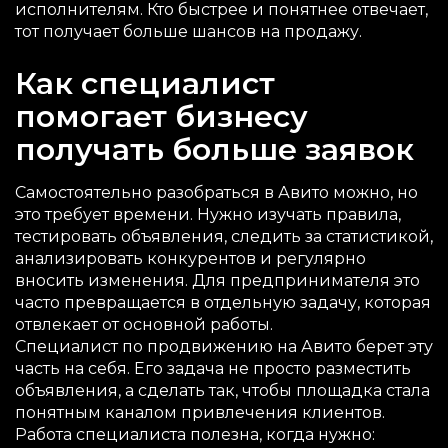
исполнителям. Кто быстрее и понятнее отвечает,
тот получает больше шансов на продажу.
Как специалист
помогает бизнесу
получать больше заявок
Самостоятельно разобраться в Авито можно, но
это требует времени. Нужно изучать правила,
тестировать объявления, следить за статистикой,
анализировать конкурентов и регулярно
вносить изменения. Для предпринимателя это
часто превращается в отдельную задачу, которая
отвлекает от основной работы.
Специалист по продвижению на Авито берет эту
часть на себя. Его задача не просто разместить
объявления, а сделать так, чтобы площадка стала
понятным каналом привлечения клиентов.
Работа специалиста полезна, когда нужно: