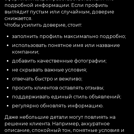
подробной информации. Если профиль
выглядит пустым или случайным, доверие
снижается.
Чтобы усилить доверие, стоит:
заполнить профиль максимально подробно;
использовать понятное имя или название
компании;
добавить качественные фотографии;
не скрывать важные условия;
отвечать быстро и вежливо;
просить клиентов оставлять отзывы;
поддерживать единый стиль объявлений;
регулярно обновлять информацию.
Даже небольшие детали могут повлиять на
решение клиента. Например, аккуратное
описание, спокойный тон, понятные условия и