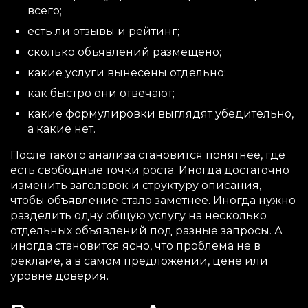
всего;
есть ли отзывы и рейтинг;
сколько объявлений размещено;
какие услуги вынесены отдельно;
как быстро они отвечают;
какие формулировки выглядят убедительно,
а какие нет.
После такого анализа становится понятнее, где
есть свободные точки роста. Иногда достаточно
изменить заголовок и структуру описания,
чтобы объявление стало заметнее. Иногда нужно
разделить одну общую услугу на несколько
отдельных объявлений под разные запросы. А
иногда становится ясно, что проблема не в
рекламе, а в самом предложении, цене или
уровне доверия.