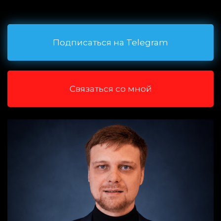
Подписаться на Telegram
Связаться со мной