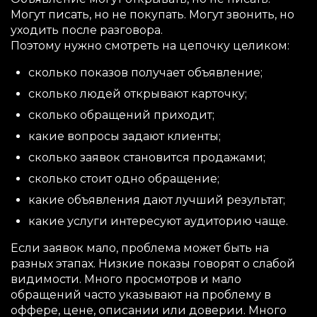
Могут писать, но не покупать. Могут звонить, но
уходить после разговора.
Поэтому нужно смотреть на цепочку целиком:
сколько показов получает объявление;
сколько людей открывают карточку;
сколько обращений приходит;
какие вопросы задают клиенты;
сколько заявок становится продажами;
сколько стоит одно обращение;
какие объявления дают лучший результат;
какие услуги интересуют аудиторию чаще.
Если заявок мало, проблема может быть на
разных этапах. Низкие показы говорят о слабой
видимости. Много просмотров и мало
обращений часто указывают на проблему в
оффере, цене, описании или доверии. Много