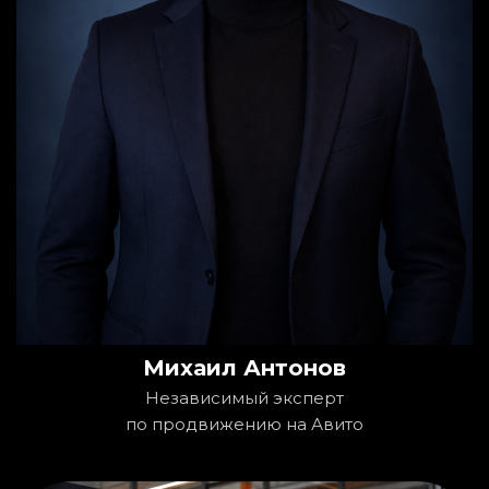
Михаил Антонов
Независимый эксперт
по продвижению на Авито