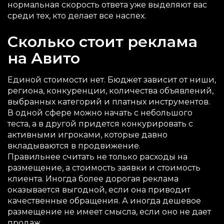
нормальная скорость ответа уже выделяют вас
среди тех, кто делает все наспех.
Сколько стоит реклама
на Авито
Единой стоимости нет. Бюджет зависит от ниши,
региона, конкуренции, количества объявлений,
выбранных категорий и платных инструментов.
В одной сфере можно начать с небольшого
теста, а в другой придется конкурировать с
активными игроками, которые давно
вкладываются в продвижение.
Правильнее считать не только расходы на
размещение, а стоимость заявки и стоимость
клиента. Иногда более дорогая реклама
оказывается выгодной, если она приводит
качественные обращения. А иногда дешевое
размещение не имеет смысла, если оно не дает
продаж.