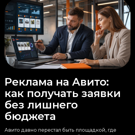
Реклама на Авито:
как получать заявки
без лишнего
бюджета
Авито давно перестал быть площадкой, где