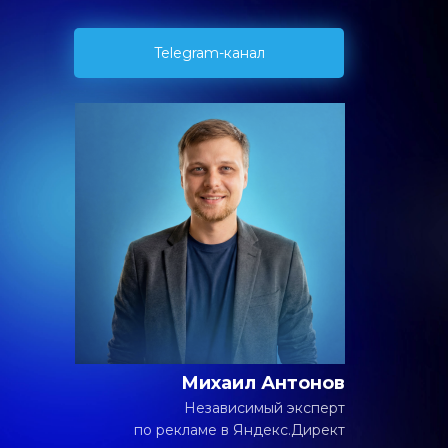
Telegram-канал
Михаил Антонов
Независимый эксперт
по рекламе в Яндекс.Директ