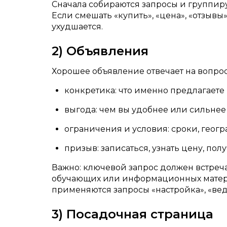
Сначала собираются запросы и группир
Если смешать «купить», «цена», «отзывы»
ухудшается.
2) Объявления
Хорошее объявление отвечает на вопрос 
конкретика: что именно предлагаете
выгода: чем вы удобнее или сильнее
ограничения и условия: сроки, геогр
призыв: записаться, узнать цену, пол
Важно: ключевой запрос должен встреча
обучающих или информационных материа
применяются запросы «настройка», «вед
3) Посадочная страница