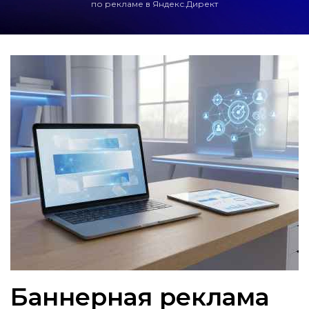
по рекламе в Яндекс.Директ
Баннерная реклама