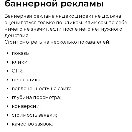
баннерной рекламы
Баннерная реклама яндекс директ не должна
оцениваться только по кликам. Клик сам по себе
ничего не значит, если после него нет нужного
действия.
Стоит смотреть на несколько показателей:
показы;
клики;
CTR;
цена клика;
вовлеченность на сайте;
глубина просмотра;
конверсии;
стоимость заявки;
качество заявок;