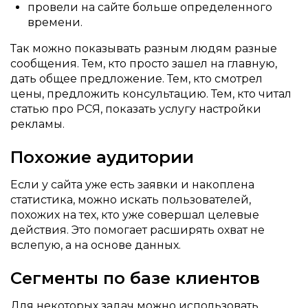
провели на сайте больше определенного
времени.
Так можно показывать разным людям разные
сообщения. Тем, кто просто зашел на главную,
дать общее предложение. Тем, кто смотрел
цены, предложить консультацию. Тем, кто читал
статью про РСЯ, показать услугу настройки
рекламы.
Похожие аудитории
Если у сайта уже есть заявки и накоплена
статистика, можно искать пользователей,
похожих на тех, кто уже совершал целевые
действия. Это помогает расширять охват не
вслепую, а на основе данных.
Сегменты по базе клиентов
Для некоторых задач можно использовать