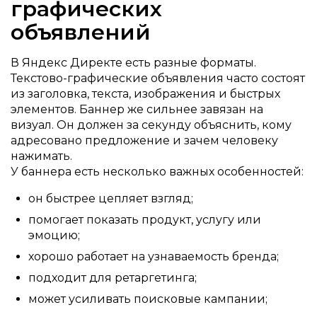
графических
объявлений
В Яндекс Директе есть разные форматы.
Текстово-графические объявления часто состоят
из заголовка, текста, изображения и быстрых
элементов. Баннер же сильнее завязан на
визуал. Он должен за секунду объяснить, кому
адресовано предложение и зачем человеку
нажимать.
У баннера есть несколько важных особенностей:
он быстрее цепляет взгляд;
помогает показать продукт, услугу или
эмоцию;
хорошо работает на узнаваемость бренда;
подходит для ретаргетинга;
может усиливать поисковые кампании;