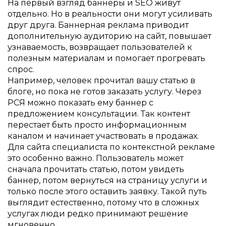
На первый взгляд баннеры и SEO живут
отдельно. Но в реальности они могут усиливать
друг друга. Баннерная реклама приводит
дополнительную аудиторию на сайт, повышает
узнаваемость, возвращает пользователей к
полезным материалам и помогает прогревать
спрос.
Например, человек прочитал вашу статью в
блоге, но пока не готов заказать услугу. Через
РСЯ можно показать ему баннер с
предложением консультации. Так контент
перестает быть просто информационным
каналом и начинает участвовать в продажах.
Для сайта специалиста по контекстной рекламе
это особенно важно. Пользователь может
сначала прочитать статью, потом увидеть
баннер, потом вернуться на страницу услуги и
только после этого оставить заявку. Такой путь
выглядит естественно, потому что в сложных
услугах люди редко принимают решение
мгновенно.