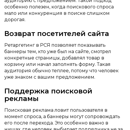
аудиторию с предложением. Такой подход
особенно полезен, когда поискового спроса
мало или конкуренция в поиске слишком
дорогая.
Возврат посетителей сайта
Ретаргетинг в РСЯ позволяет показывать
баннеры тем, кто уже был на сайте, смотрел
конкретные страницы, добавлял товар в
корзину или начал заполнять форму. Такая
аудитория обычно теплее, потому что человек
уже знаком с вашим предложением.
Поддержка поисковой
рекламы
Поисковая реклама ловит пользователя в
момент спроса, а баннеры могут сопровождать
его после перехода. Это особенно важно в
нишах, где человек выбирает подрядчика не за