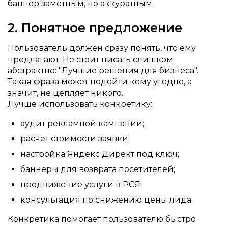
баннер заметным, но аккуратным.
2. Понятное предложение
Пользователь должен сразу понять, что ему
предлагают. Не стоит писать слишком
абстрактно: "Лучшие решения для бизнеса".
Такая фраза может подойти кому угодно, а
значит, не цепляет никого.
Лучше использовать конкретику:
аудит рекламной кампании;
расчет стоимости заявки;
настройка Яндекс Директ под ключ;
баннеры для возврата посетителей;
продвижение услуги в РСЯ;
консультация по снижению цены лида.
Конкретика помогает пользователю быстро