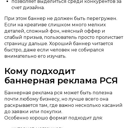
позволяет выделиться среди конкурентов за
счет дизайна.
При этом баннер не должен быть перегружен.
Если на креативе слишком много мелких
деталей, сложный фон, неясный оффер и
слабый призыв, пользователь просто пролистает
страницу дальше. Хороший баннер читается
быстро, даже если человек не собирался
внимательно его изучать.
Кому подходит
баннерная реклама РСЯ
Баннерная реклама рся может быть полезна
почти любому бизнесу, но лучше всего она
раскрывается там, где важно несколько касаний
до заявки или покупки.
Особенно хорошо формат подходит для: