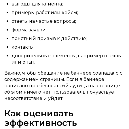
выгоды для клиента;
примеры работ или кейсы;
ответы на частые вопросы;
форма заявки;
понятный призыв к действию;
контакты;
доверительные элементы, например отзывы
или опыт.
Важно, чтобы обещание на баннере совпадало с
содержанием страницы. Если в баннере
написано про бесплатный аудит, а на странице
об этом ничего нет, пользователь почувствует
несоответствие и уйдет.
Как оценивать
эффективность