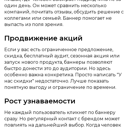
один день. Он может сравнить несколько
компаний, почитать отзывы, обсудить решение с
коллегами или семьей. Баннер помогает не
выпасть из поля зрения.
Продвижение акций
Если у вас есть ограниченное предложение,
скидка, бесплатный аудит, сезонная акция или
запуск нового продукта, баннеры позволяют
быстро донести это до аудитории. Но здесь
особенно важна конкретика. Просто написать "У
нас скидки" недостаточно. Лучше показать
понятную выгоду и ограничение по времени.
Рост узнаваемости
Не каждый пользователь кликнет по баннеру
сразу. Но регулярный контакт с брендом может
повлиять на дальнейший выбор. Когда человек