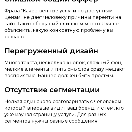
Фраза "Качественные услуги по доступным
ценам" не дает человеку причины перейти на
сайт. Таких обещаний слишком много. Лучше
объяснить, какую конкретную проблему вы
решаете.
Перегруженный дизайн
Много текста, несколько кнопок, сложный фон,
мелкие элементы и пять смыслов сразу мешают
восприятию. Баннер должен быть простым.
Отсутствие сегментации
Нельзя одинаково разговаривать с человеком,
который впервые видит ваш бренд, и с тем, кто
уже изучал страницу услуги. Для разных
сегментов нужны разные сообщения.