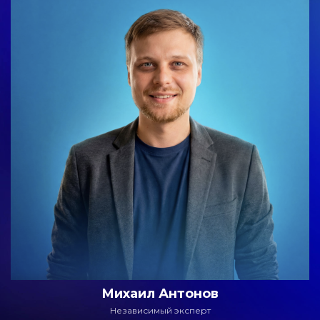
Михаил Антонов
Независимый эксперт