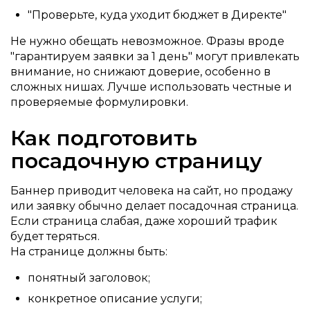
"Проверьте, куда уходит бюджет в Директе"
Не нужно обещать невозможное. Фразы вроде
"гарантируем заявки за 1 день" могут привлекать
внимание, но снижают доверие, особенно в
сложных нишах. Лучше использовать честные и
проверяемые формулировки.
Как подготовить
посадочную страницу
Баннер приводит человека на сайт, но продажу
или заявку обычно делает посадочная страница.
Если страница слабая, даже хороший трафик
будет теряться.
На странице должны быть:
понятный заголовок;
конкретное описание услуги;