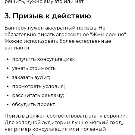
решить, нужно ему это или нет.
3. Призыв к действию
Баннеру нужен аккуратный призыв. Не
обязательно писать агрессивное "Жми срочно".
Можно использовать более естественные
варианты:
получить консультацию;
узнать стоимость;
заказать аудит;
посмотреть условия;
рассчитать рекламу;
обсудить проект.
Призыв должен соответствовать этапу воронки.
Для холодной аудитории лучше мягкий вход,
например консультация или полезный