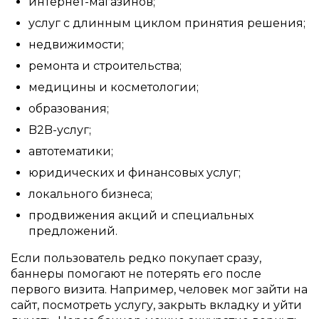
интернет-магазинов;
услуг с длинным циклом принятия решения;
недвижимости;
ремонта и строительства;
медицины и косметологии;
образования;
B2B-услуг;
автотематики;
юридических и финансовых услуг;
локального бизнеса;
продвижения акций и специальных
предложений.
Если пользователь редко покупает сразу,
баннеры помогают не потерять его после
первого визита. Например, человек мог зайти на
сайт, посмотреть услугу, закрыть вкладку и уйти