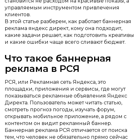
становится не расходом на красивые показы, а
управляемым инструментом привлечения
клиентов.
В этой статье разберем, как работает баннерная
реклама яндекс директ, кому она подходит,
какие задачи решает, как подготовить креативы
и какие ошибки чаще всего сливают бюджет.
Что такое баннерная
реклама в РСЯ
РСЯ, или Рекламная сеть Яндекса, это
площадки, приложения и сервисы, где могут
показываться рекламные объявления Яндекс
Директа. Пользователь может читать статью,
смотреть прогноз погоды, изучать форум,
открывать мобильное приложение, а рядом с
контентом он видит рекламный баннер.
Баннерная реклама РСЯ отличается от поиска
тем, что человек не обязательно прямо сейчас