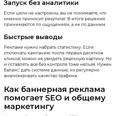
Запуск без аналитики
Если цели не настроены, вы не понимаете, что
именно приносит результат. В итоге решения
принимаются по ощущениям, а не по данным.
Быстрые выводы
Рекламе нужно набрать статистику. Если
отключать кампанию после первых десятков
кликов, можно не увидеть реальную картину. Но
и оставлять все без контроля тоже нельзя. Нужен
баланс: дать системе данные, но регулярно
анализировать качество трафика.
Как баннерная реклама
помогает SEO и общему
маркетингу