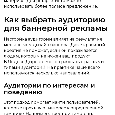
материал. Для ретаргетинга можно
использовать более прямое предложение.
Как выбрать аудиторию
для баннерной рекламы
Настройка аудитории влияет на результат не
меньше, чем дизайн баннера. Даже красивый
креатив не поможет, если он показывается
людям, которым не нужен ваш продукт.
В Яндекс Директе можно работать с разными
типами аудиторий. На практике чаще всего
используются несколько направлений.
Аудитории по интересам и
поведению
Этот подход помогает найти пользователей,
которые проявляют интерес к определенной
тематике. Например, предприниматели,