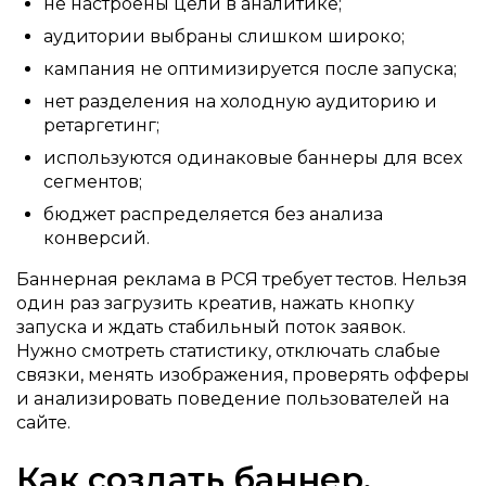
не настроены цели в аналитике;
аудитории выбраны слишком широко;
кампания не оптимизируется после запуска;
нет разделения на холодную аудиторию и
ретаргетинг;
используются одинаковые баннеры для всех
сегментов;
бюджет распределяется без анализа
конверсий.
Баннерная реклама в РСЯ требует тестов. Нельзя
один раз загрузить креатив, нажать кнопку
запуска и ждать стабильный поток заявок.
Нужно смотреть статистику, отключать слабые
связки, менять изображения, проверять офферы
и анализировать поведение пользователей на
сайте.
Как создать баннер,