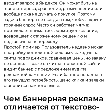
вводит запрос в Яндексе. Он может быть на
этапе интереса, сравнения, размышления или
вообще пока не думать о покупке. Поэтому
задача баннера не всегда в том, чтобы закрыть
горячий спрос. Часто он работает мягче:
привлекает внимание, формирует желание,
возвращает к отложенному решению и
подталкивает к переходу.
Простой пример. Пользователь недавно искал
настройку контекстной рекламы, заходил на
сайты подрядчиков, сравнивал цены, но заявку
не оставил. Позже он читает новостной сайт и
видит баннер с предложением аудита
рекламной кампании. Если баннер попадает в
его текущую потребность, шанс клика и заявки
становится намного выше.
Чем баннерная реклама
отличается от текстово-