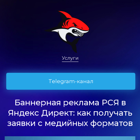
Услуги
Telegram-канал
Баннерная реклама РСЯ в
Яндекс Директ: как получать
заявки с медийных форматов