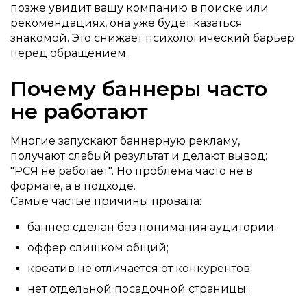
позже увидит вашу компанию в поиске или
рекомендациях, она уже будет казаться
знакомой. Это снижает психологический барьер
перед обращением.
Почему баннеры часто
не работают
Многие запускают баннерную рекламу,
получают слабый результат и делают вывод:
"РСЯ не работает". Но проблема часто не в
формате, а в подходе.
Самые частые причины провала:
баннер сделан без понимания аудитории;
оффер слишком общий;
креатив не отличается от конкурентов;
нет отдельной посадочной страницы;