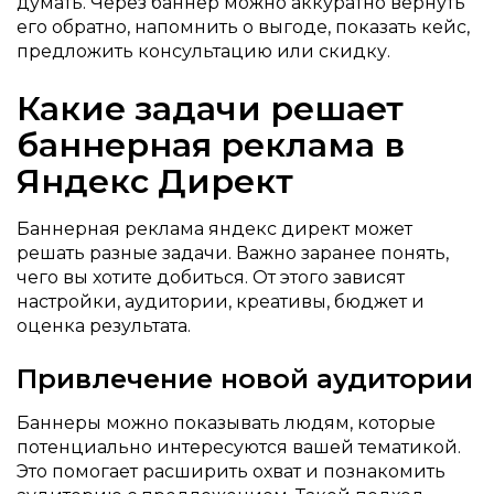
думать. Через баннер можно аккуратно вернуть
его обратно, напомнить о выгоде, показать кейс,
предложить консультацию или скидку.
Какие задачи решает
баннерная реклама в
Яндекс Директ
Баннерная реклама яндекс директ может
решать разные задачи. Важно заранее понять,
чего вы хотите добиться. От этого зависят
настройки, аудитории, креативы, бюджет и
оценка результата.
Привлечение новой аудитории
Баннеры можно показывать людям, которые
потенциально интересуются вашей тематикой.
Это помогает расширить охват и познакомить