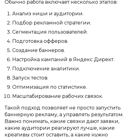
Обычно работа включает несколько этапов:
Анализ ниши и аудитории.
Подбор рекламной стратегии.
Сегментация пользователей.
Подготовка офферов.
Создание баннеров.
Настройка кампаний в Яндекс Директ.
Подключение аналитики.
Запуск тестов.
Оптимизация по статистике.
Масштабирование рабочих связок.
Такой подход позволяет не просто запустить
баннерную рекламу, а управлять результатом.
Важно понимать, какие связки дают заявки,
какие аудитории реагируют лучше, какие
креативы стоит оставить, а какие нужно