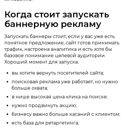
Когда стоит запускать
баннерную рекламу
Запускать баннеры стоит, если у вас уже есть
понятное предложение, сайт готов принимать
трафик, настроена аналитика и есть хотя бы
базовое понимание целевой аудитории.
Хороший момент для запуска:
вы хотите вернуть посетителей сайта;
поисковая реклама уже работает, но нужно
больше охвата;
в нише высокая цена клика на поиске;
нужно продвинуть акцию;
бизнесу важно больше касаний с клиентом;
есть база для ретаргетинга;