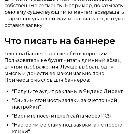
собственные сегменты. Например, показывать
рекламу существующим клиентам, возвращать
старых покупателей или исключать тех, кто уже
оставил заявку.
Что писать на баннере
Текст на баннере должен быть коротким.
Пользователь не будет читать длинный абзац
внутри изображения. Лучше выбрать одну
мысль и донести ее максимально ясно.
Примеры смыслов для баннеров:
"Получите аудит рекламы в Яндекс Директ"
"Снизим стоимость заявки за счет точной
настройки"
"Верните посетителей сайта через РСЯ"
"Настроим рекламу под заявки, а не просто
клики"