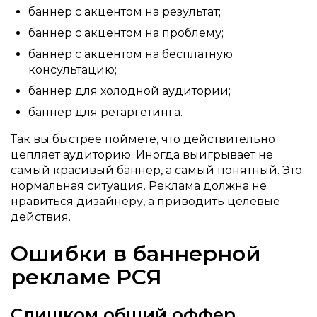
баннер с акцентом на результат;
баннер с акцентом на проблему;
баннер с акцентом на бесплатную
консультацию;
баннер для холодной аудитории;
баннер для ретаргетинга.
Так вы быстрее поймете, что действительно
цепляет аудиторию. Иногда выигрывает не
самый красивый баннер, а самый понятный. Это
нормальная ситуация. Реклама должна не
нравиться дизайнеру, а приводить целевые
действия.
Ошибки в баннерной
рекламе РСЯ
Слишком общий оффер