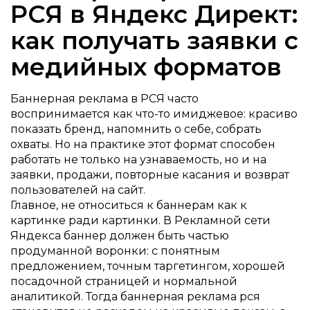
РСЯ в Яндекс Директ:
как получать заявки с
медийных форматов
Баннерная реклама в РСЯ часто
воспринимается как что-то имиджевое: красиво
показать бренд, напомнить о себе, собрать
охваты. Но на практике этот формат способен
работать не только на узнаваемость, но и на
заявки, продажи, повторные касания и возврат
пользователей на сайт.
Главное, не относиться к баннерам как к
картинке ради картинки. В Рекламной сети
Яндекса баннер должен быть частью
продуманной воронки: с понятным
предложением, точным таргетингом, хорошей
посадочной страницей и нормальной
аналитикой. Тогда баннерная реклама рся