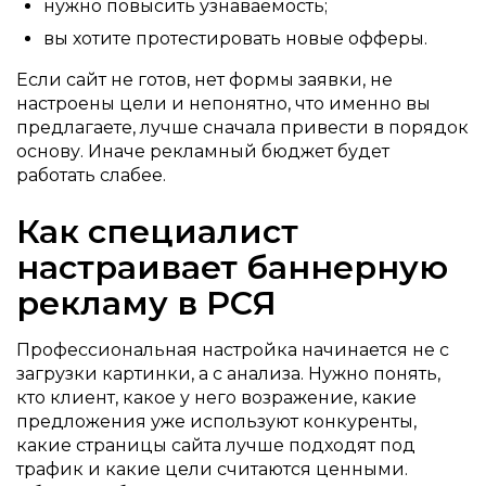
нужно повысить узнаваемость;
вы хотите протестировать новые офферы.
Если сайт не готов, нет формы заявки, не
настроены цели и непонятно, что именно вы
предлагаете, лучше сначала привести в порядок
основу. Иначе рекламный бюджет будет
работать слабее.
Как специалист
настраивает баннерную
рекламу в РСЯ
Профессиональная настройка начинается не с
загрузки картинки, а с анализа. Нужно понять,
кто клиент, какое у него возражение, какие
предложения уже используют конкуренты,
какие страницы сайта лучше подходят под
трафик и какие цели считаются ценными.