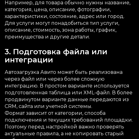
Например, для товара обычно нужны название,
категория, цена, описание, фотографии,
характеристики, состояние, адрес или город.
Для услуги могут понадобиться тип услуги,
описание, стоимость, зона работы, график,
преимущества и другие детали.
3. Подготовка файла или
интеграции
Автозагрузка Авито может быть реализована
через файл или через более сложную
интеграцию. В простом варианте используется
подготовленная таблица или XML-файл. В более
продвинутом варианте данные передаются из
CRM, сайта или учетной системы.
Формат зависит от категории, способа
подключения и текущих требований площадки.
Поэтому перед настройкой важно проверять
актуальные правила, а не копировать старый