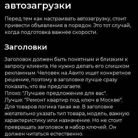
автозагрузки
Перед тем как настраивать автозагрузку, стоит
привести объявления в порядок. Это тот случай,
когда подготовка важнее скорости.
Заголовки
Заголовок должен быть понятным и близким к
запросу клиента. Не нужно делать его слишком
рекламным. Человек на Авито ищет конкретное
решение, поэтому в заголовке лучше сразу
показать, что вы предлагаете.
Плохо: "Лучшее предложение для вас".
Лучше: "Ремонт квартир под ключ в Москве".
Для товаров логика такая же. В заголовке
желательно указать тип товара, модель, важную
характеристику или назначение. Но не стоит
превращать заголовок в набор ключей. Он
должен читаться естественно.