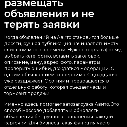
размещать
объявления и не
терять заявки
Когда объявлений на Авито становится больше
десяти, ручная публикация начинает отнимать
слишком много времени. Нужно открыть форму,
выбрать категорию, вставить заголовок,
описание, цену, адрес, фото, параметры,
проверить ошибки, дождаться модерации. С
одним объявлением это терпимо. С двадцатью
уже раздражает. С сотнями превращается в
отдельную работу, которая съедает часы и
тормозит продажи.
Именно здесь помогает автозагрузка Авито. Это
способ массово добавлять и обновлять
объявления без ручного заполнения каждой
карточки. Для бизнеса такая функция часто