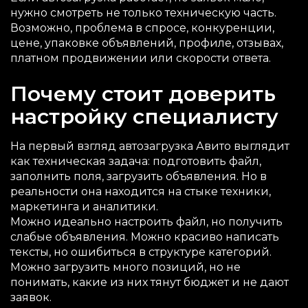
нужно смотреть не только техническую часть.
Возможно, проблема в спросе, конкуренции,
цене, упаковке объявлений, профиле, отзывах,
платном продвижении или скорости ответа.
Почему стоит доверить
настройку специалисту
На первый взгляд автозагрузка Авито выглядит
как техническая задача: подготовить файл,
заполнить поля, загрузить объявления. Но в
реальности она находится на стыке техники,
маркетинга и аналитики.
Можно идеально настроить файл, но получить
слабые объявления. Можно красиво написать
тексты, но ошибиться в структуре категорий.
Можно загрузить много позиций, но не
понимать, какие из них тянут бюджет и не дают
заявок.