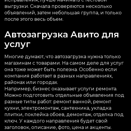
выгрузки. Сначала проверяются несколько
объявлений, затем небольшая группа, и только
после этого весь объем.
Автозагрузка Авито для
услуг
Многие думают, что автозагрузка нужна только
магазинам с товарами. На самом деле для услуг
она тоже может быть полезна. Особенно если
компания работает в разных направлениях,
районах или городах.
Например, бизнес оказывает услуги ремонта.
Можно подготовить отдельные объявления под
разные типы работ: ремонт ванной, ремонт
кухни, электромонтаж, сантехника, укладка
плитки, поклейка обоев, демонтаж, отделка под
ключ. У каждого направления будет свой
заголовок, описание, фото, цена и акценты.