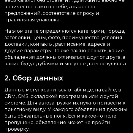
весь каталог без стратегии. Для Авито важно не
количество само по себе, а качество
предложений, соответствие спросу и
правильная упаковка.
На этом этапе определяются категории, города,
заголовки, цены, фото, преимущества, условия
доставки, контакты, расписание, адреса и
другие параметры. Также важно решить, какие
объявления должны отличаться друг от друга, а
какие будут дублями и могут не дать результата.
2. Сбор данных
Данные могут храниться в таблице, на сайте, в
CRM, CMS, складской программе или другой
системе. Для автозагрузки их нужно привести к
понятному виду. У каждого объявления должны
быть обязательные поля. Если какое-то поле
пропущено, объявление может не пройти
проверку.