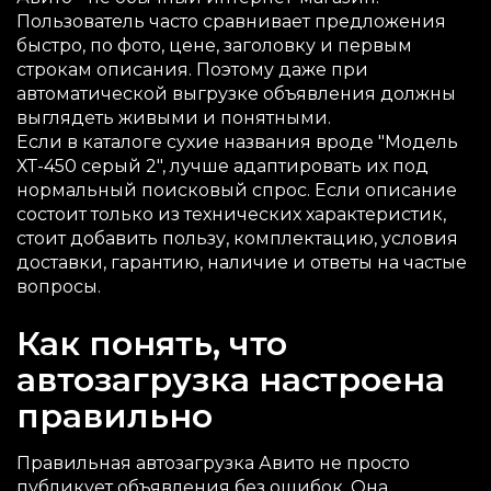
Пользователь часто сравнивает предложения
быстро, по фото, цене, заголовку и первым
строкам описания. Поэтому даже при
автоматической выгрузке объявления должны
выглядеть живыми и понятными.
Если в каталоге сухие названия вроде "Модель
ХТ-450 серый 2", лучше адаптировать их под
нормальный поисковый спрос. Если описание
состоит только из технических характеристик,
стоит добавить пользу, комплектацию, условия
доставки, гарантию, наличие и ответы на частые
вопросы.
Как понять, что
автозагрузка настроена
правильно
Правильная автозагрузка Авито не просто
публикует объявления без ошибок. Она