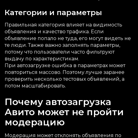
Категории и параметры
Правильная категория влияет на видимость
объявления и качество трафика. Если
объявление попало не туда, его могут видеть не
те люди. Также важно заполнять параметры,
потому что пользователи часто фильтруют
выдачу по характеристикам.
При автозагрузке ошибка в параметрах может
повториться массово. Поэтому лучше заранее
проверить несколько тестовых объявлений, а
потом масштабировать.
Почему автозагрузка
Авито может не пройти
модерацию
Модерация может отклонять объявления по