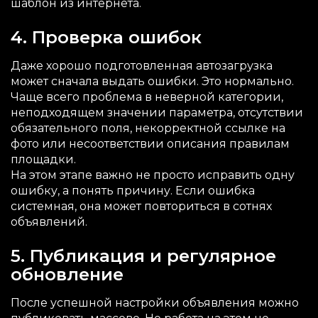
шаблон из интернета.
4. Проверка ошибок
Даже хорошо подготовленная автозагрузка
может сначала выдать ошибки. Это нормально.
Чаще всего проблема в неверной категории,
неподходящем значении параметра, отсутствии
обязательного поля, некорректной ссылке на
фото или несоответствии описания правилам
площадки.
На этом этапе важно не просто исправить одну
ошибку, а понять причину. Если ошибка
системная, она может повториться в сотнях
объявлений.
5. Публикация и регулярное
обновление
После успешной настройки объявления можно