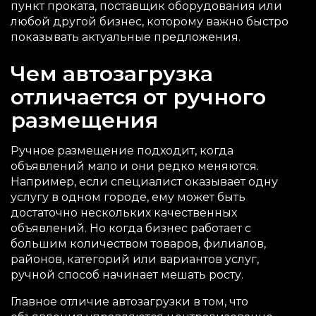
пункт проката, поставщик оборудования или
любой другой бизнес, которому важно быстро
показывать актуальные предложения.
Чем автозагрузка
отличается от ручного
размещения
Ручное размещение подходит, когда
объявлений мало и они редко меняются.
Например, если специалист оказывает одну
услугу в одном городе, ему может быть
достаточно нескольких качественных
объявлений. Но когда бизнес работает с
большим количеством товаров, филиалов,
районов, категорий или вариантов услуг,
ручной способ начинает мешать росту.
Главное отличие автозагрузки в том, что