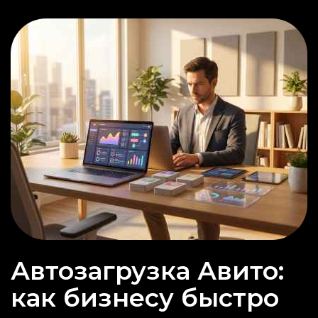
Автозагрузка Авито:
как бизнесу быстро