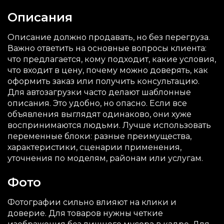
Описания
Описание должно продавать, но без перегруза.
Важно ответить на основные вопросы клиента:
что предлагается, кому подходит, какие условия,
что входит в цену, почему можно доверять, как
оформить заказ или получить консультацию.
Для автозагрузки часто делают шаблонные
описания. Это удобно, но опасно. Если все
объявления выглядят одинаково, они хуже
воспринимаются людьми. Лучше использовать
переменные блоки: разные преимущества,
характеристики, сценарии применения,
уточнения по моделям, районам или услугам.
Фото
Фотографии сильно влияют на клики и
доверие. Для товаров нужны четкие