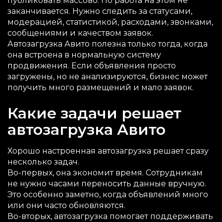
публиковать массово. Но работа на этом не
заканчивается. Нужно следить за статусами,
модерацией, статистикой, расходами, звонками,
сообщениями и качеством заявок.
Автозагрузка Авито полезна только тогда, когда
она встроена в нормальную систему
продвижения. Если объявления просто
загружены, но не анализируются, бизнес может
получить много размещений и мало заявок.
Какие задачи решает
автозагрузка Авито
Хорошо настроенная автозагрузка решает сразу
несколько задач.
Во-первых, она экономит время. Сотрудникам
не нужно часами переносить данные вручную.
Это особенно заметно, когда объявлений много
или они часто обновляются.
Во-вторых, автозагрузка помогает поддерживать