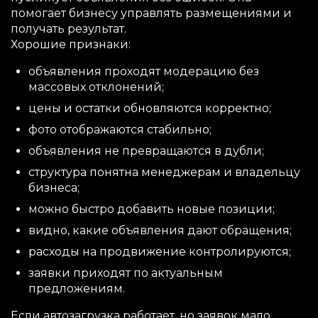
помогает бизнесу управлять размещениями и
получать результат.
Хорошие признаки:
объявления проходят модерацию без
массовых отклонений;
цены и остатки обновляются корректно;
фото отображаются стабильно;
объявления не превращаются в дубли;
структура понятна менеджерам и владельцу
бизнеса;
можно быстро добавить новые позиции;
видно, какие объявления дают обращения;
расходы на продвижение контролируются;
заявки приходят по актуальным
предложениям.
Если автозагрузка работает, но заявок мало,