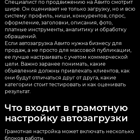
Специалист по продвижению на Авито смотрит
шире. Он оценивает не только загрузку, но и всю
систему: профиль, ниши, конкурентов, спрос,
оформление, заголовки, описания, фото,
платные инструменты, аналитику и обработку
обращений.
Если автозагрузка Авито нужна бизнесу для
продаж, а не просто для массовой публикации,
ее лучше настраивать с учетом коммерческой
цели. Важно заранее понимать, какие
объявления должны привлекать клиентов, как
они будут отличаться друг от друга, какие
категории стоит тестировать и как оценивать
результат.
Что входит в грамотную
настройку автозагрузки
Грамотная настройка может включать несколько
блоков работы.