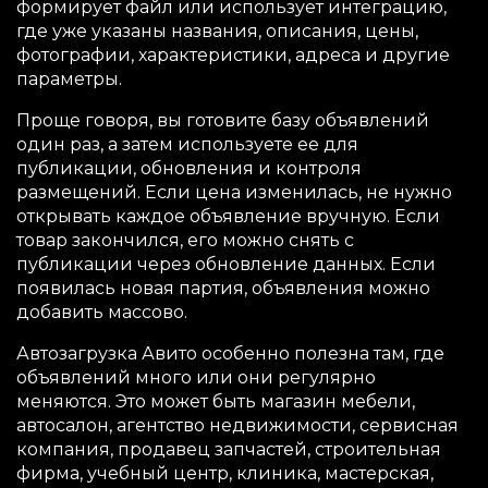
формирует файл или использует интеграцию,
где уже указаны названия, описания, цены,
фотографии, характеристики, адреса и другие
параметры.
Проще говоря, вы готовите базу объявлений
один раз, а затем используете ее для
публикации, обновления и контроля
размещений. Если цена изменилась, не нужно
открывать каждое объявление вручную. Если
товар закончился, его можно снять с
публикации через обновление данных. Если
появилась новая партия, объявления можно
добавить массово.
Автозагрузка Авито особенно полезна там, где
объявлений много или они регулярно
меняются. Это может быть магазин мебели,
автосалон, агентство недвижимости, сервисная
компания, продавец запчастей, строительная
фирма, учебный центр, клиника, мастерская,