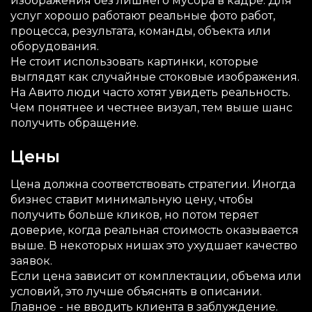
изображения без лишнего мусора в кадре. Для
услуг хорошо работают реальные фото работ,
процесса, результата, команды, объекта или
оборудования.
Не стоит использовать картинки, которые
выглядят как случайные стоковые изображения.
На Авито люди часто хотят увидеть реальность.
Чем понятнее и честнее визуал, тем выше шанс
получить обращение.
Цены
Цена должна соответствовать стратегии. Иногда
бизнес ставит минимальную цену, чтобы
получить больше кликов, но потом теряет
доверие, когда реальная стоимость оказывается
выше. В некоторых нишах это ухудшает качество
заявок.
Если цена зависит от комплектации, объема или
условий, это лучше объяснять в описании.
Главное - не вводить клиента в заблуждение.