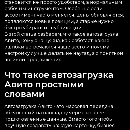
становится не просто удобством, а нормальным
рабочим инструментом. Особенно если
ассортимент часто меняется, цены обновляются,
появляются новые позиции, а старые нужно
быстро убирать из публикации.
В этой статье разберем, что такое автозагрузка
Авито, кому она нужна, как работает, какие
ошибки встречаются чаще всего и почему
настройку лучше делать не наугад, а с понятной
логикой продвижения.
Что такое автозагрузка
Авито простыми
словами
Автозагрузка Авито - это массовая передача
объявлений на площадку через заранее
подготовленные данные. Вместо того чтобы
вручную создавать каждую карточку, бизнес