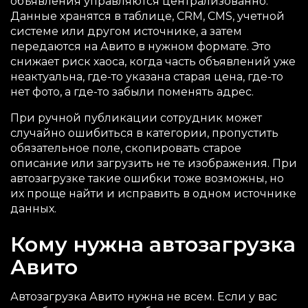
объявления управляются централизованно.
Данные хранятся в таблице, CRM, CMS, учетной
системе или другом источнике, а затем
передаются на Авито в нужном формате. Это
снижает риск хаоса, когда часть объявлений уже
неактуальна, где-то указана старая цена, где-то
нет фото, а где-то забыли поменять адрес.
При ручной публикации сотрудник может
случайно ошибиться в категории, пропустить
обязательное поле, скопировать старое
описание или загрузить не те изображения. При
автозагрузке такие ошибки тоже возможны, но
их проще найти и исправить в одном источнике
данных.
Кому нужна автозагрузка
Авито
Автозагрузка Авито нужна не всем. Если у вас