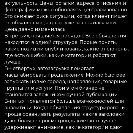
актуальность. Цены, остатки, адреса, описания и
фотографии можно обновлять централизованно.
Это снижает риск ситуации, когда клиент пишет
по объявлению, а товар уже закончился или
цена давно изменилась.
В-третьих, появляется порядок. Все объявления
находятся в одной структуре. Проще понять,
какие позиции опубликованы, какие отклонены,
где есть ошибки, какие категории работают
лучше.
В-четвертых, автозагрузка помогает
масштабировать продвижение. Можно быстрее
запускать новые города, направления, товарные
группы или услуги. При этом бизнес не
становится заложником ручной публикации.
В-пятых, появляется больше возможностей для
аналитики. Когда объявления структурированы,
проще сравнивать результаты: какие заголовки
дают больше просмотров, какие фото лучше
удерживают внимание, какие категории дают