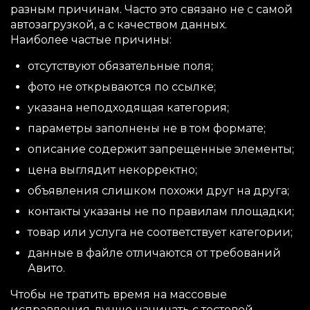
разным причинам. Часто это связано не с самой
автозагрузкой, а с качеством данных.
Наиболее частые причины:
отсутствуют обязательные поля;
фото не открываются по ссылке;
указана неподходящая категория;
параметры заполнены не в том формате;
описание содержит запрещенные элементы;
цена выглядит некорректно;
объявления слишком похожи друг на друга;
контакты указаны не по правилам площадки;
товар или услуга не соответствует категории;
данные в файле отличаются от требований
Авито.
Чтобы не тратить время на массовые
исправления, лучше начинать с тестовой