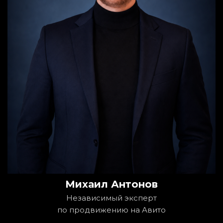
Михаил Антонов
Независимый эксперт
по продвижению на Авито