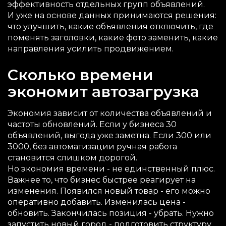
эффективность отдельных групп объявлений.
И уже на основе данных принимаются решения:
что улучшить, какие объявления отключить, где
поменять заголовки, какие фото заменить, какие
направления усилить продвижением.
Сколько времени
экономит автозагрузка
Экономия зависит от количества объявлений и
частоты обновлений. Если у бизнеса 30
объявлений, выгода уже заметна. Если 300 или
3000, без автоматизации ручная работа
становится слишком дорогой.
Но экономия времени - не единственный плюс.
Важнее то, что бизнес быстрее реагирует на
изменения. Появился новый товар - его можно
оперативно добавить. Изменилась цена -
обновить. Закончилась позиция - убрать. Нужно
запустить новый город - подготовить структуру