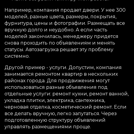
Например, компания продает двери. У нее 300
моделей, разные цвета, размеры, покрытия,
фурнитура, цены и фотографии. Размещать все
вручную долго и неудобно. А если часть
моделей закончилась, менеджеру придется
снова проходить по объявлениям и менять
статусы. Автозагрузка решает эту проблему
системно.
Другой пример - услуги. Допустим, компания
занимается ремонтом квартир в нескольких
районах города. Для продвижения могут
использоваться разные объявления под
отдельные услуги: ремонт кухни, ремонт ванной,
укладка плитки, электрика, сантехника,
черновая отделка, косметический ремонт. Если
все делать вручную, легко запутаться. Через
подготовленную структуру объявлений
управлять размещениями проще.