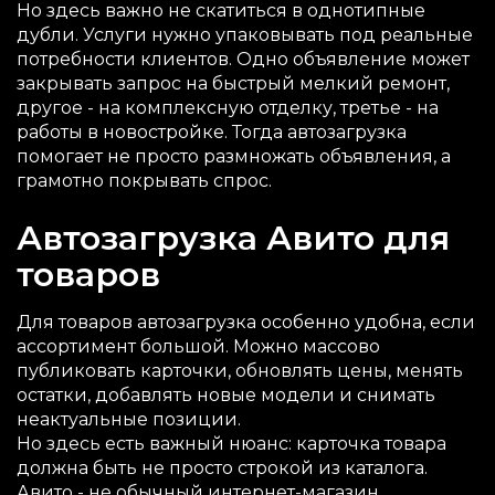
Но здесь важно не скатиться в однотипные
дубли. Услуги нужно упаковывать под реальные
потребности клиентов. Одно объявление может
закрывать запрос на быстрый мелкий ремонт,
другое - на комплексную отделку, третье - на
работы в новостройке. Тогда автозагрузка
помогает не просто размножать объявления, а
грамотно покрывать спрос.
Автозагрузка Авито для
товаров
Для товаров автозагрузка особенно удобна, если
ассортимент большой. Можно массово
публиковать карточки, обновлять цены, менять
остатки, добавлять новые модели и снимать
неактуальные позиции.
Но здесь есть важный нюанс: карточка товара
должна быть не просто строкой из каталога.
Авито - не обычный интернет-магазин.