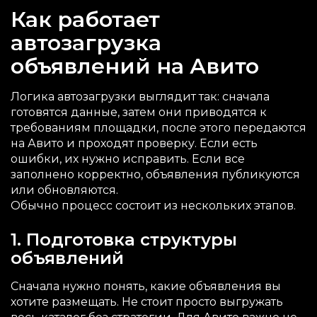
Как работает
автозагрузка
объявлений на Авито
Логика автозагрузки выглядит так: сначала
готовятся данные, затем они приводятся к
требованиям площадки, после этого передаются
на Авито и проходят проверку. Если есть
ошибки, их нужно исправить. Если все
заполнено корректно, объявления публикуются
или обновляются.
Обычно процесс состоит из нескольких этапов.
1. Подготовка структуры
объявлений
Сначала нужно понять, какие объявления вы
хотите размещать. Не стоит просто выгружать