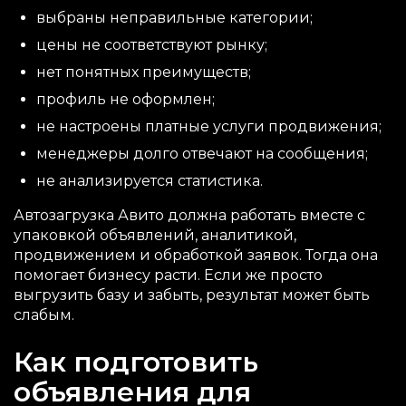
выбраны неправильные категории;
цены не соответствуют рынку;
нет понятных преимуществ;
профиль не оформлен;
не настроены платные услуги продвижения;
менеджеры долго отвечают на сообщения;
не анализируется статистика.
Автозагрузка Авито должна работать вместе с
упаковкой объявлений, аналитикой,
продвижением и обработкой заявок. Тогда она
помогает бизнесу расти. Если же просто
выгрузить базу и забыть, результат может быть
слабым.
Как подготовить
объявления для