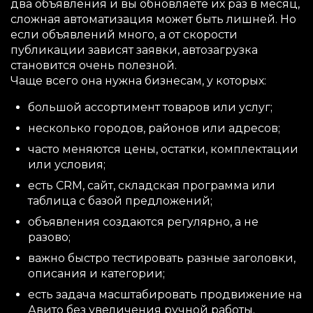
два объявления и вы обновляете их раз в месяц,
сложная автоматизация может быть лишней. Но
если объявлений много, а от скорости
публикации зависят заявки, автозагрузка
становится очень полезной.
Чаще всего она нужна бизнесам, у которых:
большой ассортимент товаров или услуг;
несколько городов, районов или адресов;
часто меняются цены, остатки, комплектации
или условия;
есть CRM, сайт, складская программа или
таблица с базой предложений;
объявления создаются регулярно, а не
разово;
важно быстро тестировать разные заголовки,
описания и категории;
есть задача масштабировать продвижение на
Авито без увеличения ручной работы.