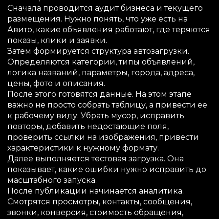
Сначала проводится аудит бизнеса и текущего
размещения. Нужно понять, что уже есть на
Авито, какие объявления работают, где теряются
показы, клики и заявки.
Затем формируется структура автозагрузки.
Определяются категории, типы объявлений,
логика названий, параметры, города, адреса,
цены, фото и описания.
После этого готовятся данные. На этом этапе
важно не просто собрать таблицу, а привести ее
к рабочему виду. Убрать мусор, исправить
повторы, добавить недостающие поля,
проверить ссылки на изображения, привести
характеристики к нужному формату.
Далее выполняется тестовая загрузка. Она
показывает, какие ошибки нужно исправить до
масштабного запуска.
После публикации начинается аналитика.
Смотрятся просмотры, контакты, сообщения,
звонки, конверсия, стоимость обращения,