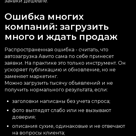
заявки дешевле.
Ошибка многих
компаний: загрузить
много и ждать продаж
Распространенная ошибка - считать, что
автозагрузка Авито сама по себе принесет
заявки. На практике это только инструмент. Он
ускоряет публикацию и обновление, но не
заменяет маркетинг.
Можно загрузить тысячу объявлений и не
получить нормального результата, если:
заголовки написаны без учета спроса;
фото выглядят слабо или не вызывают
доверия;
описания сухие, одинаковые и не отвечают
на вопросы клиента;