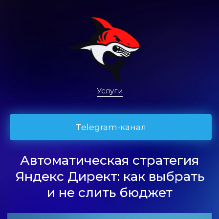
Услуги
Telegram-канал
Автоматическая стратегия
Яндекс Директ: как выбрать
и не слить бюджет