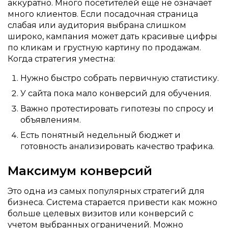
аккуратно. Много посетителей еще не означает
много клиентов. Если посадочная страница
слабая или аудитория выбрана слишком
широко, кампания может дать красивые цифры
по кликам и грустную картину по продажам.
Когда стратегия уместна:
Нужно быстро собрать первичную статистику.
У сайта пока мало конверсий для обучения.
Важно протестировать гипотезы по спросу и
объявлениям.
Есть понятный недельный бюджет и
готовность анализировать качество трафика.
Максимум конверсий
Это одна из самых популярных стратегий для
бизнеса. Система старается привести как можно
больше целевых визитов или конверсий с
учетом выбранных ограничений. Можно