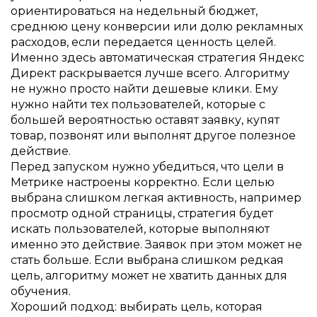
ориентироваться на недельный бюджет,
среднюю цену конверсии или долю рекламных
расходов, если передается ценность целей.
Именно здесь автоматическая стратегия Яндекс
Директ раскрывается лучше всего. Алгоритму
не нужно просто найти дешевые клики. Ему
нужно найти тех пользователей, которые с
большей вероятностью оставят заявку, купят
товар, позвонят или выполнят другое полезное
действие.
Перед запуском нужно убедиться, что цели в
Метрике настроены корректно. Если целью
выбрана слишком легкая активность, например
просмотр одной страницы, стратегия будет
искать пользователей, которые выполняют
именно это действие. Заявок при этом может не
стать больше. Если выбрана слишком редкая
цель, алгоритму может не хватить данных для
обучения.
Хороший подход: выбирать цель, которая