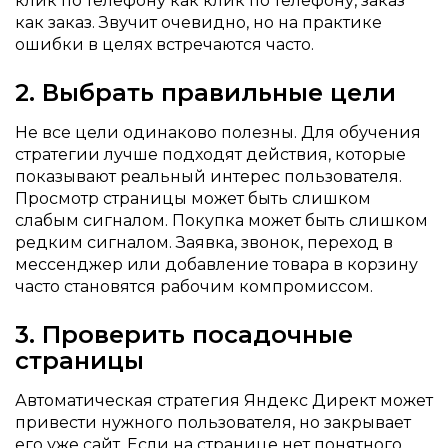
клик по телефону как клик по телефону, заказ
как заказ. Звучит очевидно, но на практике
ошибки в целях встречаются часто.
2. Выбрать правильные цели
Не все цели одинаково полезны. Для обучения
стратегии лучше подходят действия, которые
показывают реальный интерес пользователя.
Просмотр страницы может быть слишком
слабым сигналом. Покупка может быть слишком
редким сигналом. Заявка, звонок, переход в
мессенджер или добавление товара в корзину
часто становятся рабочим компромиссом.
3. Проверить посадочные
страницы
Автоматическая стратегия Яндекс Директ может
привести нужного пользователя, но закрывает
его уже сайт. Если на странице нет понятного