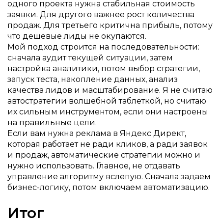
одного проекта нужна стабильная стоимость
заявки. Для другого важнее рост количества
продаж. Для третьего критична прибыль, потому
что дешевые лиды не окупаются.
Мой подход строится на последовательности:
сначала аудит текущей ситуации, затем
настройка аналитики, потом выбор стратегии,
запуск теста, накопление данных, анализ
качества лидов и масштабирование. Я не считаю
автостратегии волшебной таблеткой, но считаю
их сильным инструментом, если они настроены
на правильные цели.
Если вам нужна реклама в Яндекс Директ,
которая работает не ради кликов, а ради заявок
и продаж, автоматические стратегии можно и
нужно использовать. Главное, не отдавать
управление алгоритму вслепую. Сначала задаем
бизнес-логику, потом включаем автоматизацию.
Итог