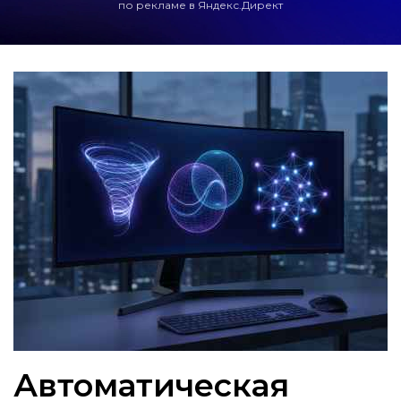
по рекламе в Яндекс.Директ
Автоматическая