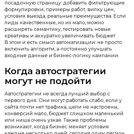
посадочную страницу: добавить фильтрующие
формулировки, примеры работ, вилку цен,
условия выезда, реальные преимущества. Если
лиды качественные, но их мало, можно
расширять семантику, тестировать новые
креативы и аккуратно увеличивать бюджет.
В этом и есть смысл автоматизации: не просто
включить алгоритм, а постоянно улучшать
входные данные и бизнес-логику кампании.
Когда автостратегии
могут не подойти
Автостратегии не всегда лучший выбор с
первого дня. Они могут работать слабо, если у
сайта почти нет трафика, цели не настроены,
конверсий мало, бюджет слишком маленький
или ниша очень узкая. Также проблемы
возникают, когда бизнес меняет условия
каждые несколько дней: сегодня один регион,