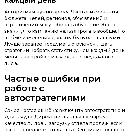
каждый день
Алгоритмам нужно время. Частые изменения
бюджета, целей, регионов, объявлений и
ограничений могут сбивать обучение. Это не
значит, что кампанию нельзя трогать вообще. Но
любые изменения должны быть осознанными.
Лучше заранее продумать структуру и дать
стратегии набрать статистику, чем каждый день
менять настройки из-за одного неудачного
лида.
Частые ошибки при
работе с
автостратегиями
Самая частая ошибка: включить автостратегию и
ждать чуда. Директ не знает вашу маржу,
качество лидов и загрузку отдела продаж, если
вы не передаете эти данные. Он видит только то,