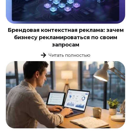
Брендовая контекстная реклама: зачем
бизнесу рекламироваться по своим
запросам
Читать полностью