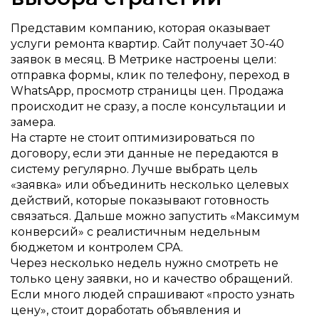
Представим компанию, которая оказывает
услуги ремонта квартир. Сайт получает 30-40
заявок в месяц. В Метрике настроены цели:
отправка формы, клик по телефону, переход в
WhatsApp, просмотр страницы цен. Продажа
происходит не сразу, а после консультации и
замера.
На старте не стоит оптимизироваться по
договору, если эти данные не передаются в
систему регулярно. Лучше выбрать цель
«заявка» или объединить несколько целевых
действий, которые показывают готовность
связаться. Дальше можно запустить «Максимум
конверсий» с реалистичным недельным
бюджетом и контролем CPA.
Через несколько недель нужно смотреть не
только цену заявки, но и качество обращений.
Если много людей спрашивают «просто узнать
цену», стоит доработать объявления и