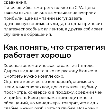
сравнения.
Пятая ошибка: смотреть только на CPA. Цена
заявки важна, но она не отвечает на вопрос о
прибыли. Две кампании могут давать
одинаковую стоимость лида, но одна приносит
платежеспособных клиентов, а другая собирает
случайные обращения.
Как понять, что стратегия
работает хорошо
Хорошая автоматическая стратегия Яндекс
Директ видна не только по расходу бюджета.
Смотреть нужно комплексно.
Оцените количество конверсий, стоимость
цели, качество заявок, долю отказов, глубину
просмотра, конверсию в продажу, средний чек
и прибыль. Если реклама приводит много
обращений, но менеджеры говорят, что лиды
слабые, нужно разбираться глубже. Возможно,