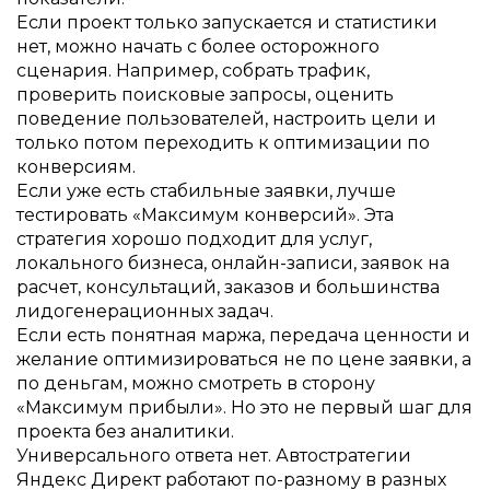
Если проект только запускается и статистики
нет, можно начать с более осторожного
сценария. Например, собрать трафик,
проверить поисковые запросы, оценить
поведение пользователей, настроить цели и
только потом переходить к оптимизации по
конверсиям.
Если уже есть стабильные заявки, лучше
тестировать «Максимум конверсий». Эта
стратегия хорошо подходит для услуг,
локального бизнеса, онлайн-записи, заявок на
расчет, консультаций, заказов и большинства
лидогенерационных задач.
Если есть понятная маржа, передача ценности и
желание оптимизироваться не по цене заявки, а
по деньгам, можно смотреть в сторону
«Максимум прибыли». Но это не первый шаг для
проекта без аналитики.
Универсального ответа нет. Автостратегии
Яндекс Директ работают по-разному в разных