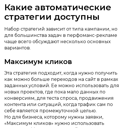
Какие автоматические
стратегии доступны
Набор стратегий зависит от типа кампании, но
для большинства задач в перфоманс-рекламе
чаще всего обсуждают несколько основных
вариантов.
Максимум кликов
Эта стратегия подходит, когда нужно получить
как можно больше переходов на сайт в рамках
заданных условий. Ее можно использовать для
новых проектов, где пока мало данных по
конверсиям, для теста спроса, продвижения
контента или ситуаций, когда трафик сам по
себе является промежуточной целью.
Но для бизнеса, которому нужны заявки,
«Максимум кликов» нужно использовать