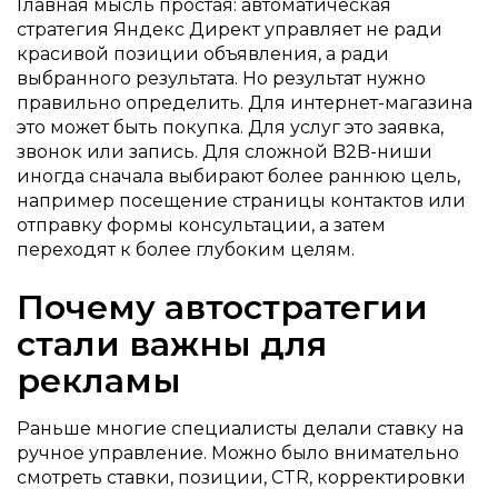
Главная мысль простая: автоматическая
стратегия Яндекс Директ управляет не ради
красивой позиции объявления, а ради
выбранного результата. Но результат нужно
правильно определить. Для интернет-магазина
это может быть покупка. Для услуг это заявка,
звонок или запись. Для сложной B2B-ниши
иногда сначала выбирают более раннюю цель,
например посещение страницы контактов или
отправку формы консультации, а затем
переходят к более глубоким целям.
Почему автостратегии
стали важны для
рекламы
Раньше многие специалисты делали ставку на
ручное управление. Можно было внимательно
смотреть ставки, позиции, CTR, корректировки