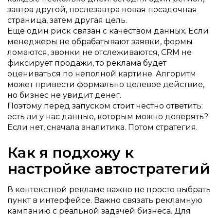
завтра другой, послезавтра новая посадочная
страница, затем другая цель.
Еще один риск связан с качеством данных. Если
менеджеры не обрабатывают заявки, формы
ломаются, звонки не отслеживаются, CRM не
фиксирует продажи, то реклама будет
оцениваться по неполной картине. Алгоритм
может привести формально целевое действие,
но бизнес не увидит денег.
Поэтому перед запуском стоит честно ответить:
есть ли у нас данные, которым можно доверять?
Если нет, сначала аналитика. Потом стратегия.
Как я подхожу к
настройке автостратегий
В контекстной рекламе важно не просто выбрать
пункт в интерфейсе. Важно связать рекламную
кампанию с реальной задачей бизнеса. Для