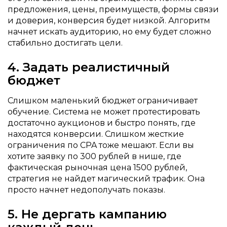
предложения, цены, преимуществ, формы связи
и доверия, конверсия будет низкой. Алгоритм
начнет искать аудиторию, но ему будет сложно
стабильно достигать цели.
4. Задать реалистичный
бюджет
Слишком маленький бюджет ограничивает
обучение. Система не может протестировать
достаточно аукционов и быстро понять, где
находятся конверсии. Слишком жесткие
ограничения по CPA тоже мешают. Если вы
хотите заявку по 300 рублей в нише, где
фактическая рыночная цена 1500 рублей,
стратегия не найдет магический трафик. Она
просто начнет недополучать показы.
5. Не дергать кампанию