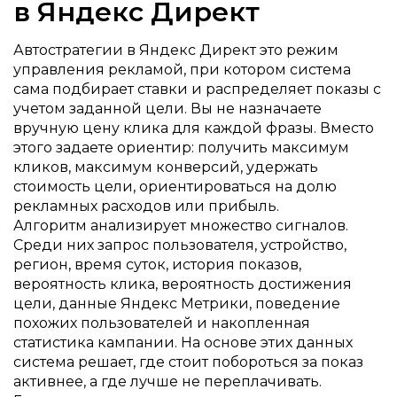
в Яндекс Директ
Автостратегии в Яндекс Директ это режим
управления рекламой, при котором система
сама подбирает ставки и распределяет показы с
учетом заданной цели. Вы не назначаете
вручную цену клика для каждой фразы. Вместо
этого задаете ориентир: получить максимум
кликов, максимум конверсий, удержать
стоимость цели, ориентироваться на долю
рекламных расходов или прибыль.
Алгоритм анализирует множество сигналов.
Среди них запрос пользователя, устройство,
регион, время суток, история показов,
вероятность клика, вероятность достижения
цели, данные Яндекс Метрики, поведение
похожих пользователей и накопленная
статистика кампании. На основе этих данных
система решает, где стоит побороться за показ
активнее, а где лучше не переплачивать.