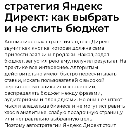
стратегия Яндекс
Директ: как выбрать
и не слить бюджет
Автоматическая стратегия Яндекс Директ
звучит как кнопка, которая должна сама
привести заявки и продажи. Нажал, задал
бюджет, запустил рекламу, получил результат. На
практике все интереснее. Алгоритмы
действительно умеют быстро пересчитывать
ставки, искать пользователей с высокой
вероятностью клика или конверсии,
распределять бюджет между фразами,
аудиториями и площадками. Но они не читают
мысли владельца бизнеса и не могут исправить
хаос в аналитике, слабую посадочную страницу
или неправильно выбранную цель.
Поэтому автостратегии Яндекс Директ стоит