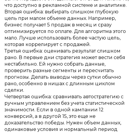
что доступно в рекламной системе и аналитике.
Вторая ошибка: выбирать слишком глубокую
цель при малом объеме данных. Например,
бизнес получает 5 продаж в месяц и сразу
оптимизируется по оплате. Для алгоритма этого
мало. Лучше использовать более частую цель,
которая коррелирует с продажей.
Третья ошибка: оценивать результат слишком
рано. В первые дни стратегия может вести себя
нестабильно. Ей нужно собрать данные,
проверить разные сегменты и пересчитать
прогнозы. Делать выводы через сутки обычно
рано, особенно в нишах с длинным циклом
сделки.
Четвертая ошибка: сравнивать автостратегию с
ручным управлением без учета статистической
значимости. Если в одной кампании 12
конверсий, а в другой 15, это еще не
доказательство победы. Нужен объем данных,
одинаковые условия и нормальный период