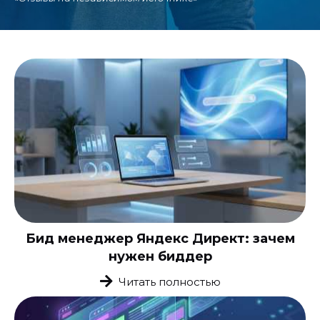
Бид менеджер Яндекс Директ: зачем
нужен биддер
Читать полностью