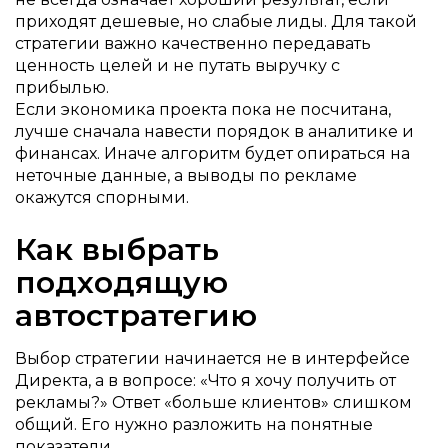
приходят дешевые, но слабые лиды. Для такой
стратегии важно качественно передавать
ценность целей и не путать выручку с
прибылью.
Если экономика проекта пока не посчитана,
лучше сначала навести порядок в аналитике и
финансах. Иначе алгоритм будет опираться на
неточные данные, а выводы по рекламе
окажутся спорными.
Как выбрать
подходящую
автостратегию
Выбор стратегии начинается не в интерфейсе
Директа, а в вопросе: «Что я хочу получить от
рекламы?» Ответ «больше клиентов» слишком
общий. Его нужно разложить на понятные
показатели.