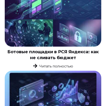
Ботовые площадки в РСЯ Яндекса: как
не сливать бюджет
Читать полностью