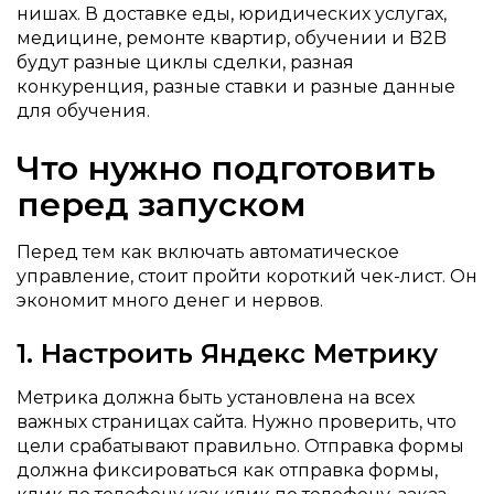
нишах. В доставке еды, юридических услугах,
медицине, ремонте квартир, обучении и B2B
будут разные циклы сделки, разная
конкуренция, разные ставки и разные данные
для обучения.
Что нужно подготовить
перед запуском
Перед тем как включать автоматическое
управление, стоит пройти короткий чек-лист. Он
экономит много денег и нервов.
1. Настроить Яндекс Метрику
Метрика должна быть установлена на всех
важных страницах сайта. Нужно проверить, что
цели срабатывают правильно. Отправка формы
должна фиксироваться как отправка формы,