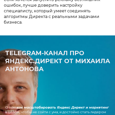
ошибок, лучше доверить настройку
специалисту, который умеет соединять
алгоритмы Директа с реальными задачами
бизнеса.
TELEGRAM-КАНАЛ ПРО
ЯНДЕКС.ДИРЕКТ ОТ МИХАИЛА
АНТОНОВА
О том
как масштабировать Яндекс Директ и маркетинг
в целом, чтобы не сойти с ума, и достойно стать лидером