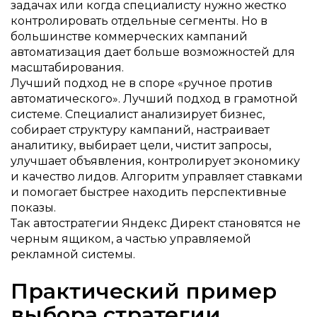
задачах или когда специалисту нужно жестко
контролировать отдельные сегменты. Но в
большинстве коммерческих кампаний
автоматизация дает больше возможностей для
масштабирования.
Лучший подход не в споре «ручное против
автоматического». Лучший подход в грамотной
системе. Специалист анализирует бизнес,
собирает структуру кампаний, настраивает
аналитику, выбирает цели, чистит запросы,
улучшает объявления, контролирует экономику
и качество лидов. Алгоритм управляет ставками
и помогает быстрее находить перспективные
показы.
Так автостратегии Яндекс Директ становятся не
черным ящиком, а частью управляемой
рекламной системы.
Практический пример
выбора стратегии