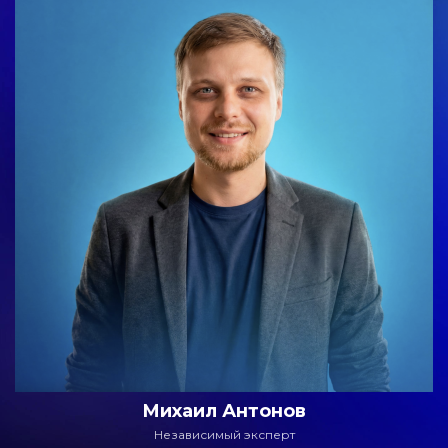
Михаил Антонов
Независимый эксперт