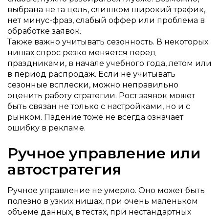
выбрана не та цель, слишком широкий трафик,
нет минус-фраз, слабый оффер или проблема в
обработке заявок.
Также важно учитывать сезонность. В некоторых
нишах спрос резко меняется перед
праздниками, в начале учебного года, летом или
в период распродаж. Если не учитывать
сезонные всплески, можно неправильно
оценить работу стратегии. Рост заявок может
быть связан не только с настройками, но и с
рынком. Падение тоже не всегда означает
ошибку в рекламе.
Ручное управление или
автостратегия
Ручное управление не умерло. Оно может быть
полезно в узких нишах, при очень маленьком
объеме данных, в тестах, при нестандартных