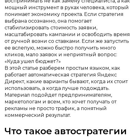
воспринимать не как замену специалиста, а как
мощный инструмент в руках человека, который
понимает экономику проекта. Если стратегия
выбрана осознанно, она помогает
стабилизировать стоимость заявки,
масштабировать кампании и освободить время
от ручной возни со ставками. Если же запустить
ее вслепую, можно быстро получить много
кликов, мало заявок и неприятный вопрос:
«Куда ушел бюджет?»
В этой статье разберем простым языком, как
работает автоматическая стратегия Яндекс
Директ, какие варианты бывают, когда их стоит
использовать, а когда лучше подождать.
Материал подойдет предпринимателям,
маркетологам и всем, кто хочет получать от
рекламы не просто трафик, а понятный
коммерческий результат.
Что такое автостратегии