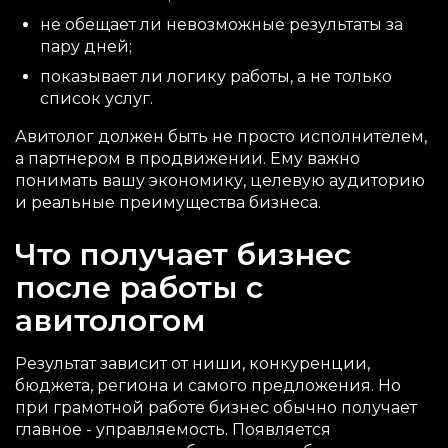
не обещает ли невозможные результаты за
пару дней;
показывает ли логику работы, а не только
список услуг.
Авитолог должен быть не просто исполнителем,
а партнером в продвижении. Ему важно
понимать вашу экономику, целевую аудиторию
и реальные преимущества бизнеса.
Что получает бизнес
после работы с
авитологом
Результат зависит от ниши, конкуренции,
бюджета, региона и самого предложения. Но
при грамотной работе бизнес обычно получает
главное - управляемость. Появляется