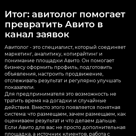
Итог: авитолог помогает
превратить Авито в
канал заявок
Авитолог - это специалист, который соединяет
маркетинг, аналитику, копирайтинг и
понимание площадки Авито. Он помогает
бизнесу оформить профиль, подготовить
объявления, настроить продвижение,
отслеживать результат и регулярно улучшать
показатели.
Для предпринимателя это возможность не
тратить время на догадки и случайные
действия. Вместо этого появляется понятная
система: что размещаем, зачем размещаем, как
оцениваем результат и что делаем дальше.
Если Авито для вас не просто дополнительная
площадка, а источник клиентов, работа с