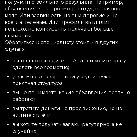
получили стабильного результата. Например,
объявления есть, просмотры идут, но заявок
мало. Или заявки есть, но они дорогие и не
всегда целевые. Или профиль выглядит
неплохо, но конкуренты получают больше
внимания.
Обратиться к специалисту стоит и в других
случаях:
вы только выходите на Авито и хотите сразу
сделать все грамотно;
у вас много товаров или услуг, и нужна
понятная структура;
вы не понимаете, какие объявления реально
работают;
вы тратите деньги на продвижение, но не
видите отдачи;
вы хотите получать заявки регулярно, а не
случайно;