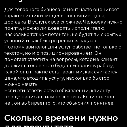
Для товарного бизнеса клиент часто оценивает
характеристики: модель, состояние, цена,
доставка. В услугах все сложнее. Человеку нужно
понять, можно ли доверять исполнителю,
насколько тот компетентен, не будет ли скрытых
условий и как быстро решится задача.
Поэтому авитолог для услуг работает не только с
текстом, но и с позиционированием. Он
помогает ответить на вопросы, которые клиент
держит в голове: кто будет выполнять работу,
какой опыт, какие есть гарантии, как считается
цена, что входит в услугу, насколько быстро
можно начать.
Если эти ответы есть в объявлении, клиенту
проще написать или позвонить. Если ответов
нет, он выбирает того, кто объяснил понятнее.
Сколько времени нужно