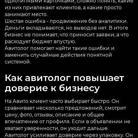
однотипными карточками, сложно понять, какие
из них привлекают клиентов, а какие просто
занимают место.
Шестая ошибка - продвижение без аналитики.
Деньги вкладываются, но выводов нет. В итоге
бизнес не понимает, что приносит заявки, а что
расходует бюджет впустую.
Авитолог помогает найти такие ошибки и
заменить случайные действия понятной
системой.
Как авитолог повышает
доверие к бизнесу
На Авито клиент часто выбирает быстро. Он
сравнивает несколько предложений, смотрит
цену, фото, отзывы, описание и общее
впечатление от профиля. Если в объявлении не
хватает уверенности, он уходит дальше.
Авитолог усиливает доверие через упаковку. Он