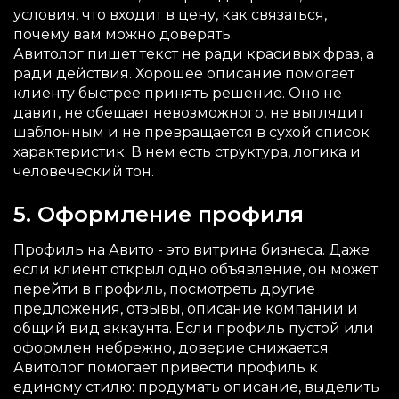
условия, что входит в цену, как связаться,
почему вам можно доверять.
Авитолог пишет текст не ради красивых фраз, а
ради действия. Хорошее описание помогает
клиенту быстрее принять решение. Оно не
давит, не обещает невозможного, не выглядит
шаблонным и не превращается в сухой список
характеристик. В нем есть структура, логика и
человеческий тон.
5. Оформление профиля
Профиль на Авито - это витрина бизнеса. Даже
если клиент открыл одно объявление, он может
перейти в профиль, посмотреть другие
предложения, отзывы, описание компании и
общий вид аккаунта. Если профиль пустой или
оформлен небрежно, доверие снижается.
Авитолог помогает привести профиль к
единому стилю: продумать описание, выделить