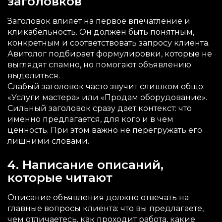
заголовков
Заголовок влияет на первое впечатление и
кликабельность. Он должен быть понятным,
конкретным и соответствовать запросу клиента.
Авитолог подбирает формулировки, которые не
выглядят спамно, но помогают объявлению
выделиться.
Слабый заголовок часто звучит слишком общо:
«Услуги мастера» или «Продам оборудование».
Сильный заголовок сразу дает контекст: что
именно предлагается, для кого и в чем
ценность. При этом важно не перегружать его
лишними словами.
4. Написание описаний,
которые читают
Описание объявления должно отвечать на
главные вопросы клиента: что вы предлагаете,
чем отличаетесь, как проходит работа, какие