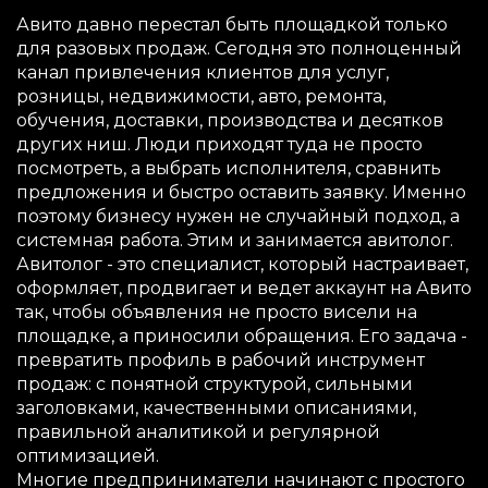
Авито давно перестал быть площадкой только
для разовых продаж. Сегодня это полноценный
канал привлечения клиентов для услуг,
розницы, недвижимости, авто, ремонта,
обучения, доставки, производства и десятков
других ниш. Люди приходят туда не просто
посмотреть, а выбрать исполнителя, сравнить
предложения и быстро оставить заявку. Именно
поэтому бизнесу нужен не случайный подход, а
системная работа. Этим и занимается авитолог.
Авитолог - это специалист, который настраивает,
оформляет, продвигает и ведет аккаунт на Авито
так, чтобы объявления не просто висели на
площадке, а приносили обращения. Его задача -
превратить профиль в рабочий инструмент
продаж: с понятной структурой, сильными
заголовками, качественными описаниями,
правильной аналитикой и регулярной
оптимизацией.
Многие предприниматели начинают с простого