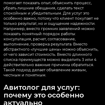
помогает показать опыт, объяснить процесс,
убрать лишние обещания, сделать текст
спокойным и убедительным. Для услуг это
особенно важно, потому что клиент покупает не
только результат, но и ощущение надежности.
Например, вместо громких заявлений можно
показать понятный порядок работы:
консультация, расчет, согласование,
выполнение, проверка результата. Вместо
абстрактного «лучшие цены» можно объяснить,
от чего зависит стоимость. Вместо длинного
списка преимуществ можно выделить 3 или 4
действительно важные причины обратиться.
Такой подход делает объявление живым,
честным и понятным.
Авитолог для услуг:
почему это особенно
актуально