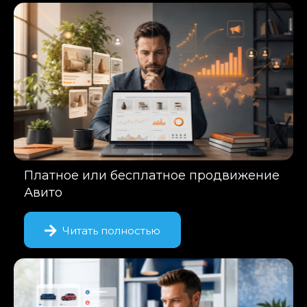
Платное или бесплатное продвижение
Авито
Читать полностью