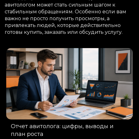
авитологом может стать сильным шагом к
стабильным обращениям. Особенно если вам
важно не просто получить просмотры, а
привлекать людей, которые действительно
готовы купить, заказать или обсудить услугу.
Отчет авитолога: цифры, выводы и
план роста