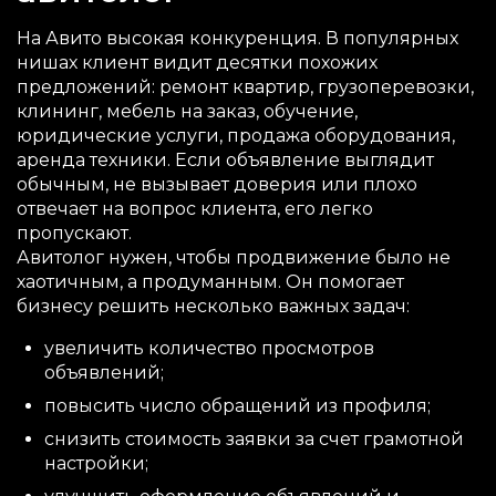
На Авито высокая конкуренция. В популярных
нишах клиент видит десятки похожих
предложений: ремонт квартир, грузоперевозки,
клининг, мебель на заказ, обучение,
юридические услуги, продажа оборудования,
аренда техники. Если объявление выглядит
обычным, не вызывает доверия или плохо
отвечает на вопрос клиента, его легко
пропускают.
Авитолог нужен, чтобы продвижение было не
хаотичным, а продуманным. Он помогает
бизнесу решить несколько важных задач:
увеличить количество просмотров
объявлений;
повысить число обращений из профиля;
снизить стоимость заявки за счет грамотной
настройки;