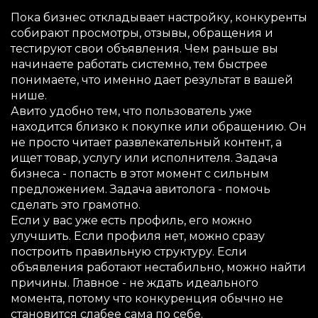
Пока бизнес откладывает настройку, конкуренты
собирают просмотры, отзывы, обращения и
тестируют свои объявления. Чем раньше вы
начинаете работать системно, тем быстрее
понимаете, что именно дает результат в вашей
нише.
Авито удобно тем, что пользователь уже
находится близко к покупке или обращению. Он
не просто читает развлекательный контент, а
ищет товар, услугу или исполнителя. Задача
бизнеса - попасть в этот момент с сильным
предложением. Задача авитолога - помочь
сделать это грамотно.
Если у вас уже есть профиль, его можно
улучшить. Если профиля нет, можно сразу
построить правильную структуру. Если
объявления работают нестабильно, можно найти
причины. Главное - не ждать идеального
момента, потому что конкуренция обычно не
становится слабее сама по себе.