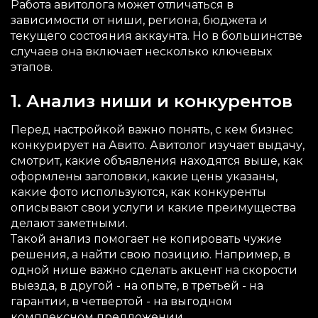
Работа авитолога может отличаться в
зависимости от ниши, региона, бюджета и
текущего состояния аккаунта. Но в большинстве
случаев она включает несколько ключевых
этапов.
1. Анализ ниши и конкурентов
Перед настройкой важно понять, с кем бизнес
конкурирует на Авито. Авитолог изучает выдачу,
смотрит, какие объявления находятся выше, как
оформлены заголовки, какие цены указаны,
какие фото используются, как конкуренты
описывают свои услуги и какие преимущества
делают заметными.
Такой анализ помогает не копировать чужие
решения, а найти свою позицию. Например, в
одной нише важно сделать акцент на скорости
выезда, в другой - на опыте, в третьей - на
гарантии, в четвертой - на выгодном
комплексном предложении.