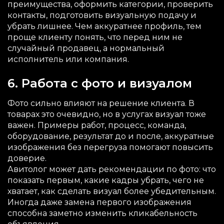
преимущества, оформить категории, проверить
контакты, подготовить визуальную подачу и
убрать лишнее. Чем аккуратнее профиль, тем
проще клиенту понять, что перед ним не
случайный продавец, а нормальный
исполнитель или компания.
6. Работа с фото и визуалом
Фото сильно влияют на решение клиента. В
товарах это очевидно, но в услугах визуал тоже
важен. Примеры работ, процесс, команда,
оборудование, результат до и после, аккуратные
изображения без перегруза помогают повысить
доверие.
Авитолог может дать рекомендации по фото: что
показать первым, какие кадры убрать, чего не
хватает, как сделать визуал более убедительным.
Иногда даже замена первого изображения
способна заметно изменить кликабельность