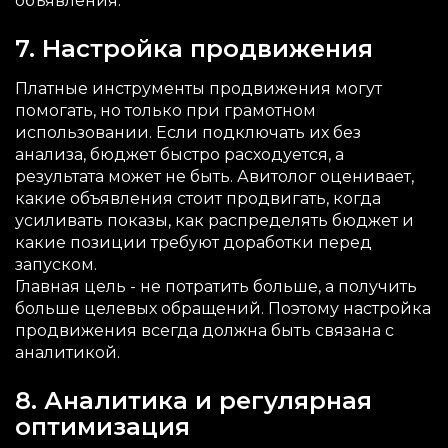
объявления.
7. Настройка продвижения
Платные инструменты продвижения могут
помогать, но только при грамотном
использовании. Если подключать их без
анализа, бюджет быстро расходуется, а
результата может не быть. Авитолог оценивает,
какие объявления стоит продвигать, когда
усиливать показы, как распределять бюджет и
какие позиции требуют доработки перед
запуском.
Главная цель - не потратить больше, а получить
больше целевых обращений. Поэтому настройка
продвижения всегда должна быть связана с
аналитикой.
8. Аналитика и регулярная
оптимизация