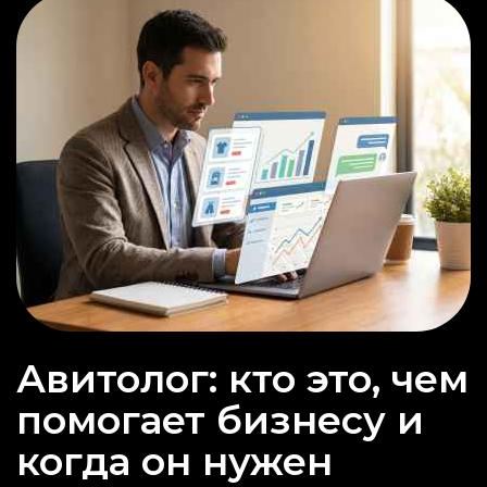
Авитолог: кто это, чем
помогает бизнесу и
когда он нужен