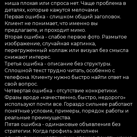
ниша плохая или спроса нет. Чаще проблема в
деталях, которые кажутся мелочами.
Первая ошибка - слишком общий заголовок.
Клиент не понимает, что именно вы
предлагаете, и проходит мимо.
Вторая ошибка - слабое первое фото. Размытое
изображение, случайная картинка,
перегруженный коллаж или визуал без смысла
снижают интерес.
Третья ошибка - описание без структуры.
Сплошной текст трудно читать, особенно с
телефона. Клиенту нужно быстро найти ответ на
свой вопрос.
Четвертая ошибка - отсутствие конкретики.
Фразы вроде «качественно, быстро, недорого»
используют почти все. Гораздо сильнее работают
понятные условия, примеры, порядок работы и
реальные преимущества.
Пятая ошибка - одинаковые объявления без
стратегии. Когда профиль заполнен