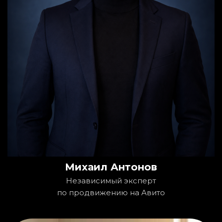
Михаил Антонов
Независимый эксперт
по продвижению на Авито