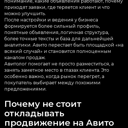
понимание, какие объявления работают, почему
приходят заявки, где теряется клиент и что
можно улучшить.
После настройки и ведения у бизнеса
формируется более сильный профиль,
понятные объявления, логичная структура,
более точные тексты и база для дальнейшей
аналитики. Авито перестает быть площадкой «на
всякий случай» и становится полноценным
каналом продаж.
Авитолог помогает не просто разместиться, а
занять заметное место в глазах клиента. Это
особенно важно, когда рынок перегрет, а
покупатель выбирает между похожими
предложениями.
Почему не стоит
откладывать
продвижение на Авито