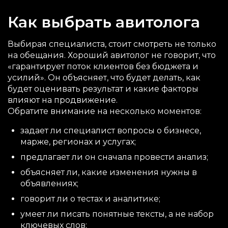
Как выбрать авитолога
Выбирая специалиста, стоит смотреть не только
на обещания. Хороший авитолог не говорит, что
«гарантирует поток клиентов без бюджета и
усилий». Он объясняет, что будет делать, как
будет оценивать результат и какие факторы
влияют на продвижение.
Обратите внимание на несколько моментов:
задает ли специалист вопросы о бизнесе,
марже, регионах и услугах;
предлагает ли он сначала провести анализ;
объясняет ли, какие изменения нужны в
объявлениях;
говорит ли о тестах и аналитике;
умеет ли писать понятные тексты, а не набор
ключевых слов;