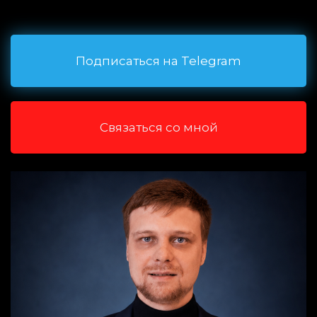
Подписаться на Telegram
Связаться со мной