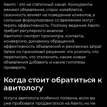
Авито - это не статичный канал. Конкуренты
меняют объявления, спрос колеблется,
сезонность влияет на поведение клиентов, а
сильные формулировки со временем могут
терять эффективность. Поэтому ведение Авито
требует регулярного анализа.
Авитолог смотрит просмотры, контакты,
конверсию, динамику обращений,
эффективность объявлений и рекламных затрат.
Затем он принимает решения: что усилить, что
переписать, что отключить, какие новые
объявления добавить и какие гипотезы
проверить.
Когда стоит обратиться к
авитологу
Услуги авитолога особенно полезны, если вы
уже пробовали продвигаться на Авито, но не