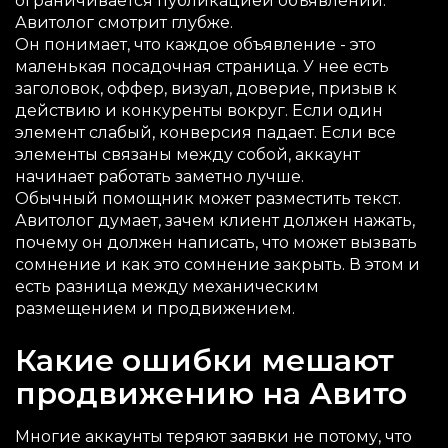
ограничивается публикацией объявлений.
Авитолог смотрит глубже.
Он понимает, что каждое объявление - это
маленькая посадочная страница. У нее есть
заголовок, оффер, визуал, доверие, призыв к
действию и конкуренты вокруг. Если один
элемент слабый, конверсия падает. Если все
элементы связаны между собой, аккаунт
начинает работать заметно лучше.
Обычный помощник может разместить текст.
Авитолог думает, зачем клиент должен нажать,
почему он должен написать, что может вызвать
сомнение и как это сомнение закрыть. В этом и
есть разница между механическим
размещением и продвижением.
Какие ошибки мешают
продвижению на Авито
Многие аккаунты теряют заявки не потому, что