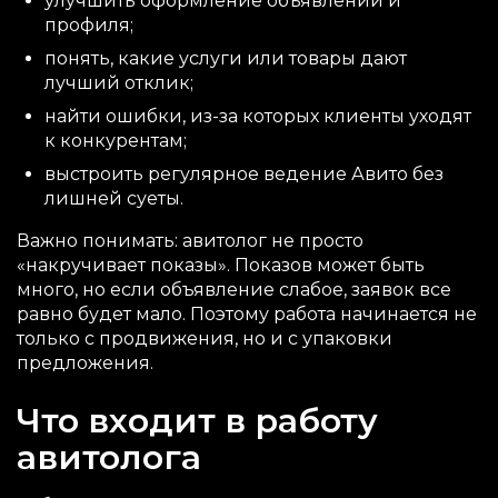
улучшить оформление объявлений и
профиля;
понять, какие услуги или товары дают
лучший отклик;
найти ошибки, из-за которых клиенты уходят
к конкурентам;
выстроить регулярное ведение Авито без
лишней суеты.
Важно понимать: авитолог не просто
«накручивает показы». Показов может быть
много, но если объявление слабое, заявок все
равно будет мало. Поэтому работа начинается не
только с продвижения, но и с упаковки
предложения.
Что входит в работу
авитолога