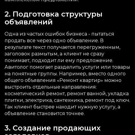
2. Подготовка структуры
объявлений
Одна из частых ошибок бизнеса - пытаться
продать все через одно объявление. В
результате текст получается перегруженным,
заголовок размытым, а клиент не сразу
понимает, подходит ли ему предложение.
Авитолог помогает разделить услуги или товары
на понятные группы. Например, вместо одного
общего объявления «Ремонт квартир» можно
выстроить отдельные направления:
косметический ремонт, ремонт ванной, укладка
плитки, электрика, сантехника, ремонт под ключ.
Так клиент быстрее находит нужную услугу, а
объявление становится точнее.
3. Создание продающих