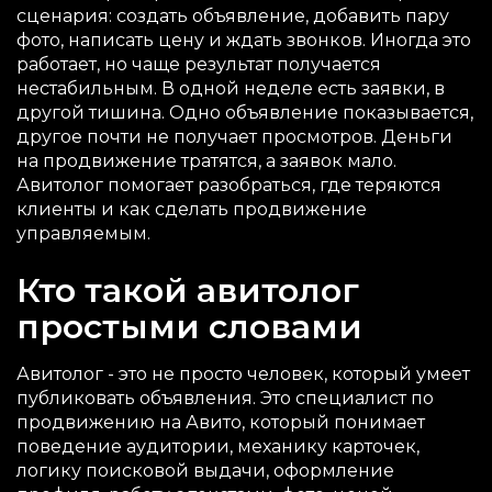
сценария: создать объявление, добавить пару
фото, написать цену и ждать звонков. Иногда это
работает, но чаще результат получается
нестабильным. В одной неделе есть заявки, в
другой тишина. Одно объявление показывается,
другое почти не получает просмотров. Деньги
на продвижение тратятся, а заявок мало.
Авитолог помогает разобраться, где теряются
клиенты и как сделать продвижение
управляемым.
Кто такой авитолог
простыми словами
Авитолог - это не просто человек, который умеет
публиковать объявления. Это специалист по
продвижению на Авито, который понимает
поведение аудитории, механику карточек,
логику поисковой выдачи, оформление