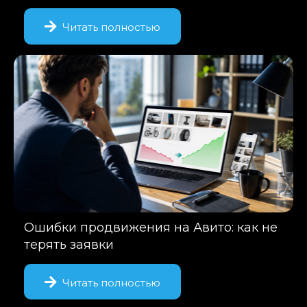
Читать полностью
Ошибки продвижения на Авито: как не
терять заявки
Читать полностью