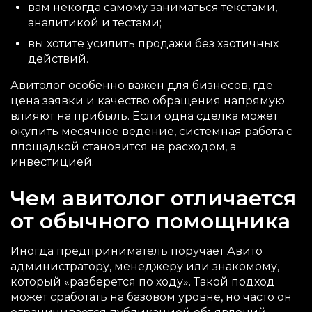
вам некогда самому заниматься текстами,
аналитикой и тестами;
вы хотите усилить продажи без хаотичных
действий.
Авитолог особенно важен для бизнесов, где
цена заявки и качество обращения напрямую
влияют на прибыль. Если одна сделка может
окупить месячное ведение, системная работа с
площадкой становится не расходом, а
инвестицией.
Чем авитолог отличается
от обычного помощника
Иногда предприниматель поручает Авито
администратору, менеджеру или знакомому,
который «разберется по ходу». Такой подход
может сработать на базовом уровне, но часто он